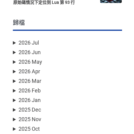
原始碼情況下定位到 Lua 第 93 行
歸檔
2026 Jul
2026 Jun
2026 May
2026 Apr
2026 Mar
2026 Feb
2026 Jan
2025 Dec
2025 Nov
2025 Oct