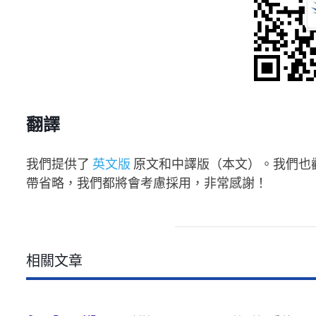
翻譯
我們提供了
英文版
原文和中譯版（本文）。我們也
帶省略，我們都將會考慮採用，非常感謝！
相關文章