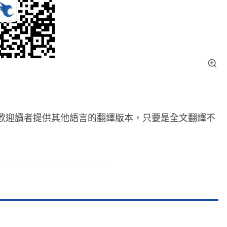
歡迎讀者提供其他語言的翻譯版本，只要是全文翻譯不