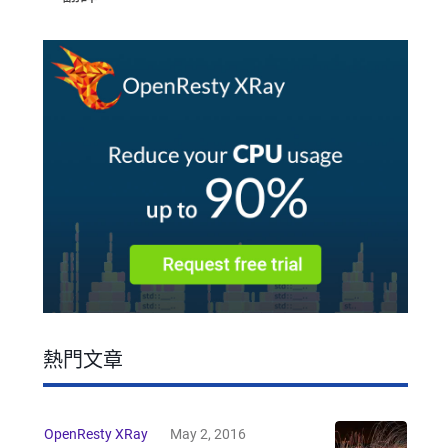
熱門文章
OpenResty XRay
May 2, 2016