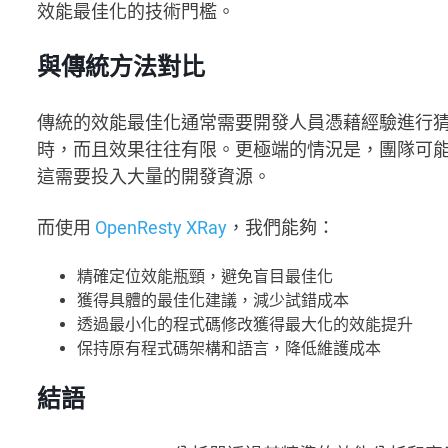
效能最佳化的技術門檻。
與傳統方法對比
傳統的效能最佳化通常需要開發人員憑藉經驗進行
時，而且效果往往有限。更極端的情況是，團隊可能會
這需要投入大量的開發資源。
而使用
OpenResty XRay
，我們能夠：
精確定位效能瓶頸，避免盲目最佳化
獲得具體的最佳化建議，減少試錯成本
透過最小化的程式碼修改獲得最大化的效能提升
保持原有程式碼架構和語言，降低維護成本
結語