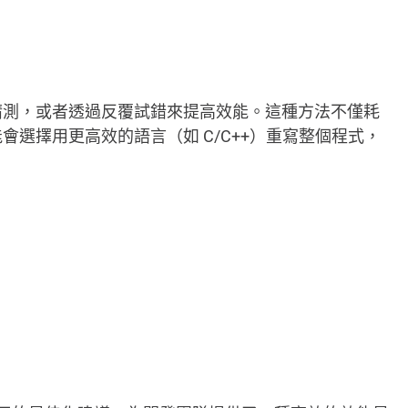
猜測，或者透過反覆試錯來提高效能。這種方法不僅耗
選擇用更高效的語言（如 C/C++）重寫整個程式，