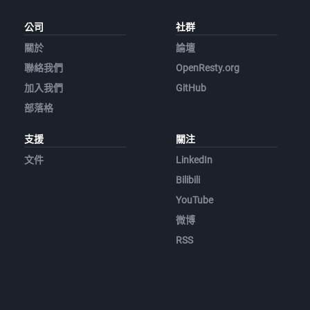
公司
社群
關於
論壇
聯絡我們
OpenResty.org
加入我們
GitHub
部落格
支援
關注
文件
LinkedIn
Bilibili
YouTube
微博
RSS