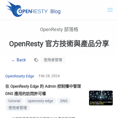
Blog
OpenResty.com
OpenResty 部落格
OpenResty XRay
OpenResty 官方技術與產品分享
OpenResty Edge
← Back
使用者管理
文件
試用 OpenResty XRay
Feb 28, 2024
OpenResety Edge
在 OpenResty Edge 的 Admin 控制檯中管理
DNS 應用的訪問許可權
tutorial
openresty-edge
DNS
使用者管理