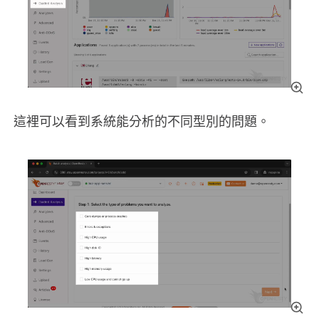
這裡可以看到系統能分析的不同型別的問題。