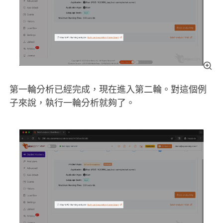
第一輪分析已經完成，現在進入第二輪。對這個例
子來說，執行一輪分析就夠了。