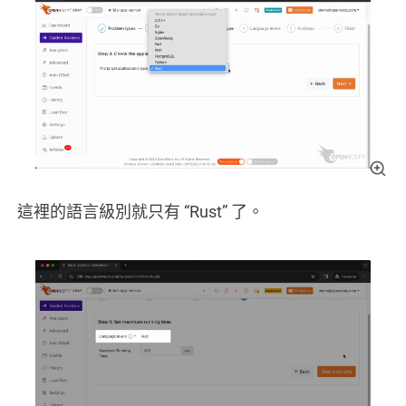
這裡的語言級別就只有 “Rust” 了。