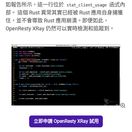
如報告所示，這一行位於
函式內
stat_client_usage
部。 這個 Rust 異常其實已經被 Rust 應用自身捕獲
住，並不會導致 Rust 應用崩潰。即便如此，
OpenResty XRay 仍然可以實時檢測和追蹤到。
立即申請 OpenResty XRay 試用