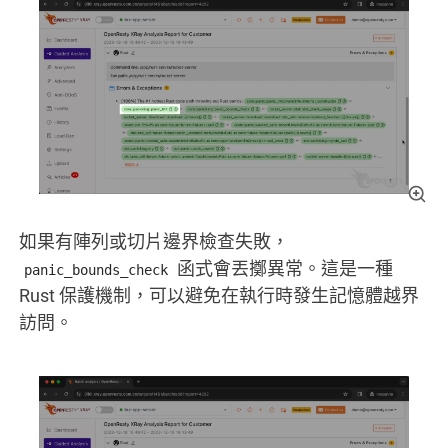
如果有陣列或切片邊界檢查失敗，
函式會丟擲異常。這是一種
panic_bounds_check
Rust 保護機制，可以避免在執行時發生記憶體越界
訪問。