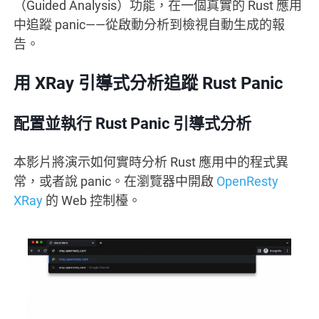
（Guided Analysis）功能，在一個真實的 Rust 應用
中追蹤 panic——從啟動分析到檢視自動生成的報
告。
用 XRay 引導式分析追蹤 Rust Panic
配置並執行 Rust Panic 引導式分析
本影片將演示如何實時分析 Rust 應用中的程式異
常，或者說 panic。在瀏覽器中開啟
OpenResty
XRay
的 Web 控制檯。