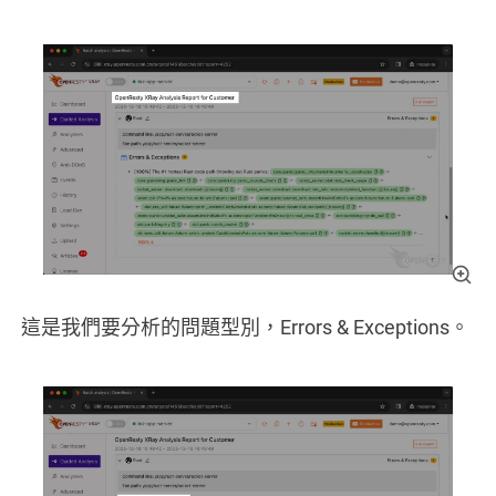
這是我們要分析的問題型別，Errors & Exceptions。