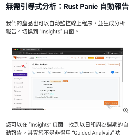
無需引導式分析：Rust Panic 自動報告
我們的產品也可以自動監控線上程序，並生成分析
報告。切換到 “Insights” 頁面。
您可以在 “Insights” 頁面中找到以日和周為週期的自
動報告。其實您不是非得用 “Guided Analysis” 功