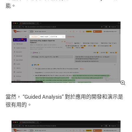
能。
當然， “Guided Analysis” 對於應用的開發和演示是
很有用的。