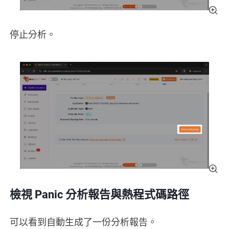
停止分析。
檢視 Panic 分析報告與熱程式碼路徑
可以看到自動生成了一份分析報告。