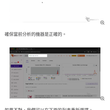
確保當前分析的機器是正確的。