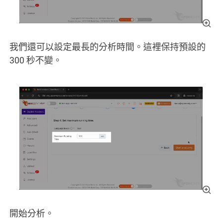
我們還可以設定最長的分析時間。這裡保持預設的
300 秒不變。
開始分析。