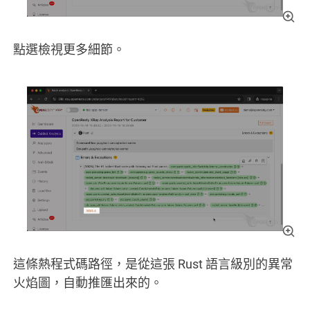
點選檢視更多細節。
這條熱程式碼路徑，是從這張 Rust 語言級別的異常
火焰圖，自動推匯出來的。