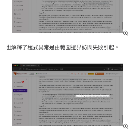
也解釋了程式異常是由範圍邊界訪問失敗引起。