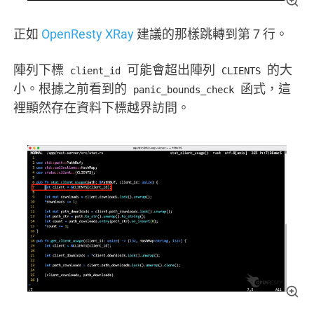
正如
OpenResty XRay
建議的那樣跳轉到第 7 行。
陣列下標
可能會超出陣列
的大
client_id
CLIENTS
小。根據之前看到的
函式，這
panic_bounds_check
裡顯然存在資料下標越界訪問。