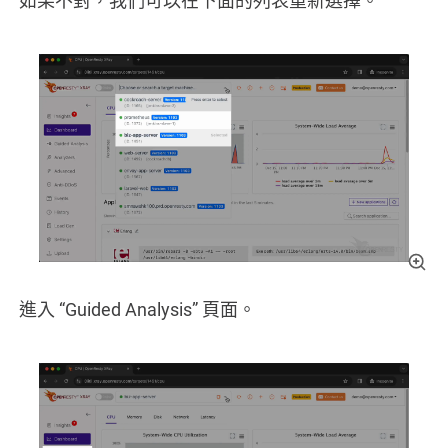
如果不對，我們可以在下面的列表重新選擇。
進入 “Guided Analysis” 頁面。