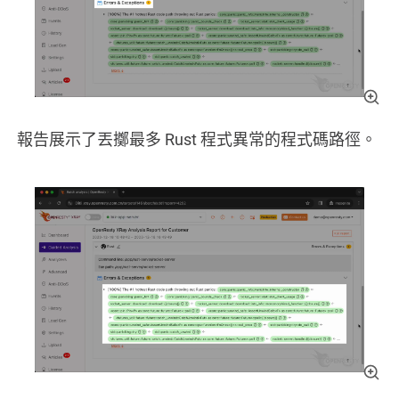
報告展示了丟擲最多 Rust 程式異常的程式碼路徑。