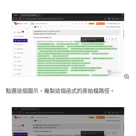
點選這個圖示，複製這個函式的原始檔路徑。