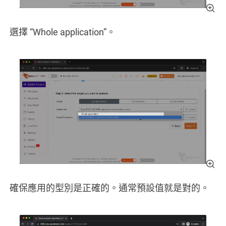
選擇 “Whole application”。
確保應用的型別是正確的。通常預設值就是對的。