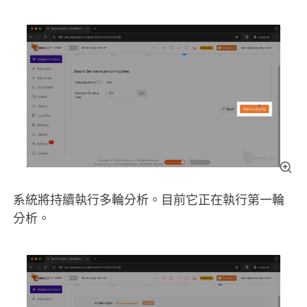
系統將持續執行多輪分析。目前它正在執行第一輪
分析。