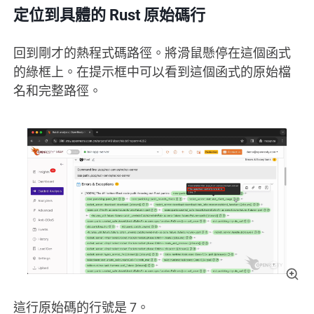
定位到具體的 Rust 原始碼行
回到剛才的熱程式碼路徑。將滑鼠懸停在這個函式
的綠框上。在提示框中可以看到這個函式的原始檔
名和完整路徑。
這行原始碼的行號是 7。