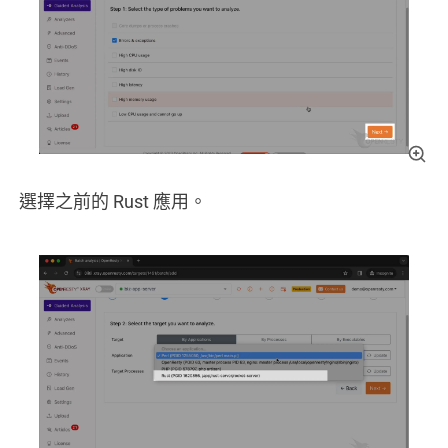
選擇之前的 Rust 應用。