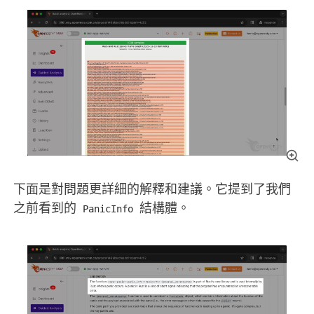
下面是對問題更詳細的解釋和建議。它提到了我們
之前看到的
結構體。
PanicInfo