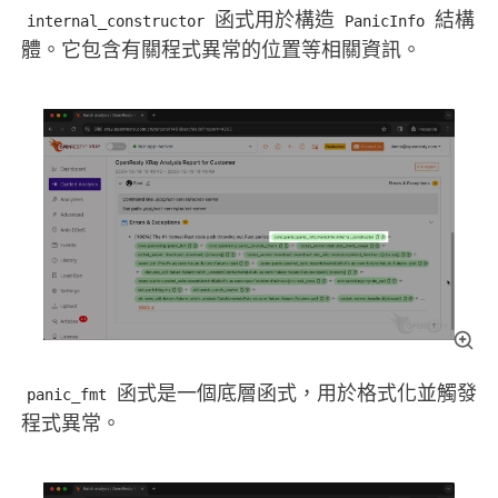
函式用於構造
結構
internal_constructor
PanicInfo
體。它包含有關程式異常的位置等相關資訊。
函式是一個底層函式，用於格式化並觸發
panic_fmt
程式異常。