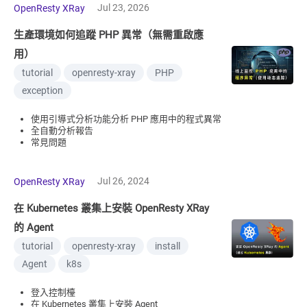
Jul 23, 2026
OpenResty XRay
生產環境如何追蹤 PHP 異常（無需重啟應
用）
tutorial
openresty-xray
PHP
exception
使用引導式分析功能分析 PHP 應用中的程式異常
全自動分析報告
常見問題
Jul 26, 2024
OpenResty XRay
在 Kubernetes 叢集上安裝 OpenResty XRay
的 Agent
tutorial
openresty-xray
install
Agent
k8s
登入控制檯
在 Kubernetes 叢集上安裝 Agent