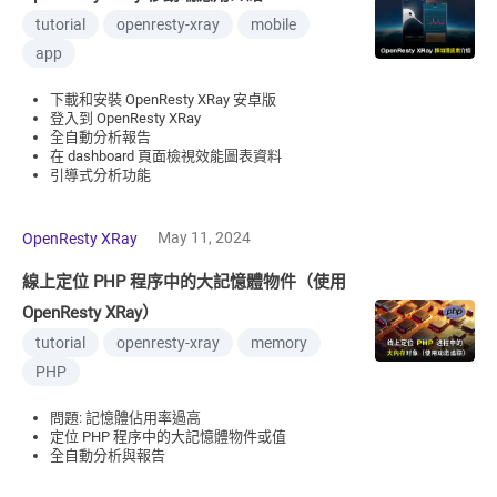
tutorial
openresty-xray
mobile
app
下載和安裝 OpenResty XRay 安卓版
登入到 OpenResty XRay
全自動分析報告
在 dashboard 頁面檢視效能圖表資料
引導式分析功能
May 11, 2024
OpenResty XRay
線上定位 PHP 程序中的大記憶體物件（使用
OpenResty XRay）
tutorial
openresty-xray
memory
PHP
問題: 記憶體佔用率過高
定位 PHP 程序中的大記憶體物件或值
全自動分析與報告