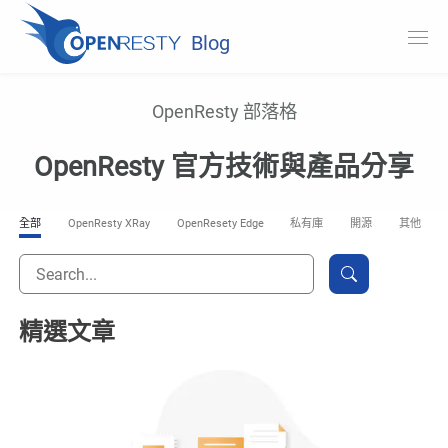
Blog
OpenResty.com
OpenResty 部落格
OpenResty XRay
OpenResty 官方技術與產品分享
OpenResty Edge
全部
OpenResty XRay
OpenResety Edge
私有庫
開源
其他
文件
試用 OpenResty XRay
精選文章