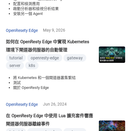
配置和檢測應用
啟動分析器和檢視分析結果
安裝另一個 Agent
May 9, 2026
OpenResety Edge
如何在 OpenResty Edge 中實現 Kubernetes
環境下閘道器伺服器的自動管理
tutorial
openresty-edge
gateway
server
k8s
將 Kubernetes 和一個閘道器叢集繫結
測試
關於 OpenResty Edge
Jun 26, 2024
OpenResety Edge
在 OpenResty Edge 中使用 Lua 擴充套件響應
閘道器伺服器離線事件