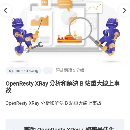
預計閱讀 5 分鐘
dynamic-tracing
...
OpenResty XRay 分析和解決 B 站重大線上事
故
OpenResty XRay 分析和解決 B 站重大線上事故