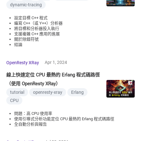
dynamic-tracing
設定目標 C++ 程式
編寫 C++（或 Y++）分析器
將目標和分析器投入執行
支援複雜 C++ 應用的進展
關於除錯符號
結論
Apr 1, 2024
OpenResty XRay
線上快速定位 CPU 最熱的 Erlang 程式碼路徑
（使用 OpenResty XRay）
tutorial
openresty-xray
Erlang
CPU
問題：高 CPU 使用率
使用引導式分析功能定位 CPU 最熱的 Erlang 程式碼路徑
全自動分析與報告