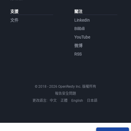
支援
關注
文件
LinkedIn
Bilibili
YouTube
微博
RSS
© 2018 - 2026 OpenResty Inc. 版權所有
報告安全問題
更改語言:
中文
正體
English
日本語