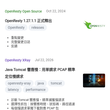
Oct 22, 2024
OpenResty Open Source
OpenResty 1.27.1.1 正式釋出
OpenResty
releases
重點變更
完整變更日誌
反饋
Jul 22, 2026
OpenResty XRay
Java Tomcat 響應慢：用單請求 PCAP 精準
定位慢請求
openresty-xray
java
tomcat
latency
performance
診斷 Tomcat 響應慢，精準捕獲慢請求
選擇性抓包：按響應時間、狀態碼、路徑過濾
每個慢請求單獨下載對應 PCAP 包