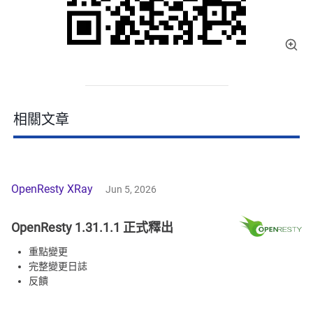
相關文章
OpenResty XRay
Jun 5, 2026
OpenResty 1.31.1.1 正式釋出
重點變更
完整變更日誌
反饋