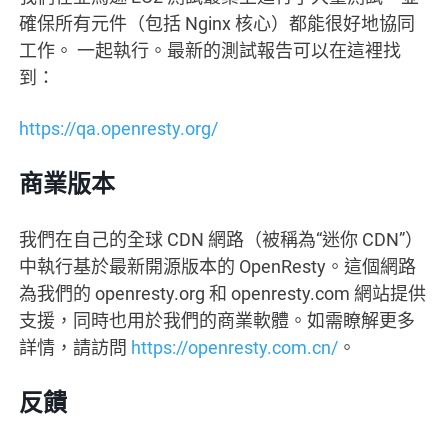
確保所有元件（包括 Nginx 核心）都能很好地協同
工作。 一起執行。最新的測試報告可以在這裡找
到：
https://qa.openresty.org/
商業版本
我們在自己的全球 CDN 網路（被稱為“迷你 CDN”）
中執行基於最新開源版本的 OpenResty。這個網路
為我們的 openresty.org 和 openresty.com 網站提供
支援，同時也用於我們的商業軟體。如需瞭解更多
詳情，請訪問
https://openresty.com.cn/
。
反饋