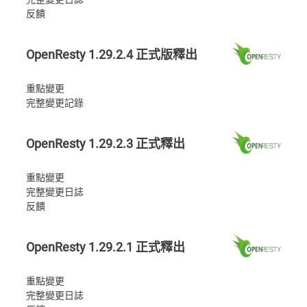
反饋
OpenResty 1.29.2.4 正式版釋出
重點變更
完整變更記錄
OpenResty 1.29.2.3 正式釋出
重點變更
完整變更日誌
反饋
OpenResty 1.29.2.1 正式釋出
重點變更
完整變更日誌