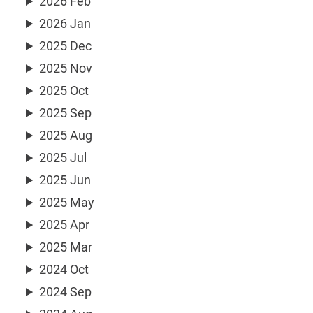
2026 Feb
2026 Jan
2025 Dec
2025 Nov
2025 Oct
2025 Sep
2025 Aug
2025 Jul
2025 Jun
2025 May
2025 Apr
2025 Mar
2024 Oct
2024 Sep