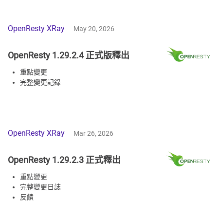
OpenResty XRay
May 20, 2026
OpenResty 1.29.2.4 正式版釋出
重點變更
完整變更記錄
OpenResty XRay
Mar 26, 2026
OpenResty 1.29.2.3 正式釋出
重點變更
完整變更日誌
反饋