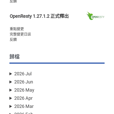
反饋
OpenResty 1.27.1.2 正式釋出
重點變更
完整變更日誌
反饋
歸檔
2026 Jul
2026 Jun
2026 May
2026 Apr
2026 Mar