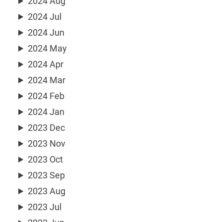
2024 Aug
2024 Jul
2024 Jun
2024 May
2024 Apr
2024 Mar
2024 Feb
2024 Jan
2023 Dec
2023 Nov
2023 Oct
2023 Sep
2023 Aug
2023 Jul