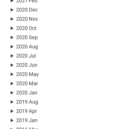
2021 Feb
2020 Dec
2020 Nov
2020 Oct
2020 Sep
2020 Aug
2020 Jul
2020 Jun
2020 May
2020 Mar
2020 Jan
2019 Aug
2019 Apr
2019 Jan