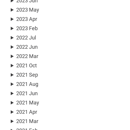
2023 Jun
2023 May
2023 Apr
2023 Feb
2022 Jul
2022 Jun
2022 Mar
2021 Oct
2021 Sep
2021 Aug
2021 Jun
2021 May
2021 Apr
2021 Mar