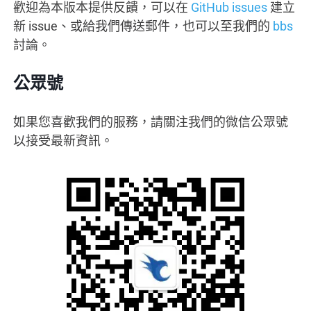
歡迎為本版本提供反饋，可以在
GitHub issues
建立
新 issue、或給我們傳送郵件，也可以至我們的
bbs
討論。
公眾號
如果您喜歡我們的服務，請關注我們的微信公眾號
以接受最新資訊。