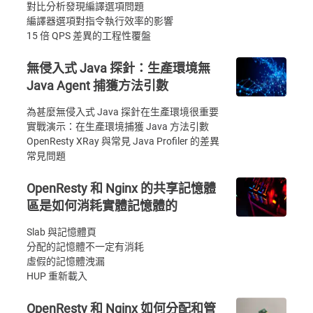
對比分析發現編譯選項問題
編譯器選項對指令執行效率的影響
15 倍 QPS 差異的工程性覆盤
無侵入式 Java 探針：生產環境無
Java Agent 捕獲方法引數
為甚麼無侵入式 Java 探針在生產環境很重要
實戰演示：在生產環境捕獲 Java 方法引數
OpenResty XRay 與常見 Java Profiler 的差異
常見問題
OpenResty 和 Nginx 的共享記憶體
區是如何消耗實體記憶體的
Slab 與記憶體頁
分配的記憶體不一定有消耗
虛假的記憶體洩漏
HUP 重新載入
OpenResty 和 Nginx 如何分配和管