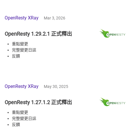
OpenResty XRay
Mar 3, 2026
OpenResty 1.29.2.1 正式釋出
重點變更
完整變更日誌
反饋
OpenResty XRay
May 30, 2025
OpenResty 1.27.1.2 正式釋出
重點變更
完整變更日誌
反饋