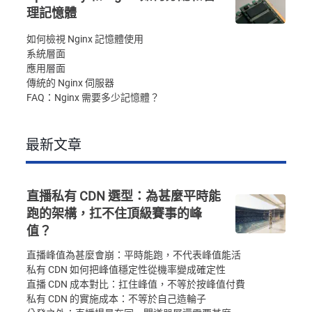
理記憶體
如何檢視 Nginx 記憶體使用
系統層面
應用層面
傳統的 Nginx 伺服器
FAQ：Nginx 需要多少記憶體？
最新文章
直播私有 CDN 選型：為甚麼平時能
跑的架構，扛不住頂級賽事的峰
值？
直播峰值為甚麼會崩：平時能跑，不代表峰值能活
私有 CDN 如何把峰值穩定性從機率變成確定性
直播 CDN 成本對比：扛住峰值，不等於按峰值付費
私有 CDN 的實施成本：不等於自己造輪子