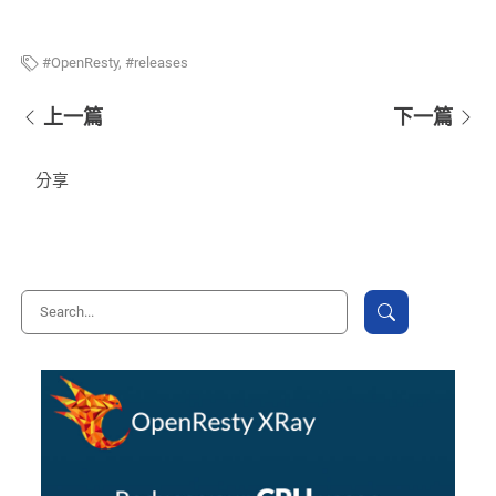
OpenResty
,
releases
上一篇
下一篇
分享