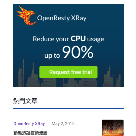
熱門文章
OpenResty XRay
May 2, 2016
動態追蹤技術漫談