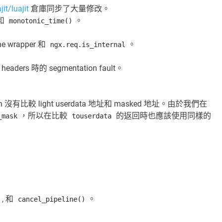
it/luajit
倉庫同步了大量修改。
和
。
monotonic_time()
ne wrapper 和
。
ngx.req.is_internal
ers 時的 segmentation fault。
 沒有比較 light userdata 地址和 masked 地址。由於我們在
，所以在比較
的返回時也應該使用同樣的
_mask
touserdata
, 和
。
cancel_pipeline()