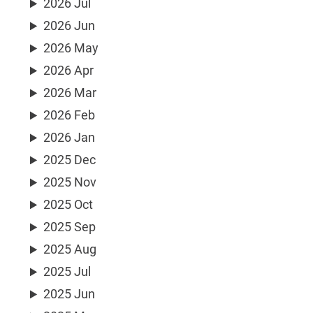
2026 Jul
2026 Jun
2026 May
2026 Apr
2026 Mar
2026 Feb
2026 Jan
2025 Dec
2025 Nov
2025 Oct
2025 Sep
2025 Aug
2025 Jul
2025 Jun