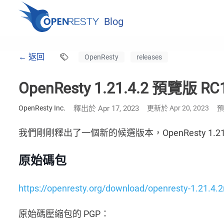
Blog
← 返回
OpenResty
releases
OpenResty 1.21.4.2 預覽版 R
OpenResty Inc.
釋出於 Apr 17, 2023
更新於 Apr 20, 2023
預
我們剛剛釋出了一個新的候選版本，OpenResty 1.21
原始碼包
https://openresty.org/download/openresty-1.21.4.2r
原始碼壓縮包的 PGP：