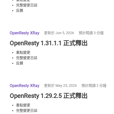
完整變更日誌
反饋
OpenResty XRay
更新於 Jun 5, 2026
預計閱讀 3 分鐘
OpenResty 1.31.1.1 正式釋出
重點變更
完整變更日誌
反饋
OpenResty XRay
更新於 May 25, 2026
預計閱讀 2 分鐘
OpenResty 1.29.2.5 正式釋出
重點變更
完整變更日誌