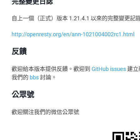
完整變更日誌
自上一個（正式）版本 1.21.4.1 以來的完整變更記
http://openresty.org/en/ann-1021004002rc1.html
反饋
歡迎給本版本提供反饋。歡迎到
GitHub issues
建立
我們的
bbs
討論。
公眾號
歡迎關注我們的微信公眾號