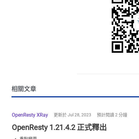
相關文章
OpenResty XRay
更新於 Jul 28, 2023
預計閱讀 2 分鐘
OpenResty 1.21.4.2 正式釋出
重點變更