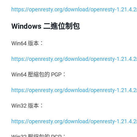
https://openresty.org/download/openresty-1.21.4.2r
Windows 二進位制包
Win64 版本：
https://openresty.org/download/openresty-1.21.4.2
Win64 壓縮包的 PGP：
https://openresty.org/download/openresty-1.21.4.2
Win32 版本：
https://openresty.org/download/openresty-1.21.4.2
Win32 壓縮包的 PGP：