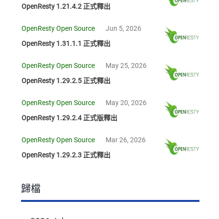
OpenResty 1.21.4.2 正式釋出
OpenResty Open Source
Jun 5, 2026
OpenResty 1.31.1.1 正式釋出
OpenResty Open Source
May 25, 2026
OpenResty 1.29.2.5 正式釋出
OpenResty Open Source
May 20, 2026
OpenResty 1.29.2.4 正式版釋出
OpenResty Open Source
Mar 26, 2026
OpenResty 1.29.2.3 正式釋出
歸檔