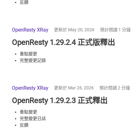
反饋
OpenResty XRay
更新於 May 20, 2026
預計閱讀 1 分鐘
OpenResty 1.29.2.4 正式版釋出
重點變更
完整變更記錄
OpenResty XRay
更新於 Mar 26, 2026
預計閱讀 2 分鐘
OpenResty 1.29.2.3 正式釋出
重點變更
完整變更日誌
反饋