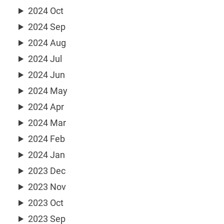
2024 Oct
2024 Sep
2024 Aug
2024 Jul
2024 Jun
2024 May
2024 Apr
2024 Mar
2024 Feb
2024 Jan
2023 Dec
2023 Nov
2023 Oct
2023 Sep