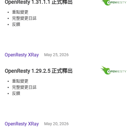
OpenResty 1.31.1.1 正式釋出
重點變更
完整變更日誌
反饋
OpenResty XRay
May 25, 2026
OpenResty 1.29.2.5 正式釋出
重點變更
完整變更日誌
反饋
OpenResty XRay
May 20, 2026