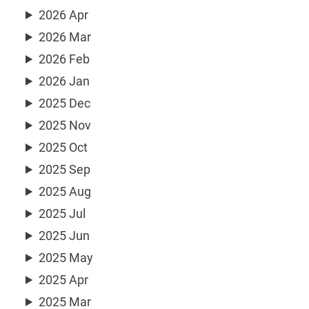
2026 Apr
2026 Mar
2026 Feb
2026 Jan
2025 Dec
2025 Nov
2025 Oct
2025 Sep
2025 Aug
2025 Jul
2025 Jun
2025 May
2025 Apr
2025 Mar