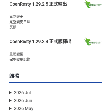
OpenResty 1.29.2.5 正式釋出
重點變更
完整變更日誌
反饋
OpenResty 1.29.2.4 正式版釋出
重點變更
完整變更記錄
歸檔
2026 Jul
2026 Jun
2026 May