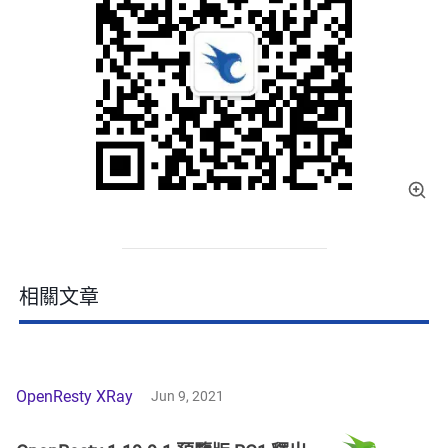
相關文章
OpenResty XRay
Jun 9, 2021