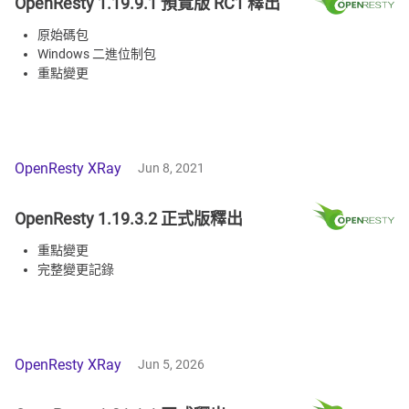
OpenResty 1.19.9.1 預覽版 RC1 釋出
原始碼包
Windows 二進位制包
重點變更
OpenResty XRay
Jun 8, 2021
OpenResty 1.19.3.2 正式版釋出
重點變更
完整變更記錄
OpenResty XRay
Jun 5, 2026