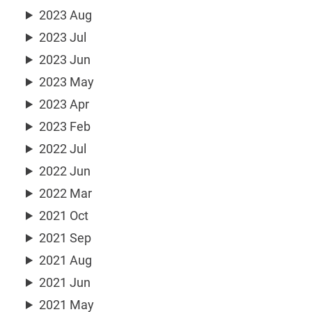
2023 Aug
2023 Jul
2023 Jun
2023 May
2023 Apr
2023 Feb
2022 Jul
2022 Jun
2022 Mar
2021 Oct
2021 Sep
2021 Aug
2021 Jun
2021 May