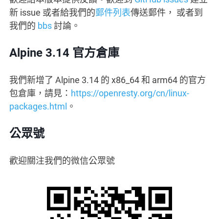
新 issue 或者給我們的
郵件列表
傳送郵件， 或者到
我們的
bbs
討論。
Alpine 3.14 官方倉庫
我們新增了 Alpine 3.14 的 x86_64 和 arm64 的官方
包倉庫，請見：
https://openresty.org/cn/linux-
packages.html
。
公眾號
歡迎關注我們的微信公眾號