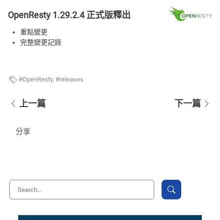
OpenResty 1.29.2.4 正式版釋出
重點變更
完整變更記錄
OpenResty
,
releases
上一篇
下一篇
分享