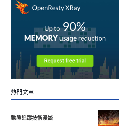
熱門文章
動態追蹤技術漫談