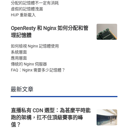
分配的記憶體不一定有消耗
虛假的記憶體洩漏
HUP 重新載入
OpenResty 和 Nginx 如何分配和管
理記憶體
如何檢視 Nginx 記憶體使用
系統層面
應用層面
傳統的 Nginx 伺服器
FAQ：Nginx 需要多少記憶體？
最新文章
直播私有 CDN 選型：為甚麼平時能
跑的架構，扛不住頂級賽事的峰
值？