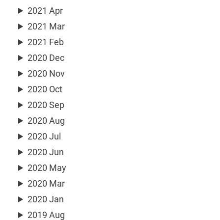
2021 Apr
2021 Mar
2021 Feb
2020 Dec
2020 Nov
2020 Oct
2020 Sep
2020 Aug
2020 Jul
2020 Jun
2020 May
2020 Mar
2020 Jan
2019 Aug