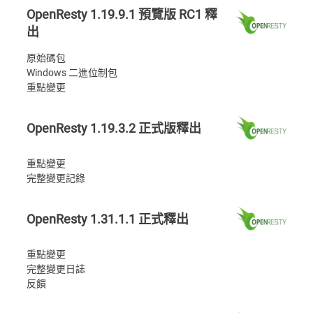
OpenResty 1.19.9.1 預覽版 RC1 釋
出
原始碼包
Windows 二進位制包
重點變更
OpenResty 1.19.3.2 正式版釋出
重點變更
完整變更記錄
OpenResty 1.31.1.1 正式釋出
重點變更
完整變更日誌
反饋