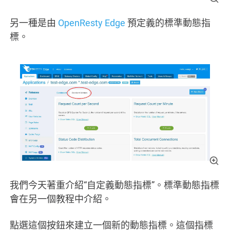
另一種是由
OpenResty Edge
預定義的標準動態指
標。
我們今天著重介紹“自定義動態指標”。標準動態指標
會在另一個教程中介紹。
點選這個按鈕來建立一個新的動態指標。這個指標