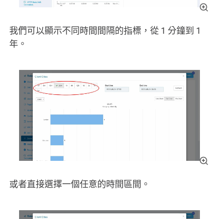
我們可以顯示不同時間間隔的指標，從 1 分鐘到 1
年。
或者直接選擇一個任意的時間區間。