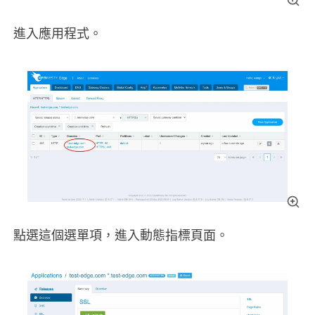
進入應用程式。
點選這個選單項，進入動態指標頁面。