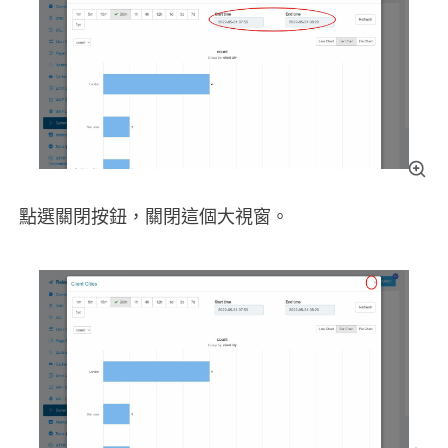
點選關閉按鈕，關閉這個大視窗。