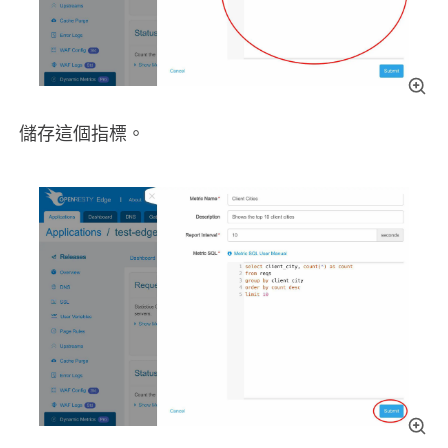
儲存這個指標。