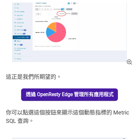
這正是我們所期望的。
透過 OpenResty Edge 管理所有應用程式
你可以點選這個按鈕來顯示這個動態指標的 Metric
SQL 查詢。