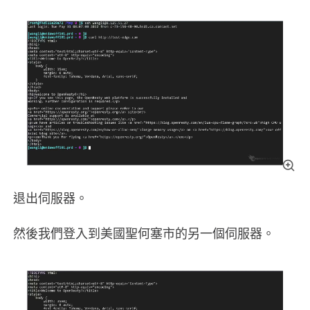
退出伺服器。
然後我們登入到美國聖何塞市的另一個伺服器。