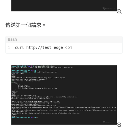
傳送第一個請求。
1
curl http://test-edge.com