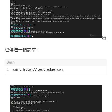
也傳送一個請求。
1
curl http://test-edge.com