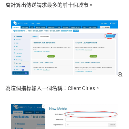
會計算出傳送請求最多的前十個城市。
為這個指標輸入一個名稱：Client Cities。