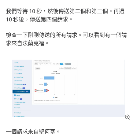
我們等待 10 秒，然後傳送第二個和第三個。再過
10 秒後，傳送第四個請求。
檢查一下剛剛傳送的所有請求。可以看到有一個請
求來自法蘭克福。
一個請求來自聖何塞。