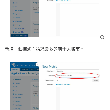
新增一個描述：請求最多的前十大城市。