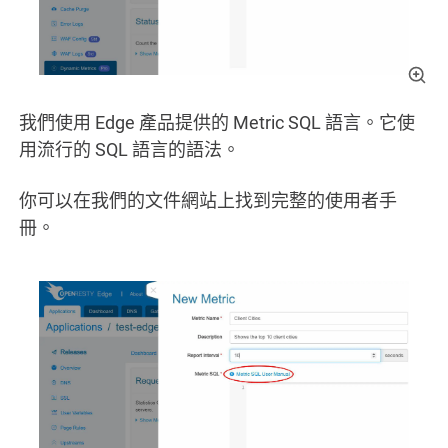
我們使用 Edge 產品提供的 Metric SQL 語言。它使
用流行的 SQL 語言的語法。
你可以在我們的文件網站上找到完整的使用者手
冊。