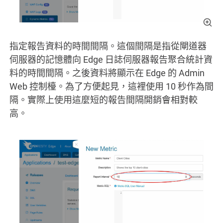
指定報告資料的時間間隔。這個間隔是指從閘道器
伺服器的記憶體向 Edge 日誌伺服器報告聚合統計資
料的時間間隔。之後資料將顯示在 Edge 的 Admin
Web 控制檯。為了方便起見，這裡使用 10 秒作為間
隔。實際上使用這麼短的報告間隔開銷會相對較
高。