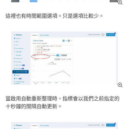
這裡也有時間範圍選項。只是選項比較少。
當啟用自動重新整理時，指標會以我們之前指定的
十秒鐘的間隔自動更新。