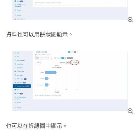
資料也可以用餅狀圖顯示。
也可以在折線圖中顯示。