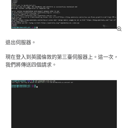
退出伺服器。
現在登入到英國倫敦的第三臺伺服器上。這一次，
我們將傳送四個請求。