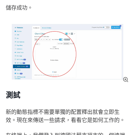
儲存成功。
測試
新的動態指標不需要單獨的配置釋出就會立即生
效。現在來傳送一些請求，看看它是如何工作的。