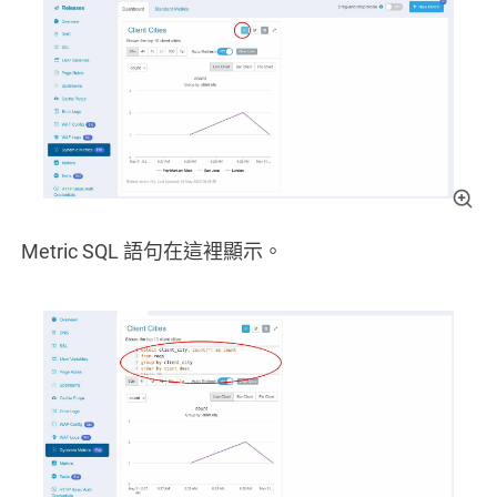
Metric SQL 語句在這裡顯示。