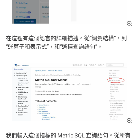
在這裡有這個語言的詳細描述。從“詞彙結構”，到
“運算子和表示式”，和“選擇查詢語句”。
我們輸入這個指標的 Metric SQL 查詢語句。從所有