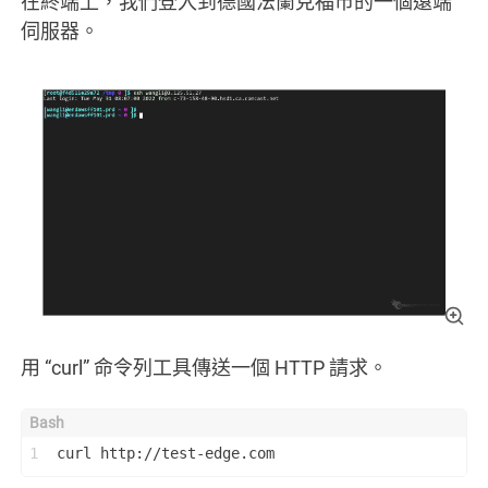
在終端上，我們登入到德國法蘭克福市的一個遠端
伺服器。
用 “curl” 命令列工具傳送一個 HTTP 請求。
1
curl http://test-edge.com