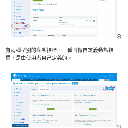
有兩種型別的動態指標。一種叫做自定義動態指
標，是由使用者自己定義的。