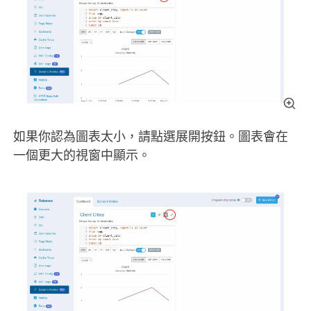
如果你認為圖表太小，請點選展開按鈕。圖表會在
一個更大的視窗中顯示。