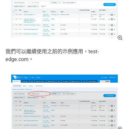
我們可以繼續使用之前的示例應用，test-
edge.com。