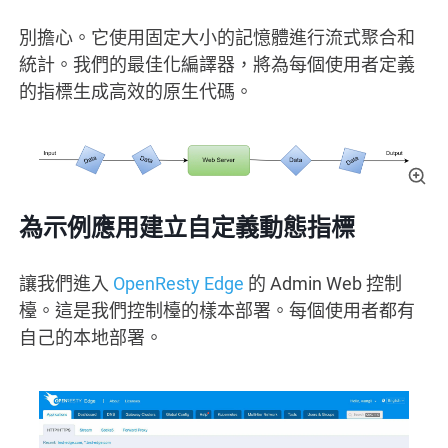
別擔心。它使用固定大小的記憶體進行流式聚合和
統計。我們的最佳化編譯器，將為每個使用者定義
的指標生成高效的原生代碼。
為示例應用建立自定義動態指標
讓我們進入
OpenResty Edge
的 Admin Web 控制
檯。這是我們控制檯的樣本部署。每個使用者都有
自己的本地部署。