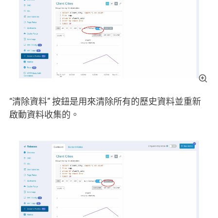
“清除資料” 按鈕是用來清除所有的歷史資料並重新
啟動資料收集的。