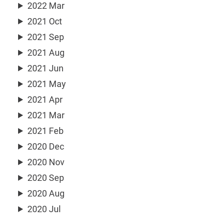
2022 Mar
2021 Oct
2021 Sep
2021 Aug
2021 Jun
2021 May
2021 Apr
2021 Mar
2021 Feb
2020 Dec
2020 Nov
2020 Sep
2020 Aug
2020 Jul