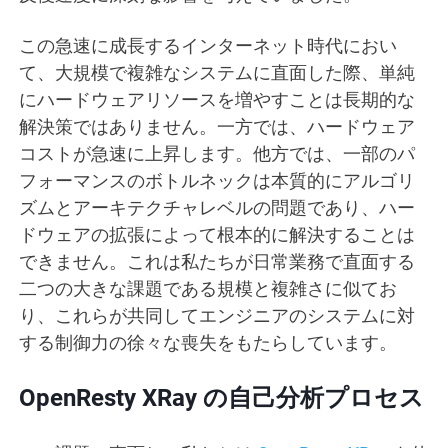
この急速に成長するインターネット時代におい
て、大規模で複雑なシステムに直面した際、単純
にハードウェアリソースを増やすことは長期的な
解決策ではありません。一方では、ハードウェア
コストが急速に上昇します。他方では、一部のパ
フォーマンスのボトルネックは本質的にアルゴリ
ズムとアーキテクチャレベルの問題であり、ハー
ドウェアの拡張によって根本的に解決することは
できません。これは私たちが日常業務で直面する
二つの大きな課題である規模と複雑さに似てお
り、これらが共同してエンジニアのシステムに対
する制御力の徐々な喪失をもたらしています。
OpenResty XRay の自己分析プロセス