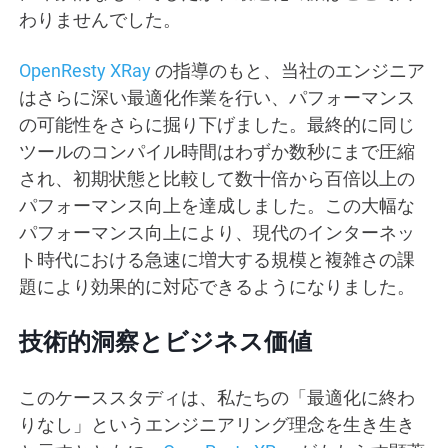
わりませんでした。
OpenResty XRay
の指導のもと、当社のエンジニア
はさらに深い最適化作業を行い、パフォーマンス
の可能性をさらに掘り下げました。最終的に同じ
ツールのコンパイル時間はわずか数秒にまで圧縮
され、初期状態と比較して数十倍から百倍以上の
パフォーマンス向上を達成しました。この大幅な
パフォーマンス向上により、現代のインターネッ
ト時代における急速に増大する規模と複雑さの課
題により効果的に対応できるようになりました。
技術的洞察とビジネス価値
このケーススタディは、私たちの「最適化に終わ
りなし」というエンジニアリング理念を生き生き