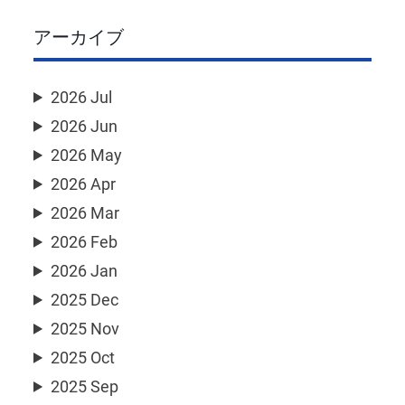
アーカイブ
2026 Jul
2026 Jun
2026 May
2026 Apr
2026 Mar
2026 Feb
2026 Jan
2025 Dec
2025 Nov
2025 Oct
2025 Sep