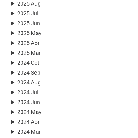
2025 Aug
2025 Jul
2025 Jun
2025 May
2025 Apr
2025 Mar
2024 Oct
2024 Sep
2024 Aug
2024 Jul
2024 Jun
2024 May
2024 Apr
2024 Mar