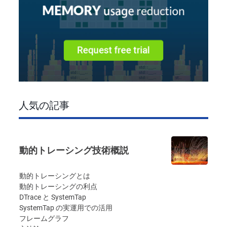
人気の記事
動的トレーシング技術概説
動的トレーシングとは
動的トレーシングの利点
DTrace と SystemTap
SystemTap の実運用での活用
フレームグラフ