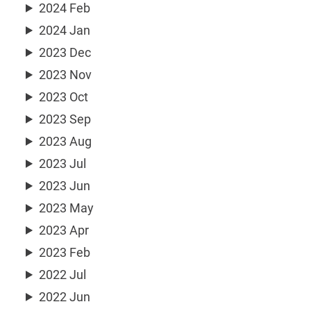
2024 Feb
2024 Jan
2023 Dec
2023 Nov
2023 Oct
2023 Sep
2023 Aug
2023 Jul
2023 Jun
2023 May
2023 Apr
2023 Feb
2022 Jul
2022 Jun