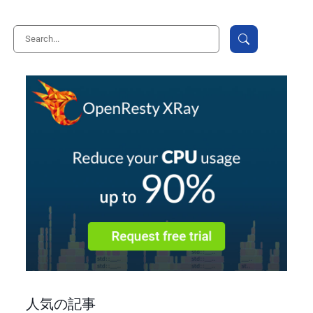
人気の記事