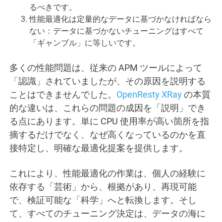
るべきです。
性能最適化は定量的なデータに基づかなければなら
ない：データに基づかないチューニングはすべて
「ギャンブル」に等しいです。
多くの性能問題は、従来の APM ツールによって
「認識」されていましたが、その原因を説明する
ことはできませんでした。
OpenResty XRay
の本質
的な違いは、これらの問題の成因を「説明」でき
る点にあります。単に CPU 使用率が高い箇所を指
摘するだけでなく、なぜ高くなっているのかを直
接特定し、明確な最適化提案を提供します。
これにより、性能最適化の作業は、個人の経験に
依存する「芸術」から、根拠があり、再現可能
で、検証可能な「科学」へと転換します。そし
て、すべてのチューニング決定は、データの海に