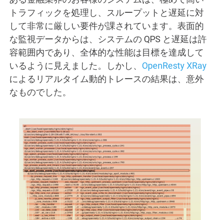
トラフィックを処理し、スループットと遅延に対
して非常に厳しい要件が課されています。表面的
な監視データからは、システムの QPS と遅延は許
容範囲内であり、全体的な性能は目標を達成して
いるように見えました。しかし、
OpenResty XRay
によるリアルタイム動的トレースの結果は、意外
なものでした。