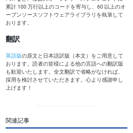
累計 100 万行以上のコードを寄与し、60 以上のオ
ープンソースソフトウェアライブラリを執筆して
おります。
翻訳
英語版
の原文と日本語訳版（本文）をご用意して
おります。読者の皆様による他の言語への翻訳版
も歓迎いたします。全文翻訳で省略がなければ、
採用を検討させていただきます。心より感謝申し
上げます！
関連記事