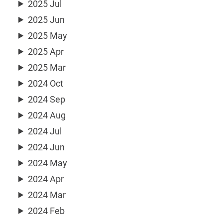
2025 Jul
2025 Jun
2025 May
2025 Apr
2025 Mar
2024 Oct
2024 Sep
2024 Aug
2024 Jul
2024 Jun
2024 May
2024 Apr
2024 Mar
2024 Feb