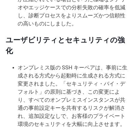
オやエッジケースでの分析失敗の確率を低減
し、診断プロセスをよりスムーズかつ信頼性
の高いものにしました。
ユーザビリティとセキュリティの強
化
オンプレミス版の SSH キーペアは、事前に生
成される方式から起動時に生成される方式に
変更されました。「セキュリティ・バイ・デ
フォルト」の原則に基づき、この変更によ
り、すべてのオンプレミスインスタンスが共
通の事前設定キーを共有するリスクが解消さ
れ、追加設定なしで、お客様のプライベート
環境のセキュリティを大幅に向上させます。