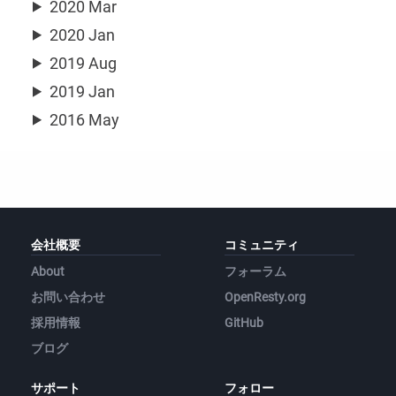
2020 Mar
2020 Jan
2019 Aug
2019 Jan
2016 May
会社概要
コミュニティ
About
フォーラム
お問い合わせ
OpenResty.org
採用情報
GitHub
ブログ
サポート
フォロー