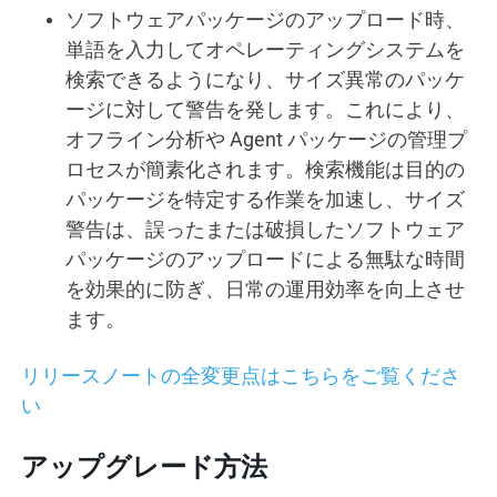
ソフトウェアパッケージのアップロード時、
単語を入力してオペレーティングシステムを
検索できるようになり、サイズ異常のパッケ
ージに対して警告を発します。これにより、
オフライン分析や Agent パッケージの管理プ
ロセスが簡素化されます。検索機能は目的の
パッケージを特定する作業を加速し、サイズ
警告は、誤ったまたは破損したソフトウェア
パッケージのアップロードによる無駄な時間
を効果的に防ぎ、日常の運用効率を向上させ
ます。
リリースノートの全変更点はこちらをご覧くださ
い
アップグレード方法