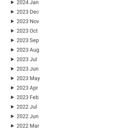
2024 Jan
2023 Dec
2023 Nov
2023 Oct
2023 Sep
2023 Aug
2023 Jul
2023 Jun
2023 May
2023 Apr
2023 Feb
2022 Jul
2022 Jun
2022 Mar