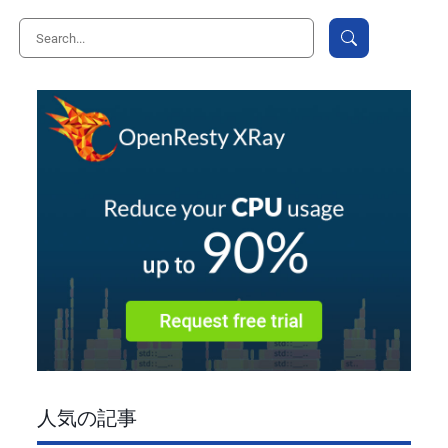
人気の記事