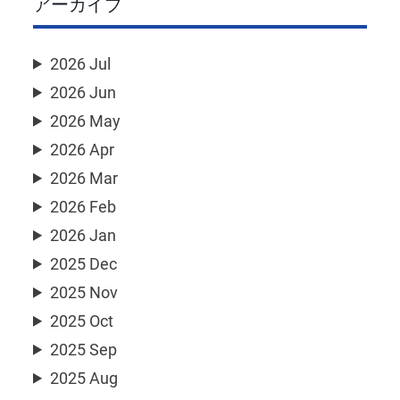
アーカイブ
2026 Jul
2026 Jun
2026 May
2026 Apr
2026 Mar
2026 Feb
2026 Jan
2025 Dec
2025 Nov
2025 Oct
2025 Sep
2025 Aug