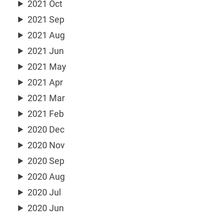
2021 Oct
2021 Sep
2021 Aug
2021 Jun
2021 May
2021 Apr
2021 Mar
2021 Feb
2020 Dec
2020 Nov
2020 Sep
2020 Aug
2020 Jul
2020 Jun