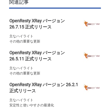
関連記事
OpenResty XRay バージョン
26.7.15 正式リリース
主なハイライト
その他の重要な更新
OpenResty XRay バージョン
26.5.11 正式リリース
主なハイライト
その他の重要な更新
OpenResty XRay バージョン 26.2.1
正式リリース
主なハイライト
安定性と使いやすさの最適化