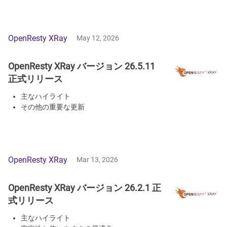
OpenResty XRay
May 12, 2026
OpenResty XRay バージョン 26.5.11
正式リリース
主なハイライト
その他の重要な更新
OpenResty XRay
Mar 13, 2026
OpenResty XRay バージョン 26.2.1 正
式リリース
主なハイライト