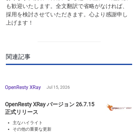
も歓迎いたします。全文翻訳で省略がなければ、
採用を検討させていただきます。心より感謝申し
上げます！
関連記事
OpenResty XRay
Jul 15, 2026
OpenResty XRay バージョン 26.7.15
正式リリース
主なハイライト
その他の重要な更新