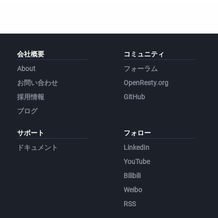
会社概要
コミュニティ
About
フォーラム
お問い合わせ
OpenResty.org
採用情報
GitHub
ブログ
サポート
フォロー
ドキュメント
LinkedIn
YouTube
Bilibili
Weibo
RSS