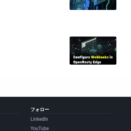
フォロー
LinkedIn
YouTube