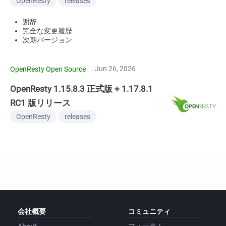
OpenResty
releases
謝辞
完全な変更履歴
次期バージョン
Jun 26, 2026
OpenResty Open Source
OpenResty 1.15.8.3 正式版 + 1.17.8.1
RC1 版リリース
OpenResty
releases
会社概要
コミュニティ