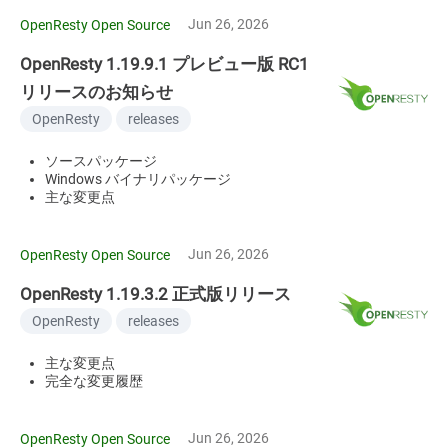
Jun 26, 2026
OpenResty Open Source
OpenResty 1.19.9.1 プレビュー版 RC1
リリースのお知らせ
OpenResty
releases
ソースパッケージ
Windows バイナリパッケージ
主な変更点
Jun 26, 2026
OpenResty Open Source
OpenResty 1.19.3.2 正式版リリース
OpenResty
releases
主な変更点
完全な変更履歴
Jun 26, 2026
OpenResty Open Source