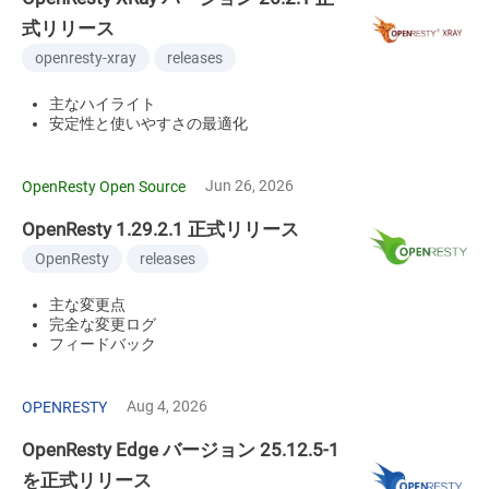
式リリース
openresty-xray
releases
主なハイライト
安定性と使いやすさの最適化
Jun 26, 2026
OpenResty Open Source
OpenResty 1.29.2.1 正式リリース
OpenResty
releases
主な変更点
完全な変更ログ
フィードバック
Aug 4, 2026
OPENRESTY
OpenResty Edge バージョン 25.12.5-1
を正式リリース