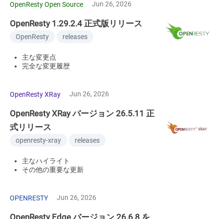
Jun 26, 2026
OpenResty Open Source
OpenResty 1.29.2.4 正式版リリース
OpenResty
releases
主な変更点
完全な変更履歴
Jun 26, 2026
OpenResty XRay
OpenResty XRay バージョン 26.5.11 正
式リリース
openresty-xray
releases
主なハイライト
その他の重要な更新
Jun 26, 2026
OPENRESTY
OpenResty Edge バージョン 26.6.8 を