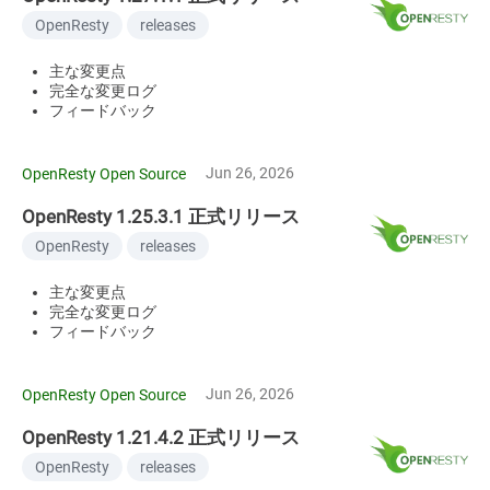
OpenResty
releases
主な変更点
完全な変更ログ
フィードバック
Jun 26, 2026
OpenResty Open Source
OpenResty 1.25.3.1 正式リリース
OpenResty
releases
主な変更点
完全な変更ログ
フィードバック
Jun 26, 2026
OpenResty Open Source
OpenResty 1.21.4.2 正式リリース
OpenResty
releases