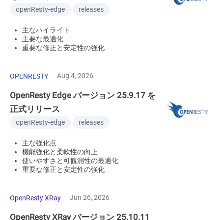
openResty-edge
releases
主なハイライト
主要な最適化
重要な修正と安定性の強化
Aug 4, 2026
OPENRESTY
OpenResty Edge バージョン 25.9.17 を
正式リリース
openResty-edge
releases
主な強化点
機能強化と柔軟性の向上
使いやすさと可観測性の最適化
重要な修正と安定性の強化
Jun 26, 2026
OpenResty XRay
OpenResty XRay バージョン 25.10.11