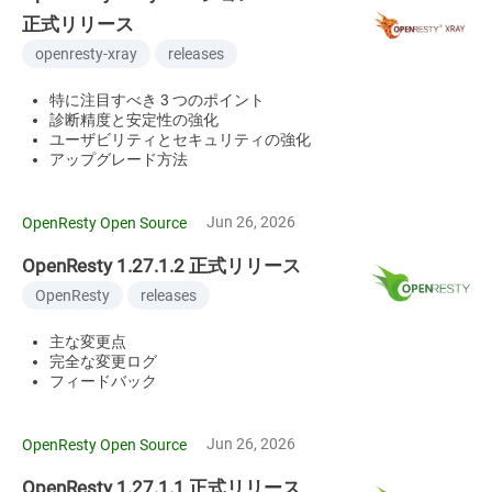
正式リリース
openresty-xray
releases
特に注目すべき 3 つのポイント
診断精度と安定性の強化
ユーザビリティとセキュリティの強化
アップグレード方法
Jun 26, 2026
OpenResty Open Source
OpenResty 1.27.1.2 正式リリース
OpenResty
releases
主な変更点
完全な変更ログ
フィードバック
Jun 26, 2026
OpenResty Open Source
OpenResty 1.27.1.1 正式リリース