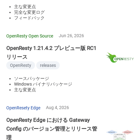
主な変更点
完全な変更ログ
フィードバック
Jun 26, 2026
OpenResty Open Source
OpenResty 1.21.4.2 プレビュー版 RC1
リリース
OpenResty
releases
ソースパッケージ
Windows バイナリパッケージ
主な変更点
Aug 4, 2026
OpenResety Edge
OpenResty Edge における Gateway
Config のバージョン管理とリリース管
理