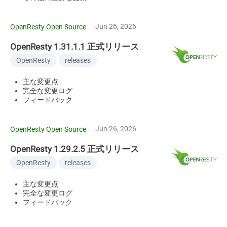
Jun 26, 2026
OpenResty Open Source
OpenResty 1.31.1.1 正式リリース
OpenResty
releases
主な変更点
完全な変更ログ
フィードバック
Jun 26, 2026
OpenResty Open Source
OpenResty 1.29.2.5 正式リリース
OpenResty
releases
主な変更点
完全な変更ログ
フィードバック