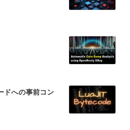
トコードへの事前コン