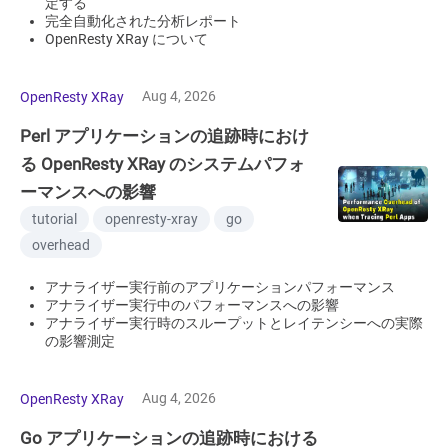
定する
完全自動化された分析レポート
OpenResty XRay について
Aug 4, 2026
OpenResty XRay
Perl アプリケーションの追跡時におけ
る OpenResty XRay のシステムパフォ
ーマンスへの影響
tutorial
openresty-xray
go
overhead
アナライザー実行前のアプリケーションパフォーマンス
アナライザー実行中のパフォーマンスへの影響
アナライザー実行時のスループットとレイテンシーへの実際
の影響測定
Aug 4, 2026
OpenResty XRay
Go アプリケーションの追跡時における