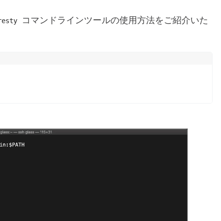
コマンドラインツールの使用方法をご紹介いた
resty