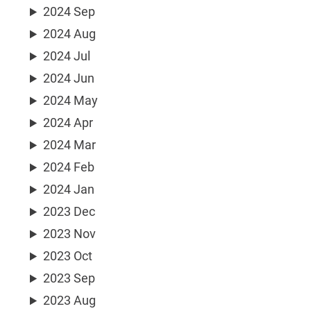
2024 Sep
2024 Aug
2024 Jul
2024 Jun
2024 May
2024 Apr
2024 Mar
2024 Feb
2024 Jan
2023 Dec
2023 Nov
2023 Oct
2023 Sep
2023 Aug