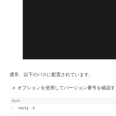
通常、以下のパスに配置されています。
オプションを使用してバージョン番号を確認す
-V
1
resty -V