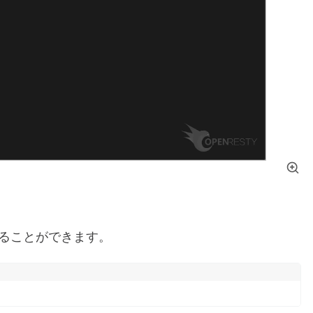
ることができます。