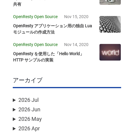
共有
OpenResty Open Source
Nov 15, 2020
OpenResty アプリケーション用の独自 Lua
モジュールの作成方法
OpenResty Open Source
Nov 14, 2020
OpenResty を使用した「Hello World」
HTTP サンプルの実装
アーカイブ
2026 Jul
2026 Jun
2026 May
2026 Apr