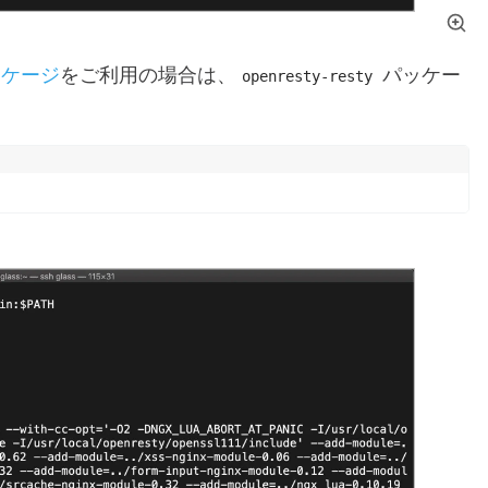
ッケージ
をご利用の場合は、
パッケー
openresty-resty