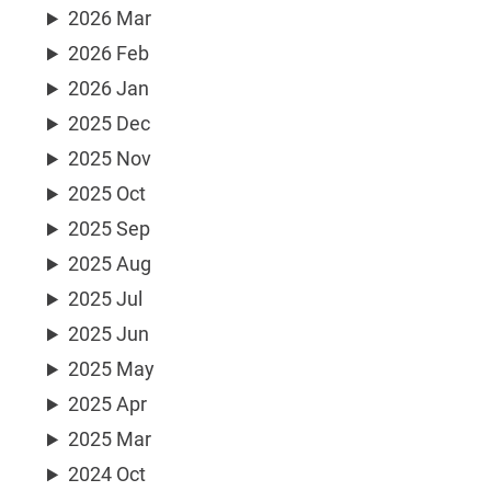
2026 Mar
2026 Feb
2026 Jan
2025 Dec
2025 Nov
2025 Oct
2025 Sep
2025 Aug
2025 Jul
2025 Jun
2025 May
2025 Apr
2025 Mar
2024 Oct