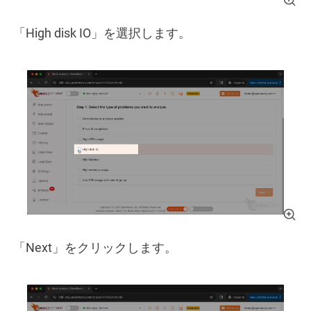
「High disk IO」を選択します。
「Next」をクリックします。