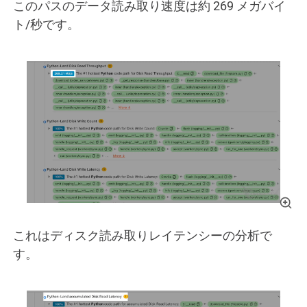
このパスのデータ読み取り速度は約 269 メガバイ
ト/秒です。
これはディスク読み取りレイテンシーの分析で
す。