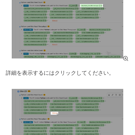
詳細を表示するにはクリックしてください。