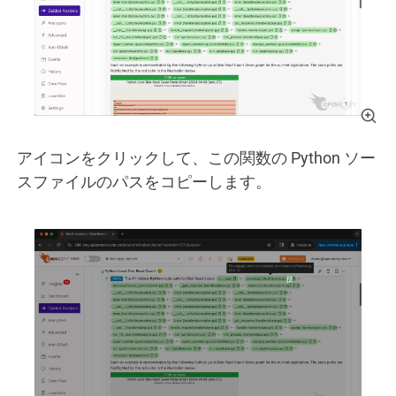
アイコンをクリックして、この関数の Python ソー
スファイルのパスをコピーします。