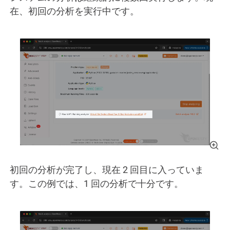
在、初回の分析を実行中です。
初回の分析が完了し、現在 2 回目に入っていま
す。この例では、1 回の分析で十分です。