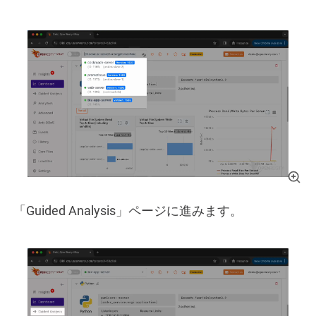
「Guided Analysis」ページに進みます。