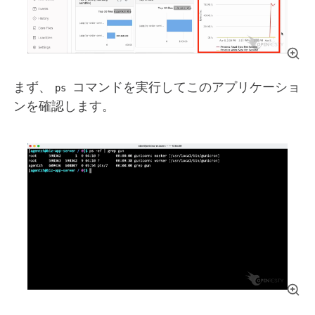
まず、
コマンドを実行してこのアプリケーショ
ps
ンを確認します。