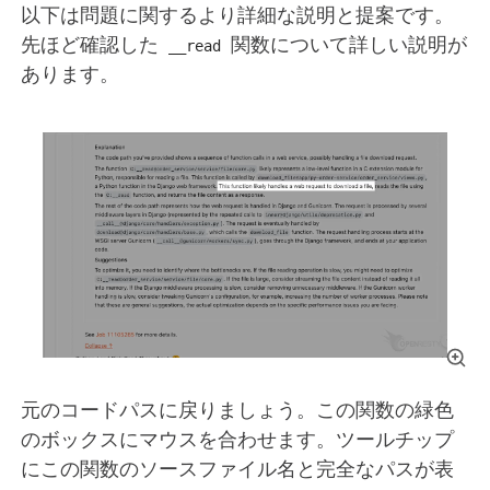
以下は問題に関するより詳細な説明と提案です。
先ほど確認した
関数について詳しい説明が
__read
あります。
元のコードパスに戻りましょう。この関数の緑色
のボックスにマウスを合わせます。ツールチップ
にこの関数のソースファイル名と完全なパスが表