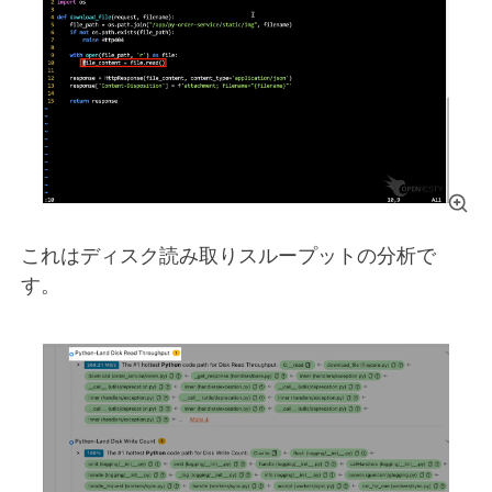
これはディスク読み取りスループットの分析で
す。