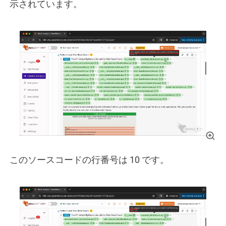
示されています。
このソースコードの行番号は 10 です。