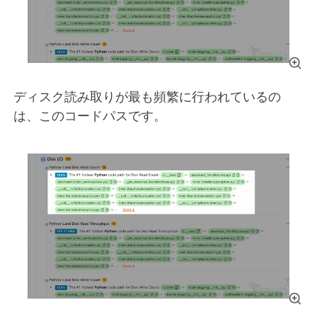
ディスク読み取りが最も頻繁に行われているの
は、このコードパスです。