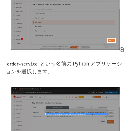
という名前の Python アプリケーシ
order-service
ョンを選択します。