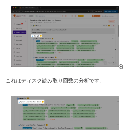
これはディスク読み取り回数の分析です。