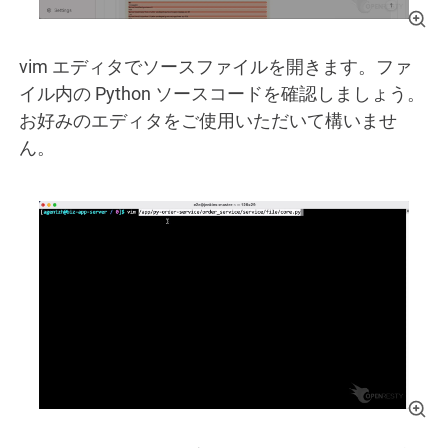
vim エディタでソースファイルを開きます。ファ
イル内の Python ソースコードを確認しましょう。
お好みのエディタをご使用いただいて構いませ
ん。