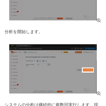
分析を開始します。
システムの分析は継続的に複数回実行します。現