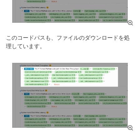
このコードパスも、ファイルのダウンロードを処
理しています。