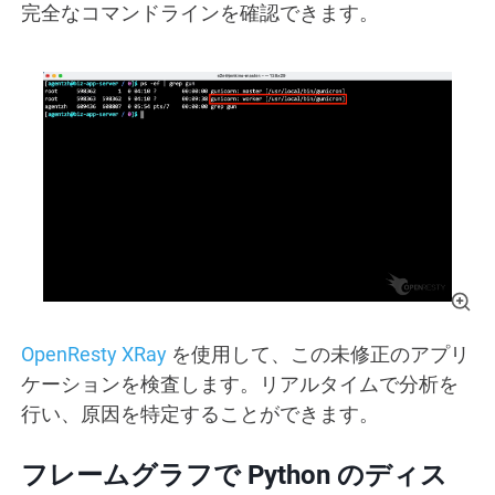
完全なコマンドラインを確認できます。
OpenResty XRay
を使用して、この未修正のアプリ
ケーションを検査します。リアルタイムで分析を
行い、原因を特定することができます。
フレームグラフで Python のディス