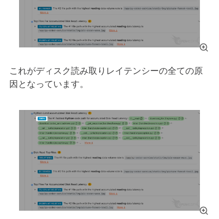
これがディスク読み取りレイテンシーの全ての原
因となっています。