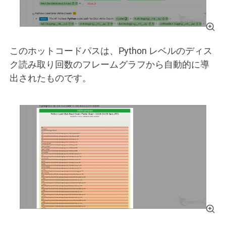
このホットコードパスは、Python レベルのディス
ク読み取り回数のフレームグラフから自動的に導
出されたものです。