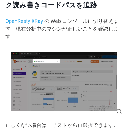
ク読み書きコードパスを追跡
OpenResty XRay
の Web コンソールに切り替えま
す。現在分析中のマシンが正しいことを確認しま
す。
正しくない場合は、リストから再選択できます。