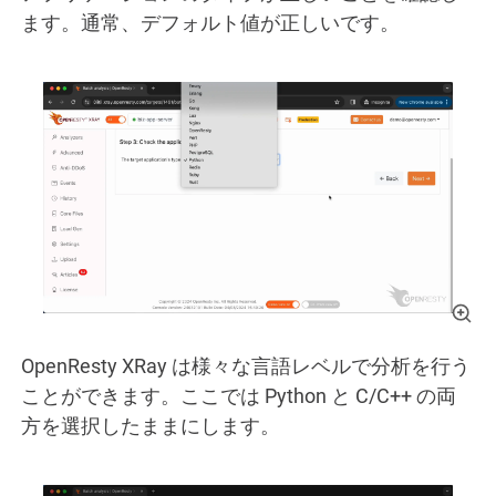
ます。通常、デフォルト値が正しいです。
OpenResty XRay は様々な言語レベルで分析を行う
ことができます。ここでは Python と C/C++ の両
方を選択したままにします。