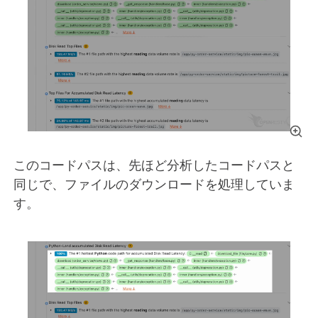
このコードパスは、先ほど分析したコードパスと
同じで、ファイルのダウンロードを処理していま
す。