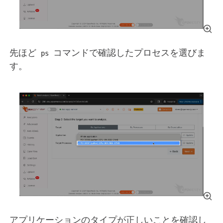
先ほど
コマンドで確認したプロセスを選びま
ps
す。
アプリケーションのタイプが正しいことを確認し