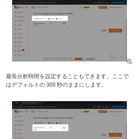
最長分析時間を設定することもできます。ここで
はデフォルトの 300 秒のままにします。