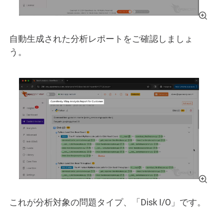
自動生成された分析レポートをご確認しましょ
う。
これが分析対象の問題タイプ、「Disk I/O」です。