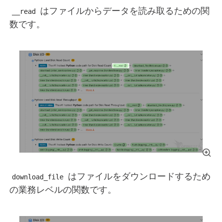
はファイルからデータを読み取るための関
__read
数です。
はファイルをダウンロードするため
download_file
の業務レベルの関数です。