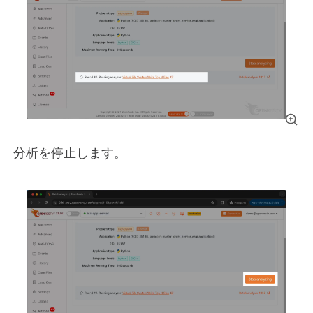
分析を停止します。