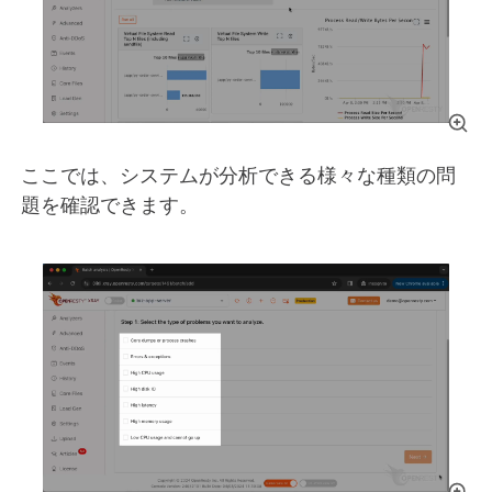
ここでは、システムが分析できる様々な種類の問
題を確認できます。