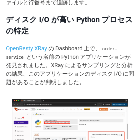
ァイルと行番号まで追跡します。
ディスク I/O が高い Python プロセス
の特定
OpenResty XRay
の Dashboard 上で、
order-
という名前の Python アプリケーションが
service
発見されました。XRay によるサンプリングと分析
の結果、このアプリケーションのディスク I/O に問
題があることが判明しました。