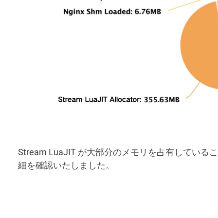
Stream LuaJIT が大部分のメモリを占有し
細を確認いたしました。