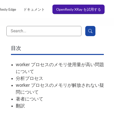
esty Edge
ドキュメント
OpenResty XRay を試用する
目次
worker プロセスのメモリ使用量が高い問題
について
分析プロセス
worker プロセスのメモリが解放されない疑
問について
著者について
翻訳