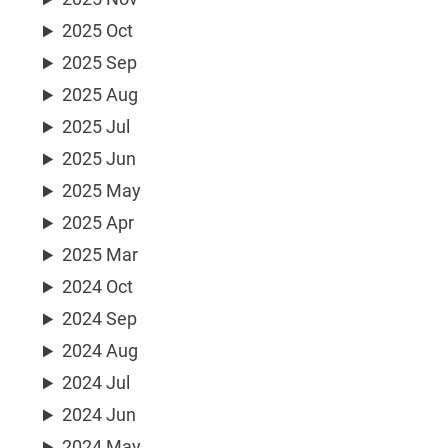
2025 Oct
2025 Sep
2025 Aug
2025 Jul
2025 Jun
2025 May
2025 Apr
2025 Mar
2024 Oct
2024 Sep
2024 Aug
2024 Jul
2024 Jun
2024 May