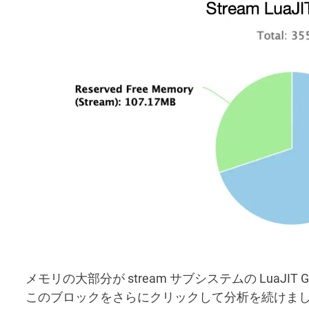
メモリの大部分が stream サブシステムの Lua
このブロックをさらにクリックして分析を続けま