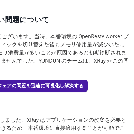
高い問題について
ございます。当時、本番環境の OpenResty worker プ
フィックを切り替えた後もメモリ使用量が減少いたし
のメモリ消費量が多いことが原因であると初期診断されま
んでした。YUNDUN のチームは、XRay がこの問
。
てソフトウェアの問題を迅速に可視化し解決する
しました。XRay はアプリケーションの改変を必要と
できるため、本番環境に直接適用することが可能でご