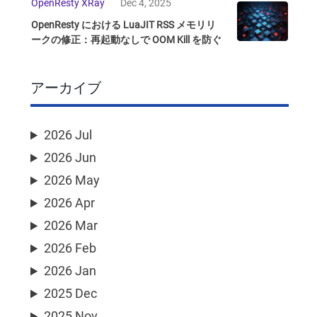
OpenResty XRay
Dec 4, 2025
OpenResty における LuaJIT RSS メモリリ
ークの修正：再起動なしで OOM Kill を防ぐ
アーカイブ
2026 Jul
2026 Jun
2026 May
2026 Apr
2026 Mar
2026 Feb
2026 Jan
2025 Dec
2025 Nov