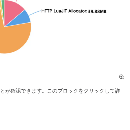
ていることが確認できます。このブロックをクリックして詳