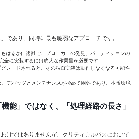
工」であり、同時に最も脆弱なアプローチです。
た目よりもはるかに複雑で、ブローカーの発見、パーティションの
完全に実装するには膨大な作業量が必要です。
がアップグレードされると、その独自実装は動作しなくなる可能性
トは、デバッグとメンテナンスが極めて困難であり、本番環境
「機能」ではなく、「処理経路の長さ」
」わけではありませんが、クリティカルパスにおいて