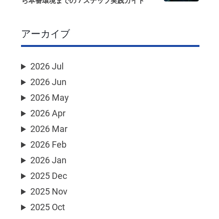
ら本番環境までの 7 ステップ実践ガイド
アーカイブ
2026 Jul
2026 Jun
2026 May
2026 Apr
2026 Mar
2026 Feb
2026 Jan
2025 Dec
2025 Nov
2025 Oct