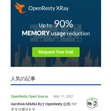
人気の記事
OpenResty Open Source
Mar 11, 2021
Aarch64/ARM64 向け OpenResty 公式バイ
ナリリポジトリ