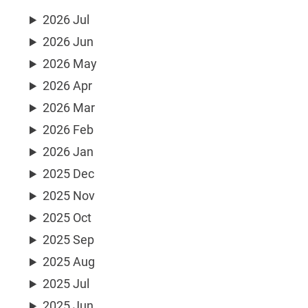
2026 Jul
2026 Jun
2026 May
2026 Apr
2026 Mar
2026 Feb
2026 Jan
2025 Dec
2025 Nov
2025 Oct
2025 Sep
2025 Aug
2025 Jul
2025 Jun