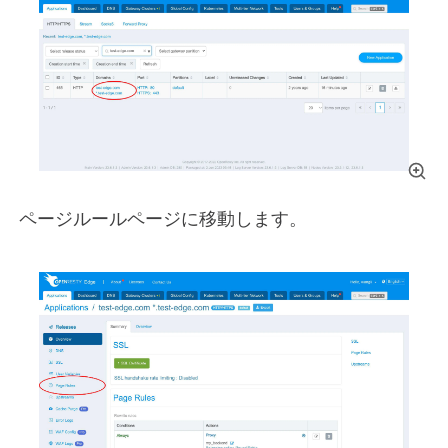
ページルールページに移動します。