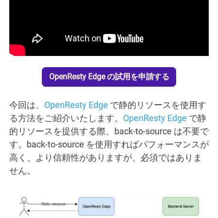
OpenResty Edge の試用を申請する
今回は、
OpenResty Edge
で静的リソースを使用す
る方法をご紹介いたします。
OpenResty Edge
で静
的リソースを提供する際、back-to-source は不要で
す。back-to-source を使用すればパフォーマンスが
高く、より信頼性がありますが、必須ではありま
せん。