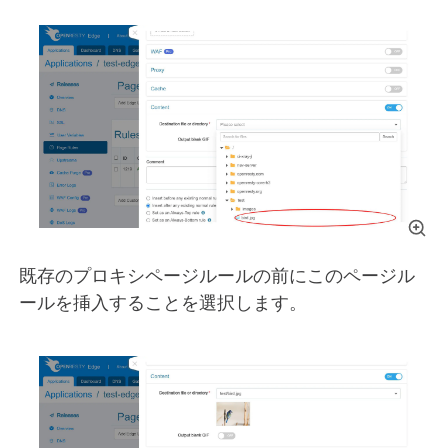
既存のプロキシページルールの前にこのページル
ールを挿入することを選択します。