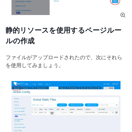
静的リソースを使用するページルー
ルの作成
ファイルがアップロードされたので、次にそれら
を使用してみましょう。