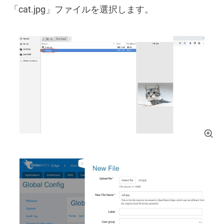
「cat.jpg」ファイルを選択します。