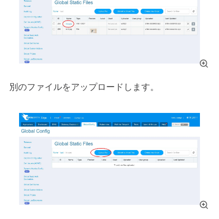
別のファイルをアップロードします。