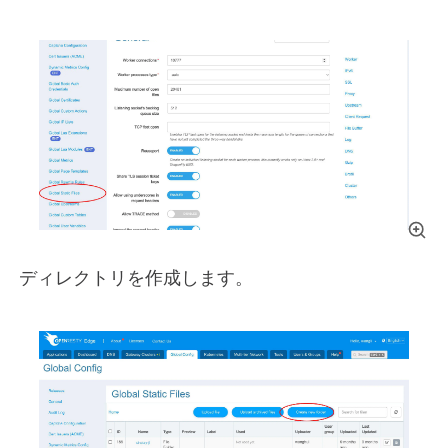
ディレクトリを作成します。