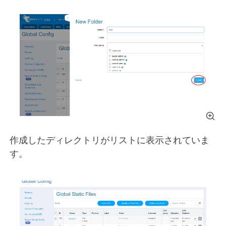
作成したディレクトリがリストに表示されていま
す。