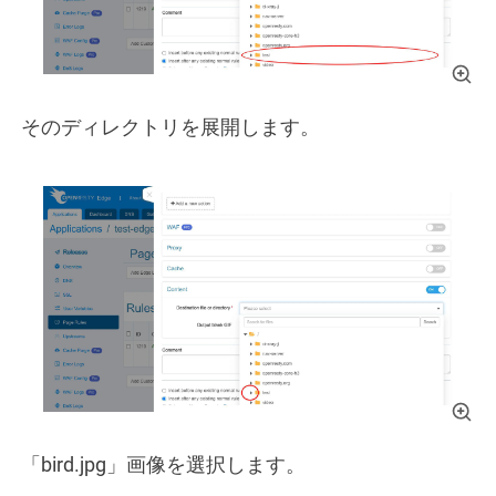
そのディレクトリを展開します。
「bird.jpg」画像を選択します。