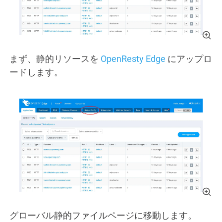
まず、静的リソースを
OpenResty Edge
にアップロ
ードします。
グローバル静的ファイルページに移動します。