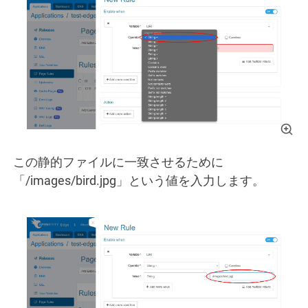
この静的ファイルに一致させるために
「/images/bird.jpg」という値を入力します。