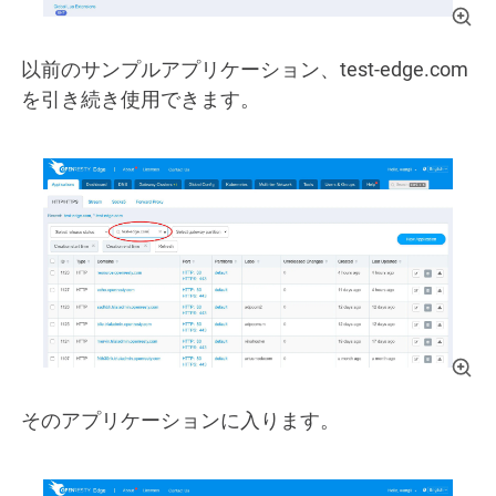
以前のサンプルアプリケーション、test-edge.com
を引き続き使用できます。
そのアプリケーションに入ります。