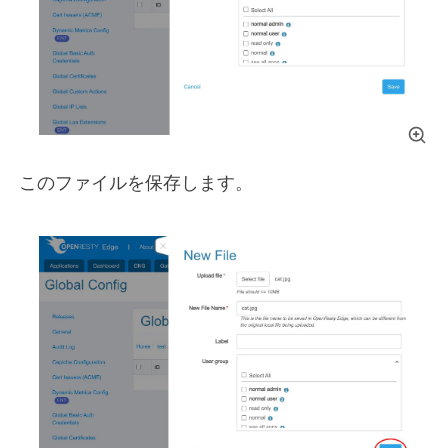
このファイルを保存します。