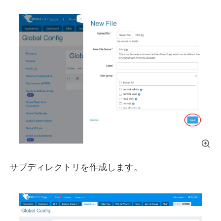
サブディレクトリを作成します。