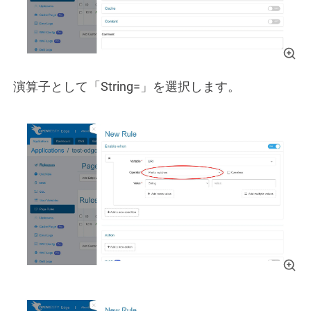
演算子として「String=」を選択します。