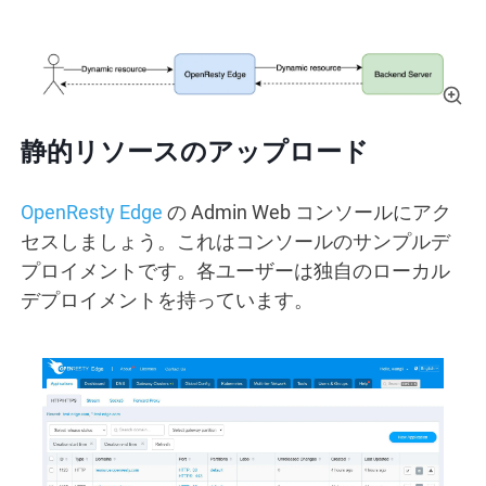
静的リソースのアップロード
OpenResty Edge
の Admin Web コンソールにアク
セスしましょう。これはコンソールのサンプルデ
プロイメントです。各ユーザーは独自のローカル
デプロイメントを持っています。