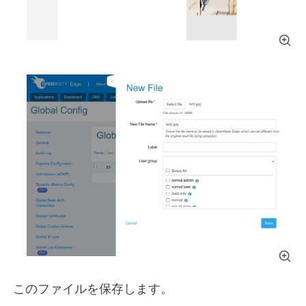
このファイルを保存します。