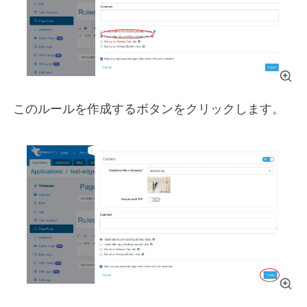
このルールを作成するボタンをクリックします。