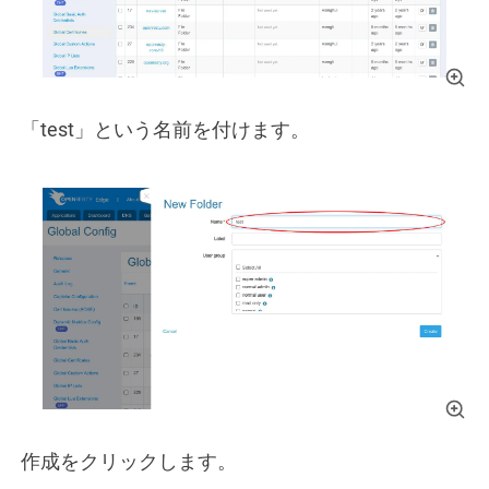
「test」という名前を付けます。
作成をクリックします。