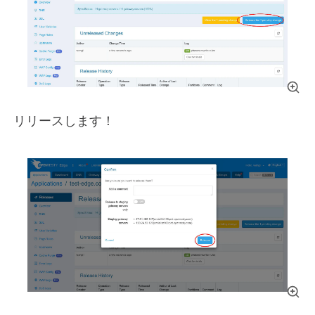
リリースします！