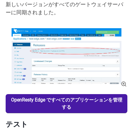
新しいバージョンがすべてのゲートウェイサーバ
ーに同期されました。
OpenResty Edge ですべてのアプリケーションを管理
する
テスト