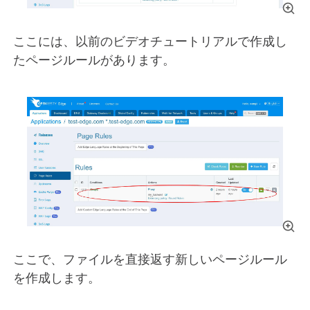
ここには、以前のビデオチュートリアルで作成し
たページルールがあります。
ここで、ファイルを直接返す新しいページルール
を作成します。