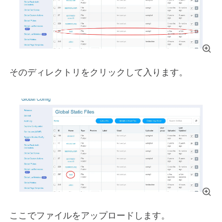
そのディレクトリをクリックして入ります。
ここでファイルをアップロードします。