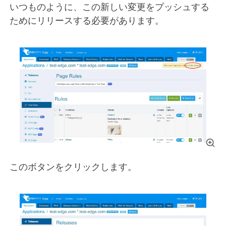
いつものように、この新しい変更をプッシュする
ためにリリースする必要があります。
このボタンをクリックします。