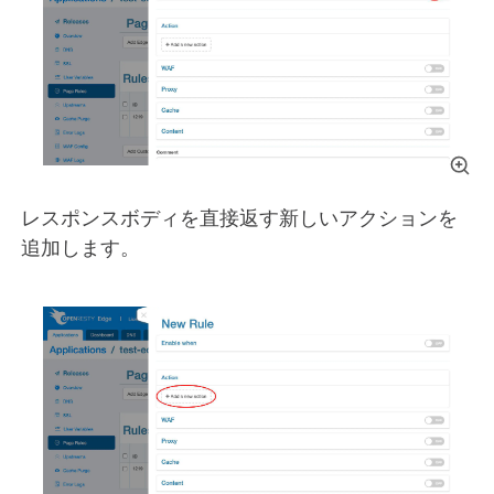
レスポンスボディを直接返す新しいアクションを
追加します。