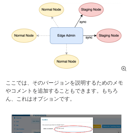
ここでは、そのバージョンを説明するためのメモ
やコメントを追加することもできます。もちろ
ん、これはオプションです。