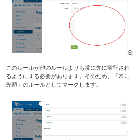
このルールが他のルールよりも常に先に実行され
るようにする必要があります。そのため、「常に
先頭」のルールとしてマークします。