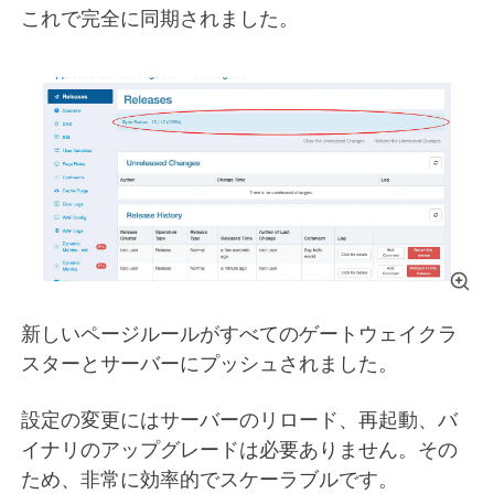
これで完全に同期されました。
新しいページルールがすべてのゲートウェイクラ
スターとサーバーにプッシュされました。
設定の変更にはサーバーのリロード、再起動、バ
イナリのアップグレードは必要ありません。その
ため、非常に効率的でスケーラブルです。