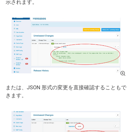
示されます。
または、JSON 形式の変更を直接確認することもで
きます。