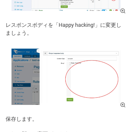
レスポンスボディを「Happy hacking!」に変更し
ましょう。
保存します。