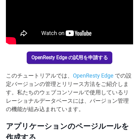
OpenResty Edge の試用を申請する
このチュートリアルでは、
OpenResty Edge
での設
定バージョンの管理とリリース方法をご紹介しま
す。私たちのウェブコンソールで使用しているリ
レーショナルデータベースには、バージョン管理
の機能が組み込まれています。
アプリケーションのページルールを
作成する