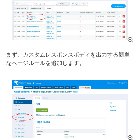
まず、カスタムレスポンスボディを出力する簡単
なページルールを追加します。