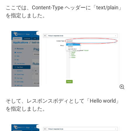
ここでは、Content-Type ヘッダーに「text/plain」
を指定しました。
そして、レスポンスボディとして「Hello world」
を指定しました。