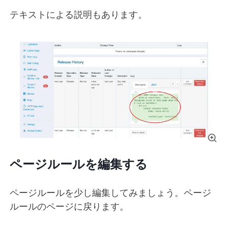
テキストによる説明もあります。
ページルールを編集する
ページルールを少し編集してみましょう。ページ
ルールのページに戻ります。