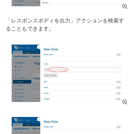
「レスポンスボディを出力」アクションを検索す
ることもできます。