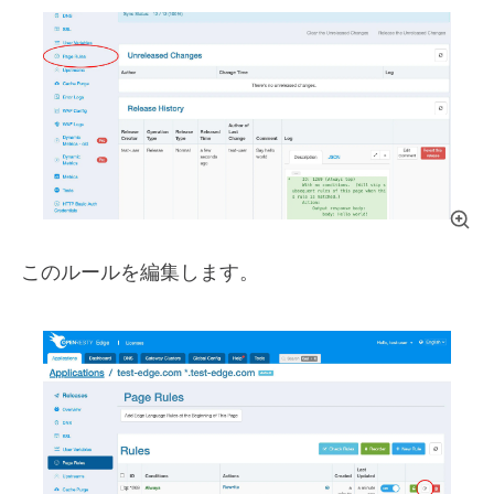
このルールを編集します。