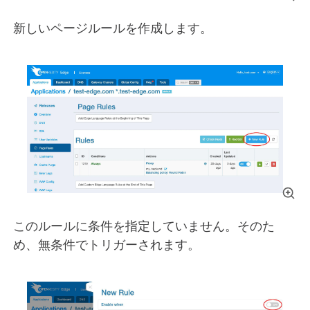
新しいページルールを作成します。
このルールに条件を指定していません。そのた
め、無条件でトリガーされます。