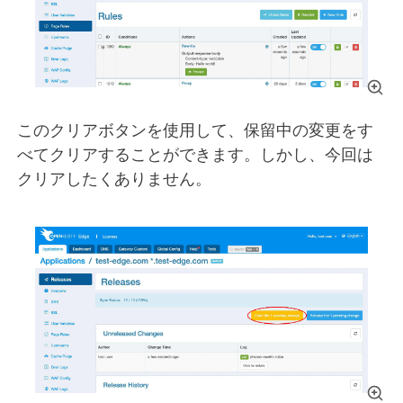
このクリアボタンを使用して、保留中の変更をす
べてクリアすることができます。しかし、今回は
クリアしたくありません。