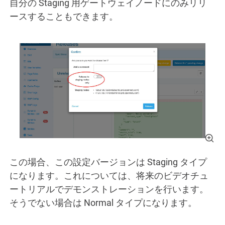
自分の Staging 用ゲートウェイノードにのみリリ
ースすることもできます。
この場合、この設定バージョンは Staging タイプ
になります。これについては、将来のビデオチュ
ートリアルでデモンストレーションを行います。
そうでない場合は Normal タイプになります。