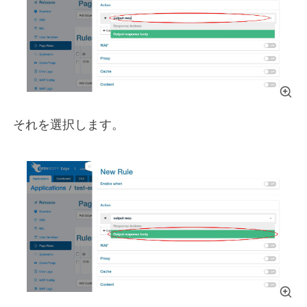
それを選択します。