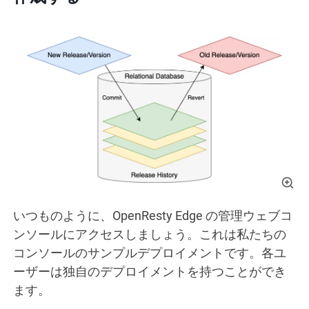
いつものように、OpenResty Edge の管理ウェブコ
ンソールにアクセスしましょう。これは私たちの
コンソールのサンプルデプロイメントです。各ユ
ーザーは独自のデプロイメントを持つことができ
ます。