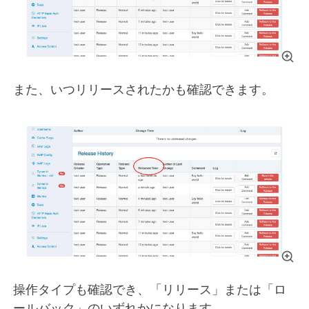
また、いつリリースされたかも確認できます。
操作タイプも確認でき、「リリース」または「ロ
ールバック」のいずれかになります。