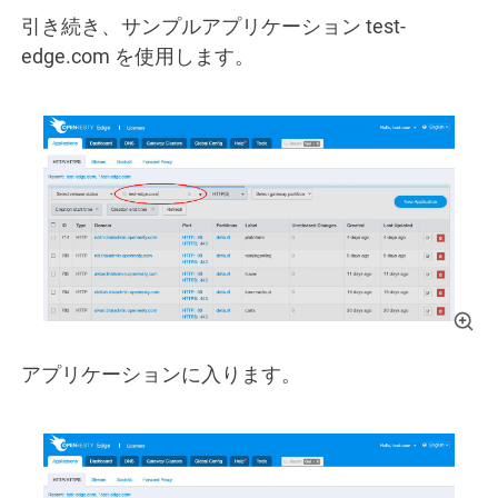
引き続き、サンプルアプリケーション test-
edge.com を使用します。
アプリケーションに入ります。