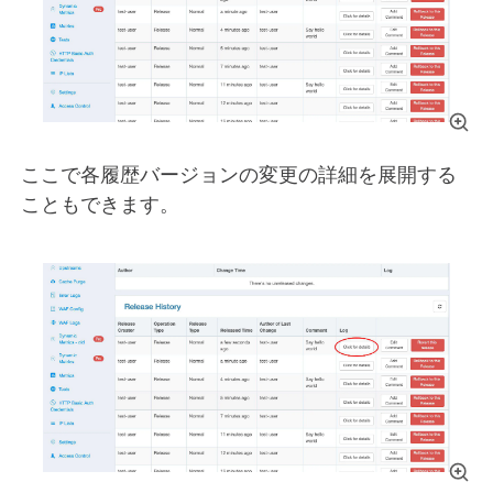
ここで各履歴バージョンの変更の詳細を展開する
こともできます。