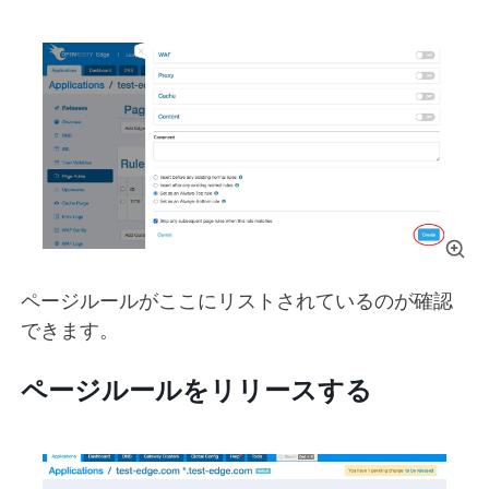
ページルールがここにリストされているのが確認
できます。
ページルールをリリースする