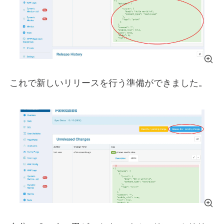
これで新しいリリースを行う準備ができました。