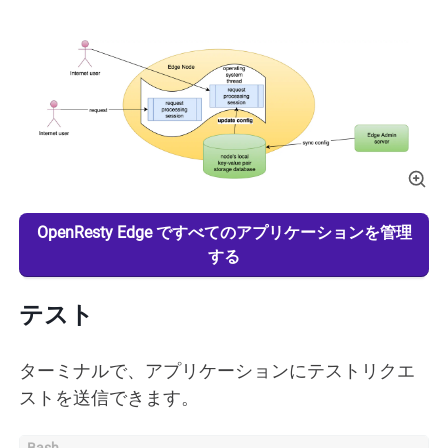
OpenResty Edge ですべてのアプリケーションを管理
する
テスト
ターミナルで、アプリケーションにテストリクエ
ストを送信できます。