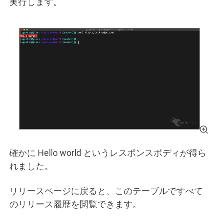
実行します。
確かに Hello world というレスポンスボディが得ら
れました。
リリースページに戻ると、このテーブルですべて
のリリース履歴を閲覧できます。