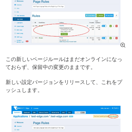
この新しいページルールはまだオンラインになっ
ておらず、保留中の変更のままです。
新しい設定バージョンをリリースして、これをプ
ッシュします。