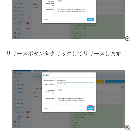
リリースボタンをクリックしてリリースします。