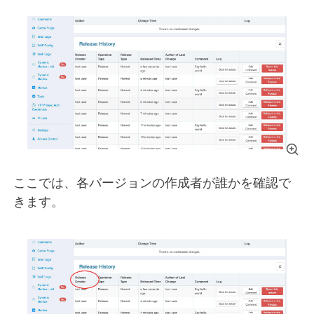
ここでは、各バージョンの作成者が誰かを確認で
きます。