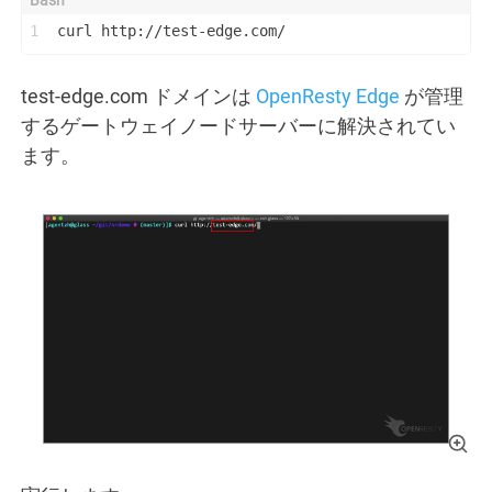
1
curl http://test-edge.com/
test-edge.com ドメインは
OpenResty Edge
が管理
するゲートウェイノードサーバーに解決されてい
ます。