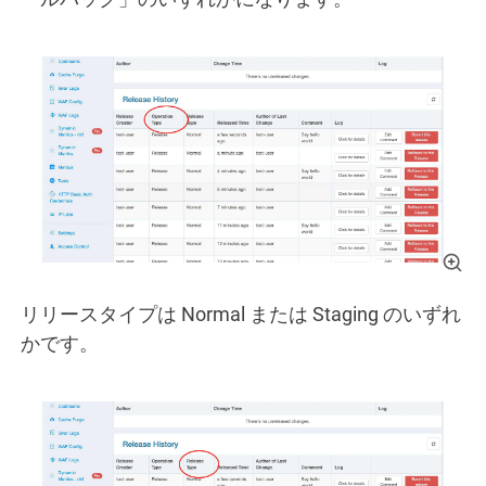
リリースタイプは Normal または Staging のいずれ
かです。