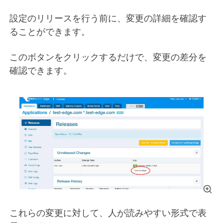
設定のリリースを行う前に、変更の詳細を確認す
ることができます。
このボタンをクリックするだけで、変更の差分を
確認できます。
これらの変更に対して、人が読みやすい形式で表