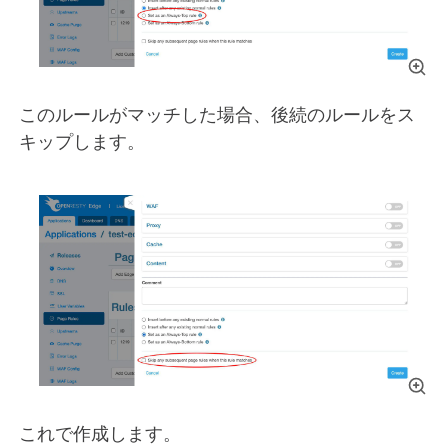
このルールがマッチした場合、後続のルールをス
キップします。
これで作成します。