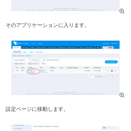
そのアプリケーションに入ります。
設定ページに移動します。