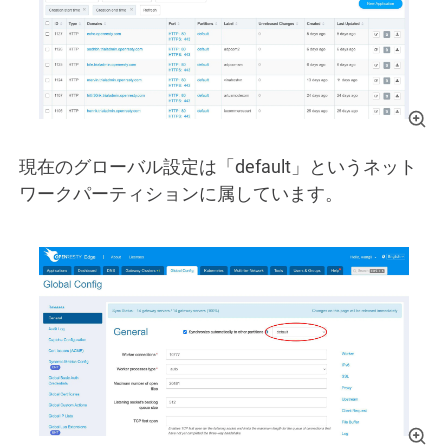
現在のグローバル設定は「default」というネット
ワークパーティションに属しています。