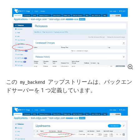
この
アップストリームは、バックエン
my_backend
ドサーバーを 1 つ定義しています。