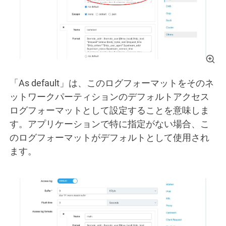
「As default」は、このログフォーマットをそのネ
ットワークパーティションのデフォルトアクセス
ログフォーマットとして設定することを意味しま
す。アプリケーションで特に指定がない場合、こ
のログフォーマットがデフォルトとして使用され
ます。