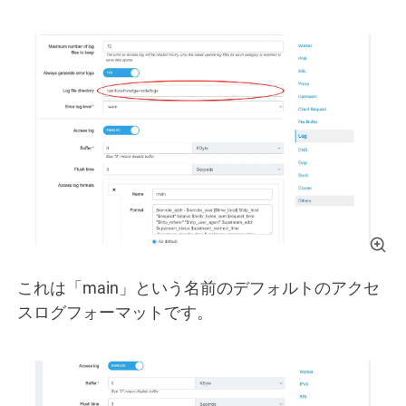
これは「main」という名前のデフォルトのアクセ
スログフォーマットです。