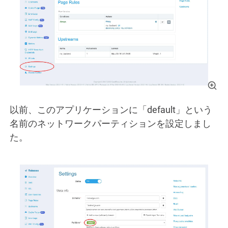
以前、このアプリケーションに「default」という
名前のネットワークパーティションを設定しまし
た。