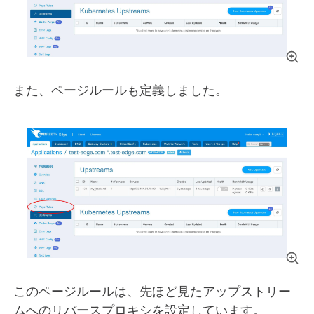
また、ページルールも定義しました。
このページルールは、先ほど見たアップストリー
ムへのリバースプロキシを設定しています。