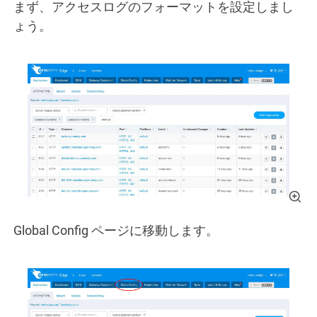
まず、アクセスログのフォーマットを設定しまし
ょう。
Global Config ページに移動します。