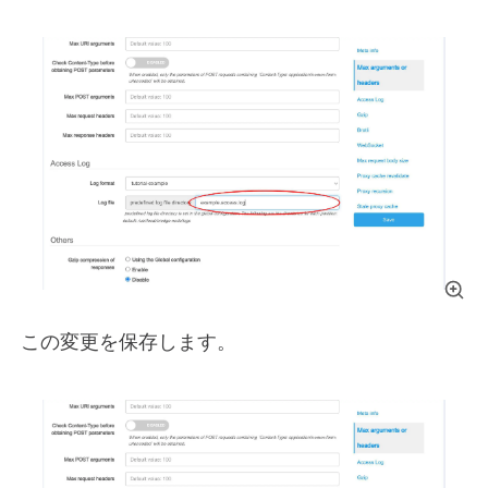
この変更を保存します。