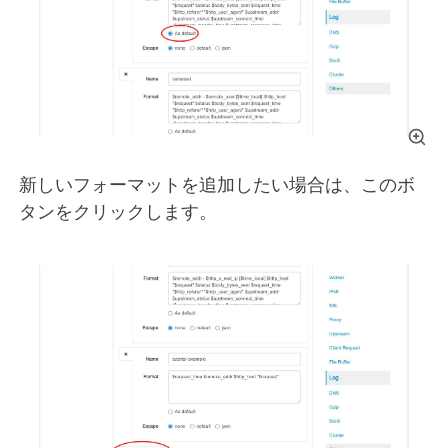
新しいフォーマットを追加したい場合は、このボ
タンをクリックします。