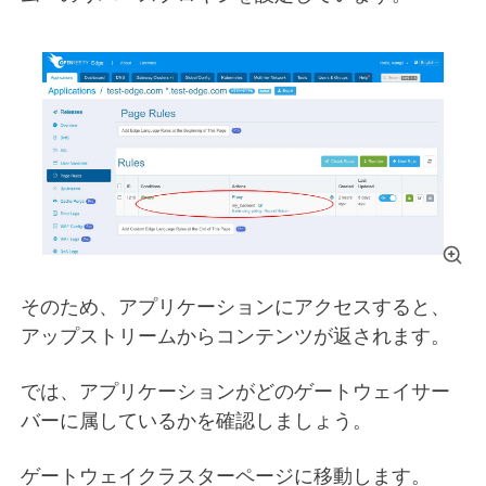
そのため、アプリケーションにアクセスすると、
アップストリームからコンテンツが返されます。
では、アプリケーションがどのゲートウェイサー
バーに属しているかを確認しましょう。
ゲートウェイクラスターページに移動します。