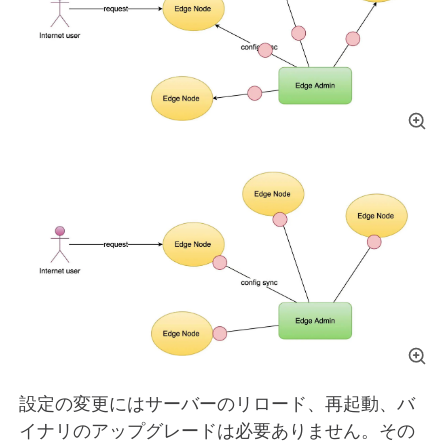
設定の変更にはサーバーのリロード、再起動、バ
イナリのアップグレードは必要ありません。その