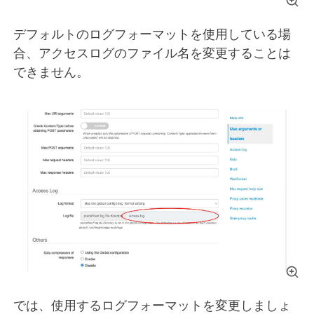
デフォルトのログフォーマットを使用している場
合、アクセスログのファイル名を変更することは
できません。
では、使用するログフォーマットを変更しましょ