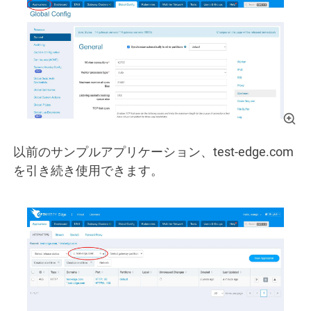
以前のサンプルアプリケーション、test-edge.com
を引き続き使用できます。