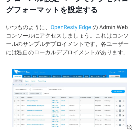
グフォーマットを設定する
いつものように、
OpenResty Edge
の Admin Web
コンソールにアクセスしましょう。これはコンソ
ールのサンプルデプロイメントです。各ユーザー
には独自のローカルデプロイメントがあります。