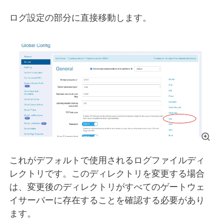
ログ設定の部分に直接移動します。
これがデフォルトで使用されるログファイルディ
レクトリです。このディレクトリを変更する場合
は、変更後のディレクトリがすべてのゲートウェ
イサーバーに存在することを確認する必要があり
ます。