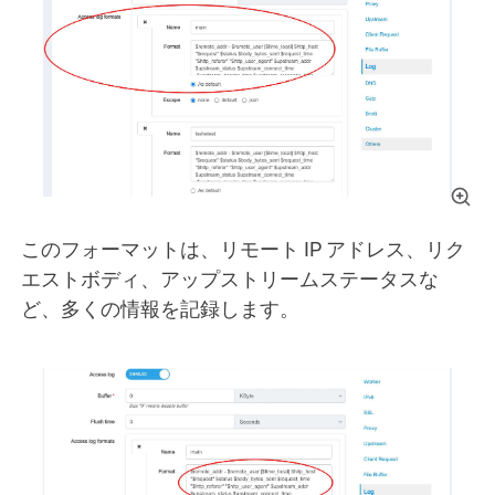
このフォーマットは、リモート IP アドレス、リク
エストボディ、アップストリームステータスな
ど、多くの情報を記録します。