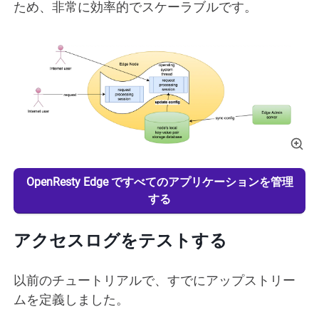
ため、非常に効率的でスケーラブルです。
OpenResty Edge ですべてのアプリケーションを管理
する
アクセスログをテストする
以前のチュートリアルで、すでにアップストリー
ムを定義しました。