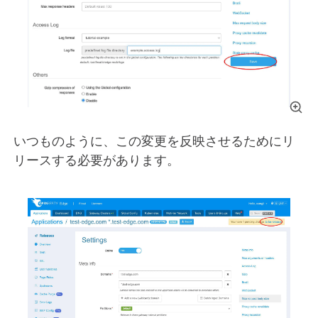
いつものように、この変更を反映させるためにリ
リースする必要があります。