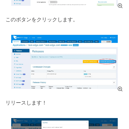
このボタンをクリックします。
リリースします！