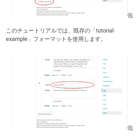
このチュートリアルでは、既存の「tutorial-
example」フォーマットを使用します。