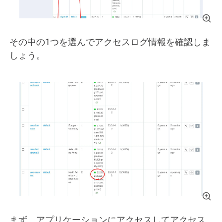
その中の1つを選んでアクセスログ情報を確認しま
しょう。
まず、アプリケーションにアクセスしてアクセス