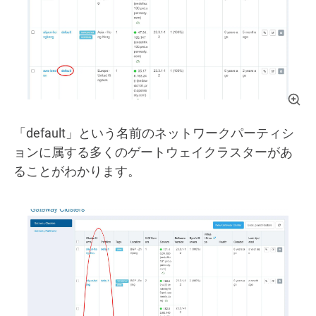
「default」という名前のネットワークパーティシ
ョンに属する多くのゲートウェイクラスターがあ
ることがわかります。