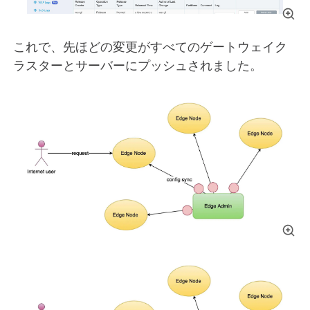
これで、先ほどの変更がすべてのゲートウェイク
ラスターとサーバーにプッシュされました。