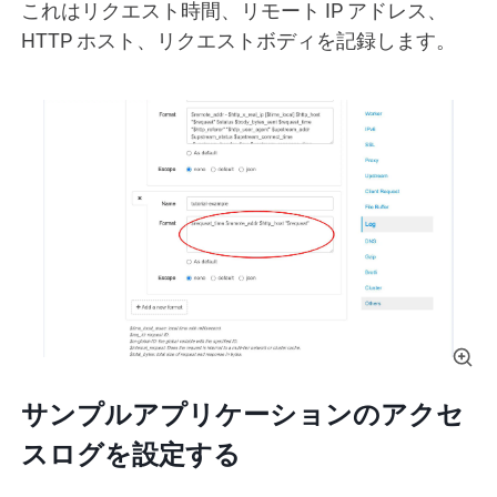
これはリクエスト時間、リモート IP アドレス、
HTTP ホスト、リクエストボディを記録します。
サンプルアプリケーションのアクセ
スログを設定する