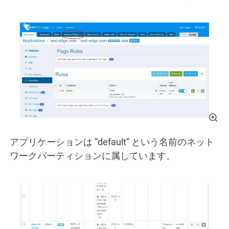
アプリケーションは “default” という名前のネット
ワークパーティションに属しています。