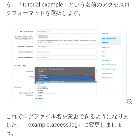
う。「tutorial-example」という名前のアクセスロ
グフォーマットを選択します。
これでログファイル名を変更できるようになりま
した。「example.access.log」に変更しましょ
う。