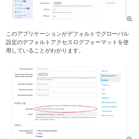
このアプリケーションがデフォルトでグローバル
設定のデフォルトアクセスログフォーマットを使
用していることがわかります。