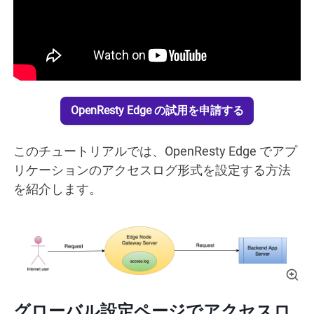
OpenResty Edge の試用を申請する
このチュートリアルでは、OpenResty Edge でアプ
リケーションのアクセスログ形式を設定する方法
を紹介します。
グローバル設定ページでアクセスロ