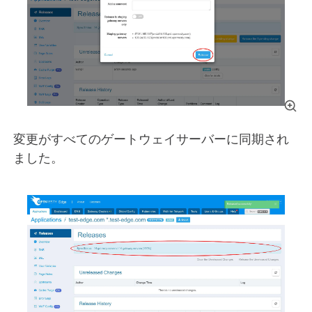
変更がすべてのゲートウェイサーバーに同期され
ました。