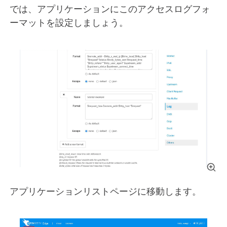
では、アプリケーションにこのアクセスログフォ
ーマットを設定しましょう。
アプリケーションリストページに移動します。