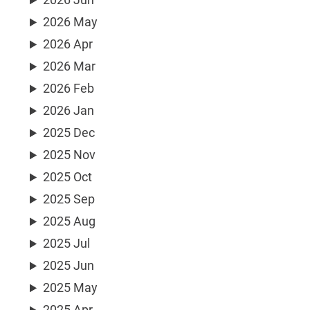
2026 May
2026 Apr
2026 Mar
2026 Feb
2026 Jan
2025 Dec
2025 Nov
2025 Oct
2025 Sep
2025 Aug
2025 Jul
2025 Jun
2025 May
2025 Apr