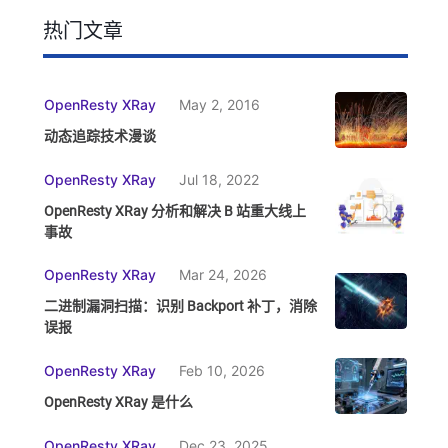
热门文章
OpenResty XRay
May 2, 2016
动态追踪技术漫谈
OpenResty XRay
Jul 18, 2022
OpenResty XRay 分析和解决 B 站重大线上
事故
OpenResty XRay
Mar 24, 2026
二进制漏洞扫描：识别 Backport 补丁，消除
误报
OpenResty XRay
Feb 10, 2026
OpenResty XRay 是什么
OpenResty XRay
Dec 23, 2025