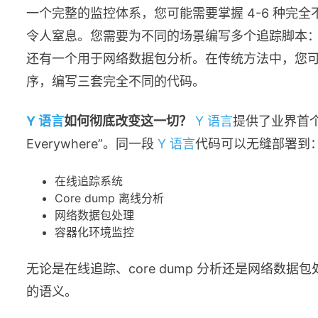
一个完整的监控体系，您可能需要掌握 4-6 种完
令人窒息。您需要为不同的场景编写多个追踪脚本：一个
还有一个用于网络数据包分析。在传统方法中，您可能需要分
序，编写三套完全不同的代码。
Y 语言
如何彻底改变这一切？
Y 语言
提供了业界首个统
Everywhere”。同一段
Y 语言
代码可以无缝部署到
在线追踪系统
Core dump 离线分析
网络数据包处理
容器化环境监控
无论是在线追踪、core dump 分析还是网络数据
的语义。