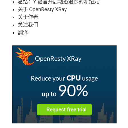
总结：Y 语言开启动态追踪的新纪元
关于 OpenResty XRay
关于作者
关注我们
翻译