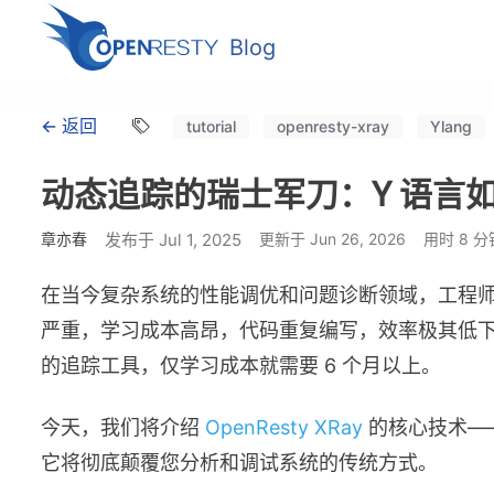
Blog
← 返回
tutorial
openresty-xray
Ylang
动态追踪的瑞士军刀：Y 语言
章亦春
发布于 Jul 1, 2025
更新于 Jun 26, 2026
用时 8 分
在当今复杂系统的性能调优和问题诊断领域，工程
严重，学习成本高昂，代码重复编写，效率极其低下。
的追踪工具，仅学习成本就需要 6 个月以上。
今天，我们将介绍
OpenResty XRay
的核心技术—
它将彻底颠覆您分析和调试系统的传统方式。