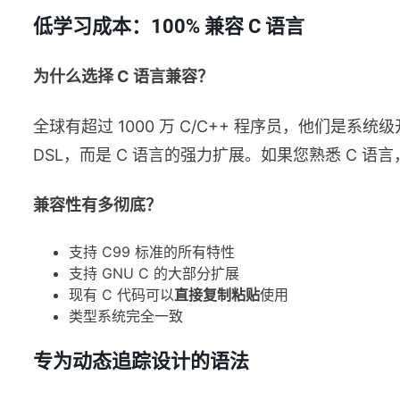
低学习成本：100% 兼容 C 语言
为什么选择 C 语言兼容？
全球有超过 1000 万 C/C++ 程序员，他们是系
DSL，而是 C 语言的强力扩展。如果您熟悉 C 语
兼容性有多彻底？
支持 C99 标准的所有特性
支持 GNU C 的大部分扩展
现有 C 代码可以
直接复制粘贴
使用
类型系统完全一致
专为动态追踪设计的语法