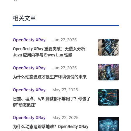
相关文章
OpenResty XRay
Jun 27, 2025
OpenResty XRay 重要突破：无侵入分析
Java 应用内存与 Envoy Lua 性能
OpenResty XRay
Jun 27, 2025
为什么动态追踪才是生产环境调试的未来
OpenResty XRay
May 27, 2025
日志、埋点、A/B 测试都不够用了？你该了
解”动态追踪”
OpenResty XRay
May 22, 2025
为什么动态追踪落地难？OpenResty XRay