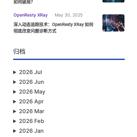
如何破局？
OpenResty XRay
May 30, 2025
深入动态追踪技术：OpenResty XRay 如何
彻底改变问题诊断方式
归档
2026 Jul
2026 Jun
2026 May
2026 Apr
2026 Mar
2026 Feb
2026 Jan