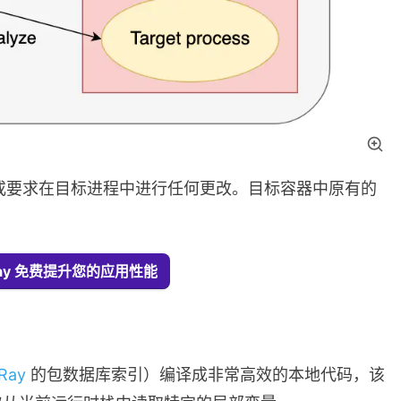
或要求在目标进程中进行任何更改。目标容器中原有的
XRay 免费提升您的应用性能
Ray
的包数据库索引）编译成非常高效的本地代码，该