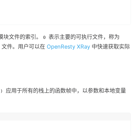
模块文件的索引。
表示主要的可执行文件，称为
0
文件。用户可以在
OpenResty XRay
中快速获取实际
应用于所有的栈上的函数帧中，以参数和本地变量
()
：