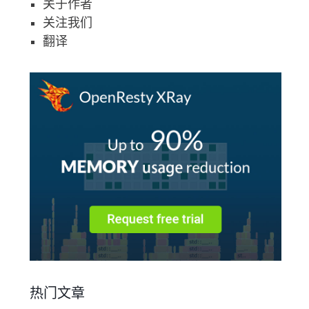
关于作者
关注我们
翻译
热门文章