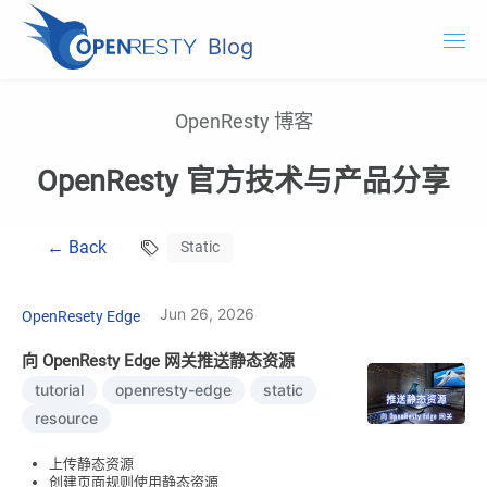
Blog
OpenResty.com
OpenResty 博客
OpenResty XRay
OpenResty 官方技术与产品分享
OpenResty Edge
← Back
Static
文档
试用 OpenResty XRay
Jun 26, 2026
OpenResety Edge
向 OpenResty Edge 网关推送静态资源
tutorial
openresty-edge
static
resource
上传静态资源
创建页面规则使用静态资源