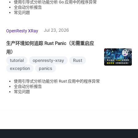
使用引导式分析功能分析 Go 应用中的程序异常
全自动分析报告
常见问题
Jul 23, 2026
OpenResty XRay
生产环境如何追踪 Rust Panic（无需重启应
用）
tutorial
openresty-xray
Rust
exception
panics
使用引导式分析功能分析 Rust 应用中的程序异常
全自动分析报告
常见问题