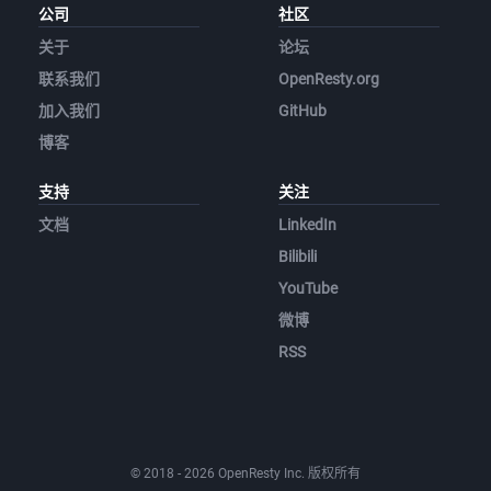
公司
社区
关于
论坛
联系我们
OpenResty.org
加入我们
GitHub
博客
支持
关注
文档
LinkedIn
Bilibili
YouTube
微博
RSS
© 2018 - 2026 OpenResty Inc. 版权所有