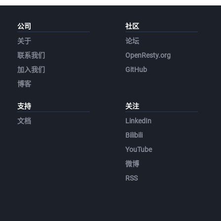
公司
社区
关于
论坛
联系我们
OpenResty.org
加入我们
GitHub
博客
支持
关注
文档
LinkedIn
Bilibili
YouTube
微博
RSS