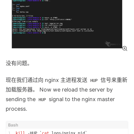
没有问题。
现在我们通过向 nginx 主进程发送
信号来重新
HUP
加载服务器。 Now we reload the server by
sending the
signal to the nginx master
HUP
process.
1
kill
 -HUP `
cat
 logs/nginx.pid`