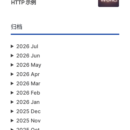
HTTP 示例
归档
2026 Jul
2026 Jun
2026 May
2026 Apr
2026 Mar
2026 Feb
2026 Jan
2025 Dec
2025 Nov
2025 Oct