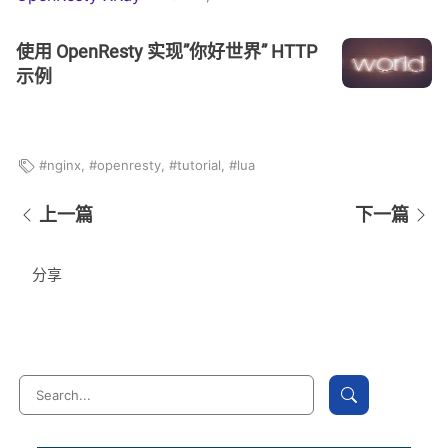
使用 OpenResty 实现”你好世界” HTTP
示例
nginx
,
openresty
,
tutorial
,
lua
上一篇
下一篇
分享