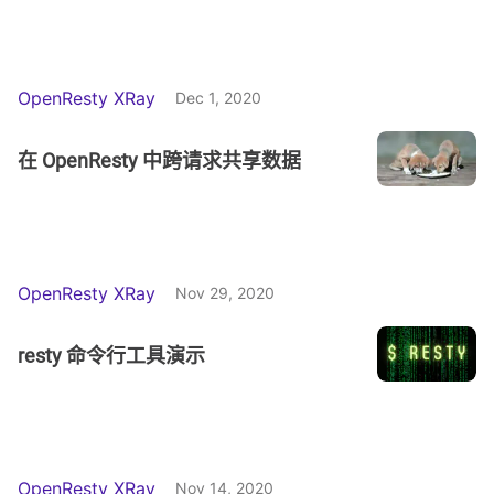
OpenResty XRay
Dec 1, 2020
在 OpenResty 中跨请求共享数据
OpenResty XRay
Nov 29, 2020
resty 命令行工具演示
OpenResty XRay
Nov 14, 2020