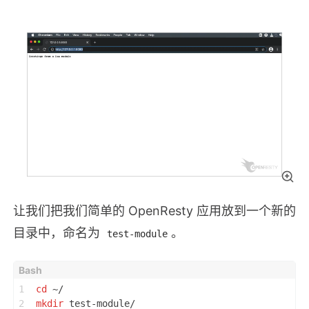
让我们把我们简单的 OpenResty 应用放到一个新的
目录中，命名为
。
test-module
1
cd
 ~/
2
mkdir
 test-module/