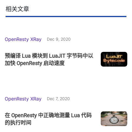
相关文章
OpenResty XRay
Dec 9, 2020
预编译 Lua 模块到 LuaJIT 字节码中以
加快 OpenResty 启动速度
OpenResty XRay
Dec 7, 2020
在 OpenResty 中正确地测量 Lua 代码
的执行时间