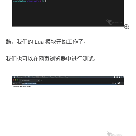
酷，我们的 Lua 模块开始工作了。
我们也可以在网页浏览器中进行测试。