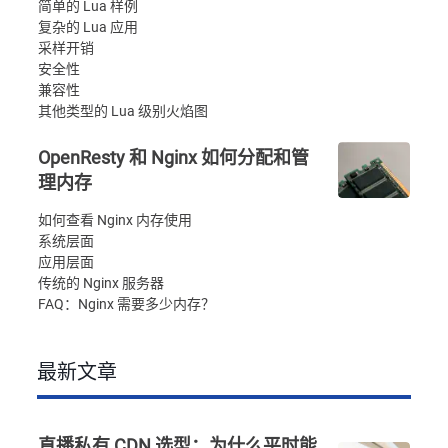
简单的 Lua 样例
复杂的 Lua 应用
采样开销
安全性
兼容性
其他类型的 Lua 级别火焰图
OpenResty 和 Nginx 如何分配和管
理内存
如何查看 Nginx 内存使用
系统层面
应用层面
传统的 Nginx 服务器
FAQ：Nginx 需要多少内存？
最新文章
直播私有 CDN 选型：为什么平时能