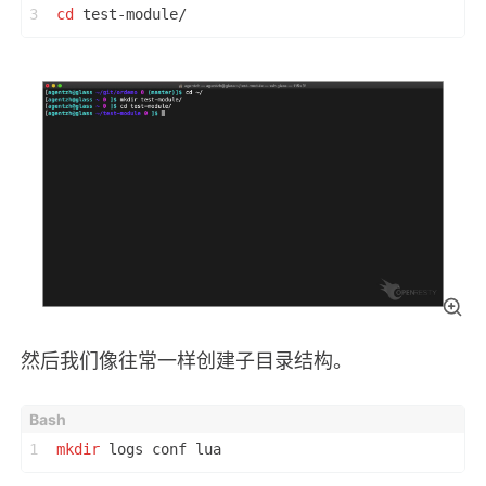
3
cd
 test-module/
然后我们像往常一样创建子目录结构。
1
mkdir
 logs conf lua