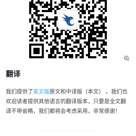
翻译
我们提供了
英文版
原文和中译版（本文） 。我们也
欢迎读者提供其他语言的翻译版本，只要是全文翻
译不带省略，我们都将会考虑采用，非常感谢！