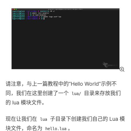
请注意，与上一篇教程中的“Hello World”示例不
同，我们在这里创建了一个
目录来存放我们
lua/
的 lua 模块文件。
现在让我们在
子目录下创建我们自己的 Lua 模
lua
块文件，命名为
。
hello.lua