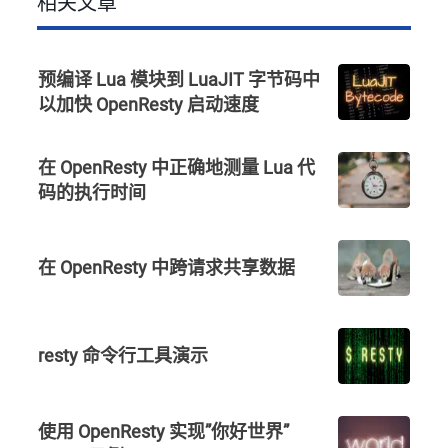
相关文章
预编译 Lua 模块到 LuaJIT 字节码中
以加快 OpenResty 启动速度
在 OpenResty 中正确地测量 Lua 代
码的执行时间
在 OpenResty 中跨请求共享数据
resty 命令行工具演示
使用 OpenResty 实现”你好世界”