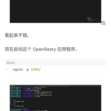
看起来不错。
现在启动这个 OpenResty 应用程序。
1
nginx -p 
$PWD
/