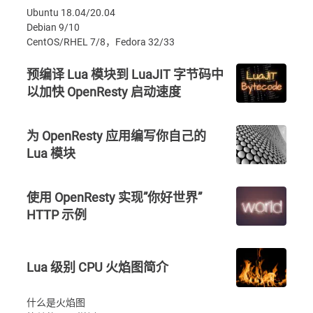
Ubuntu 18.04/20.04
Debian 9/10
CentOS/RHEL 7/8，Fedora 32/33
预编译 Lua 模块到 LuaJIT 字节码中
以加快 OpenResty 启动速度
为 OpenResty 应用编写你自己的
Lua 模块
使用 OpenResty 实现”你好世界”
HTTP 示例
Lua 级别 CPU 火焰图简介
什么是火焰图