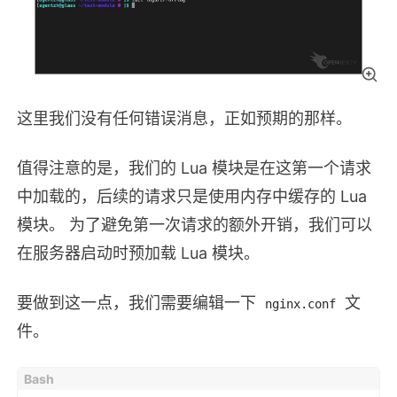
这里我们没有任何错误消息，正如预期的那样。
值得注意的是，我们的 Lua 模块是在这第一个请求
中加载的，后续的请求只是使用内存中缓存的 Lua
模块。 为了避免第一次请求的额外开销，我们可以
在服务器启动时预加载 Lua 模块。
要做到这一点，我们需要编辑一下
文
nginx.conf
件。