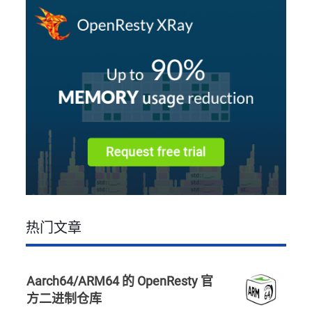
热门文章
Aarch64/ARM64 的 OpenResty 官
方二进制仓库