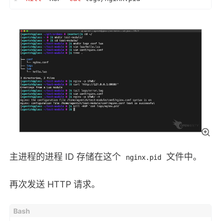
主进程的进程 ID 存储在这个
文件中。
nginx.pid
再次发送 HTTP 请求。