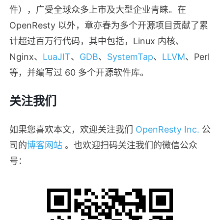
件），广受全球众多上市及大型企业青睐。在
OpenResty 以外，章亦春为多个开源项目贡献了累
计超过百万行代码，其中包括，Linux 内核、
Nginx、
LuaJIT
、
GDB
、
SystemTap
、
LLVM
、Perl
等，并编写过 60 多个开源软件库。
关注我们
如果您喜欢本文，欢迎关注我们
OpenResty Inc.
公
司的
博客网站
。也欢迎扫码关注我们的微信公众
号：