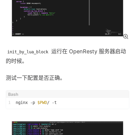
运行在 OpenResty 服务器启动
init_by_lua_block
的时候。
测试一下配置是否正确。
1
nginx -p 
$PWD
/ -t