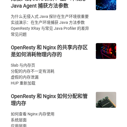
Java Agent 捕获方法参数
为什么无侵入式 Java 探针在生产环境很重要
实战演示：在生产环境捕获 Java 方法参数
OpenResty XRay 与常见 Java Profiler 的差异
常见问题
OpenResty 和 Nginx 的共享内存区
是如何消耗物理内存的
Slab 与内存页
分配的内存不一定有消耗
虚假的内存泄漏
HUP 重新加载
OpenResty 和 Nginx 如何分配和管
理内存
如何查看 Nginx 内存使用
系统层面
应用层面