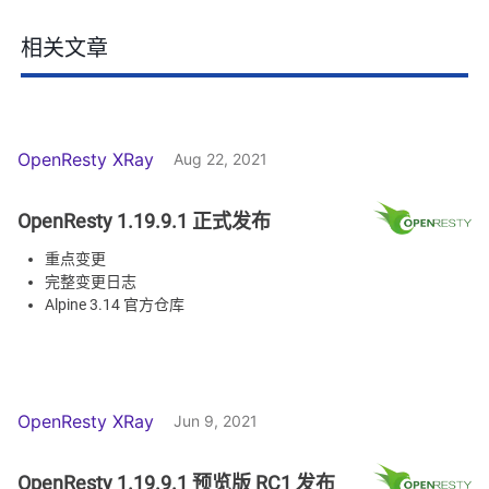
相关文章
OpenResty XRay
Aug 22, 2021
OpenResty 1.19.9.1 正式发布
重点变更
完整变更日志
Alpine 3.14 官方仓库
OpenResty XRay
Jun 9, 2021
OpenResty 1.19.9.1 预览版 RC1 发布