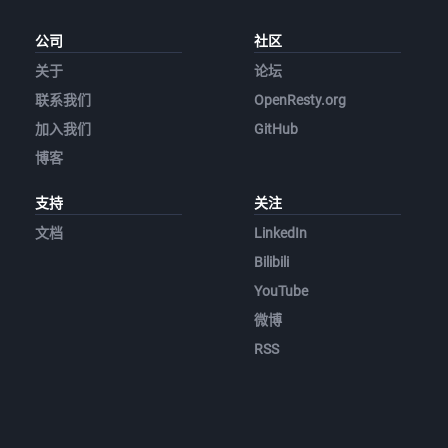
公司
社区
关于
论坛
联系我们
OpenResty.org
加入我们
GitHub
博客
支持
关注
文档
LinkedIn
Bilibili
YouTube
微博
RSS