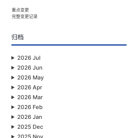
重点变更
完整变更记录
归档
2026 Jul
2026 Jun
2026 May
2026 Apr
2026 Mar
2026 Feb
2026 Jan
2025 Dec
2025 Nov