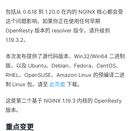
包括从 0.6.18 到 1.20.0 在内的 NGINX 核心都会受
这个问题影响。如果你正在使用任何早期
OpenResty 版本的 resolver 指令，请升级到
1.19.3.2。
本次发布提供了源代码版本、Win32/Win64 二进制
版，以及 Ubuntu、Debian、Fedora、CentOS、
RHEL、OpenSUSE、Amazon Linux 的预编译二进
制 Linux 包。请至
此页面
下载。
这是第二个基于 NGINX 1.19.3 内核的 OpenResty
版本。
重点变更