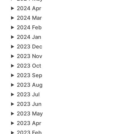
2024 Apr
2024 Mar
2024 Feb
2024 Jan
2023 Dec
2023 Nov
2023 Oct
2023 Sep
2023 Aug
2023 Jul
2023 Jun
2023 May
2023 Apr
2023 Feb