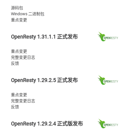
源码包
Windows 二进制包
重点变更
OpenResty 1.31.1.1 正式发布
重点变更
完整变更日志
反馈
OpenResty 1.29.2.5 正式发布
重点变更
完整变更日志
反馈
OpenResty 1.29.2.4 正式版发布