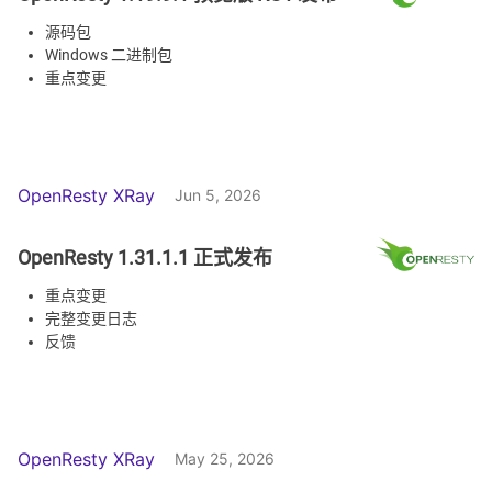
源码包
Windows 二进制包
重点变更
OpenResty XRay
Jun 5, 2026
OpenResty 1.31.1.1 正式发布
重点变更
完整变更日志
反馈
OpenResty XRay
May 25, 2026