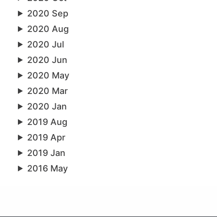
2020 Sep
2020 Aug
2020 Jul
2020 Jun
2020 May
2020 Mar
2020 Jan
2019 Aug
2019 Apr
2019 Jan
2016 May