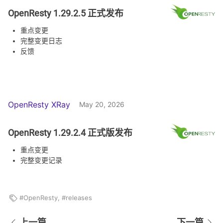
OpenResty 1.29.2.5 正式发布
重点变更
完整变更日志
反馈
OpenResty XRay
May 20, 2026
OpenResty 1.29.2.4 正式版发布
重点变更
完整变更记录
OpenResty
,
releases
上一篇
下一篇