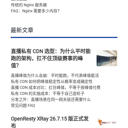
传统的 Nginx 服务器
FAQ：Nginx 需要多少内存？
最新文章
直播私有 CDN 选型：为什么平时能
跑的架构，扛不住顶级赛事的峰
值？
直播峰值为什么会崩：平时能跑，不代表峰值能活
私有 CDN 如何把峰值稳定性从概率变成确定性
直播 CDN 成本对比：扛住峰值，不等于按峰值付费
私有 CDN 的实施成本：不等于自己造轮子
分发之外：直播场景在同一网关层还需要什么
常见问题 FAQ
OpenResty XRay 26.7.15 版正式发
布