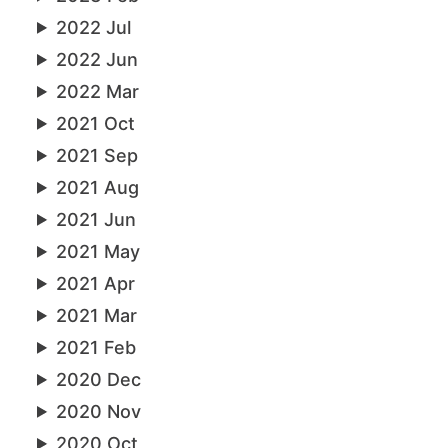
2022 Jul
2022 Jun
2022 Mar
2021 Oct
2021 Sep
2021 Aug
2021 Jun
2021 May
2021 Apr
2021 Mar
2021 Feb
2020 Dec
2020 Nov
2020 Oct