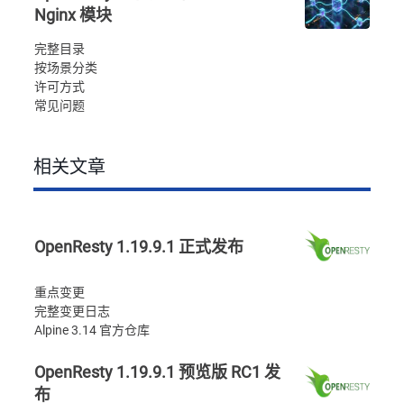
Nginx 模块
完整目录
按场景分类
许可方式
常见问题
相关文章
OpenResty 1.19.9.1 正式发布
重点变更
完整变更日志
Alpine 3.14 官方仓库
OpenResty 1.19.9.1 预览版 RC1 发
布