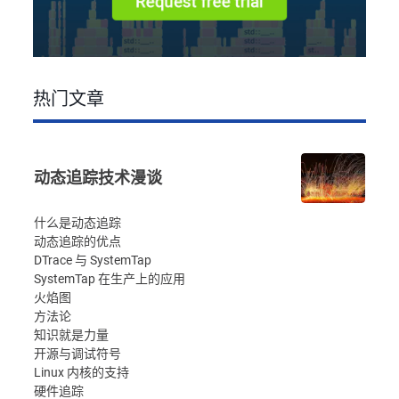
热门文章
动态追踪技术漫谈
什么是动态追踪
动态追踪的优点
DTrace 与 SystemTap
SystemTap 在生产上的应用
火焰图
方法论
知识就是力量
开源与调试符号
Linux 内核的支持
硬件追踪