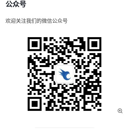
公众号
欢迎关注我们的微信公众号