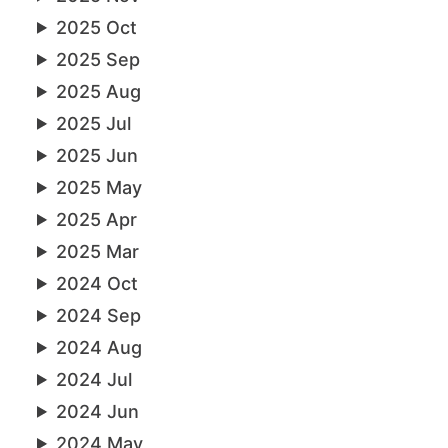
2025 Oct
2025 Sep
2025 Aug
2025 Jul
2025 Jun
2025 May
2025 Apr
2025 Mar
2024 Oct
2024 Sep
2024 Aug
2024 Jul
2024 Jun
2024 May