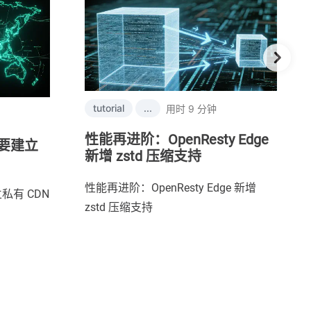
tutorial
...
用时 9 分钟
性能再进阶：OpenResty Edge
要建立
新增 zstd 压缩支持
性能再进阶：OpenResty Edge 新增
有 CDN
zstd 压缩支持