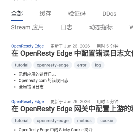
全部
缓存
验证码
DDos
Stream 应用
日志
动态指标
更新于 Jun 26, 2026
用时 5 分钟
OpenResety Edge
在 OpenResty Edge 中配置错误日志
tutorial
openresty-edge
error
log
示例应用的错误日志
Openresty.com 的错误日志
全局错误日志
在服务器上查看错误日志
更新于 Jun 26, 2026
用时 4 分钟
OpenResety Edge
在 OpenResty Edge 网关中配置上游的粘
tutorial
openresty-edge
metrics
cookie
OpenResty Edge 中的 Sticky Cookie 简介