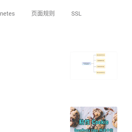
netes
页面规则
SSL