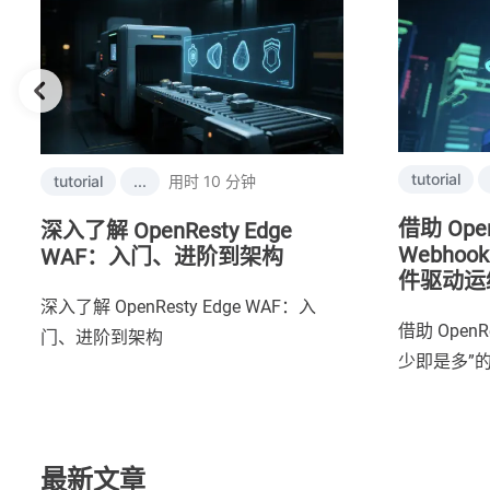
tutorial
tutorial
...
用时 10 分钟
借助 Open
深入了解 OpenResty Edge
Webho
WAF：入门、进阶到架构
件驱动运
深入了解 OpenResty Edge WAF：入
借助 OpenRe
门、进阶到架构
少即是多”
最新文章