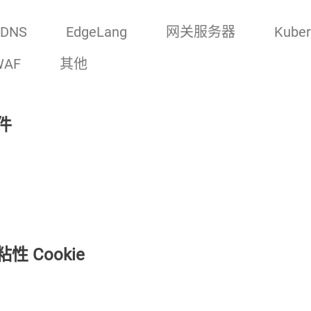
DNS
EdgeLang
网关服务器
Kuber
WAF
其他
文件
性 Cookie