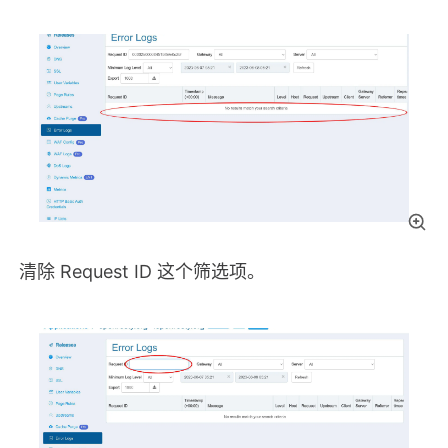
清除 Request ID 这个筛选项。