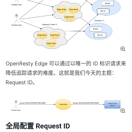
OpenResty Edge 可以通过以唯一的 ID 标识请求来
降低追踪请求的难度。这就是我们今天的主题：
Request ID。
全局配置 Request ID