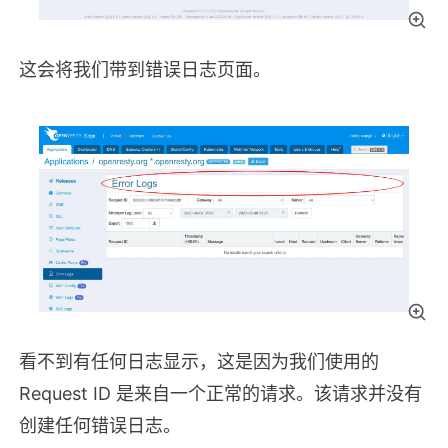
这会将我们带到错误日志页面。
看不到有任何日志显示，这是因为我们使用的
Request ID 是来自一个正常的请求。该请求并没有
创建任何错误日志。