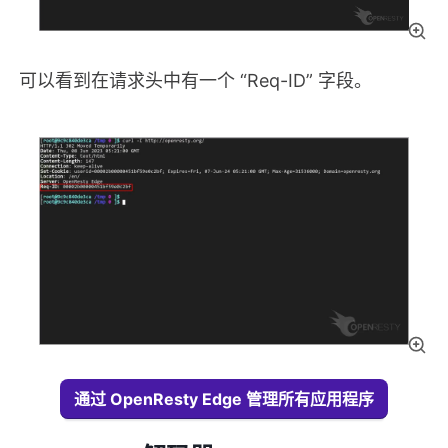
可以看到在请求头中有一个 “Req-ID” 字段。
通过 OpenResty Edge 管理所有应用程序