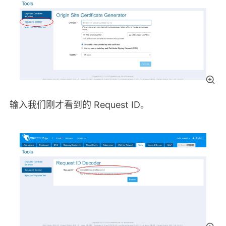
输入我们刚才看到的 Request ID。