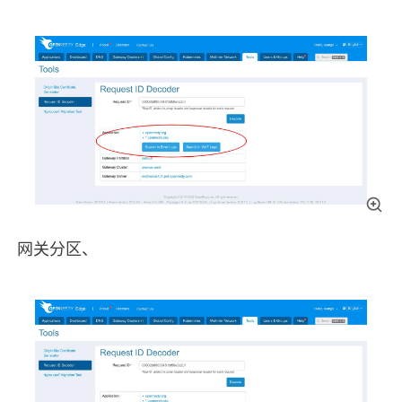
网关分区、