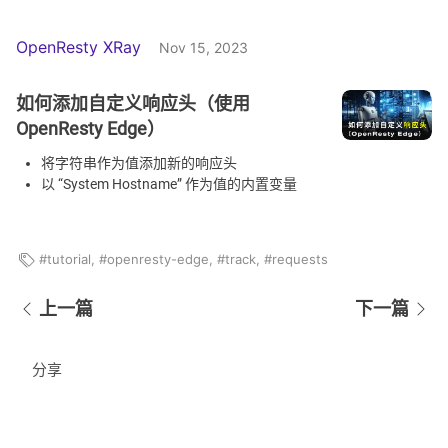
OpenResty XRay
Nov 15, 2023
如何添加自定义响应头（使用
OpenResty Edge）
将字符串作为值添加新的响应头
以 “System Hostname” 作为值的内置变量
tutorial
,
openresty-edge
,
track
,
requests
上一篇
下一篇
分享