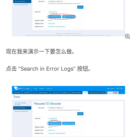
现在我来演示一下要怎么做。
点击 “Search in Error Logs” 按钮。