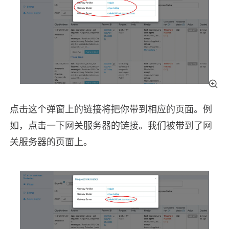
点击这个弹窗上的链接将把你带到相应的页面。例
如，点击一下网关服务器的链接。我们被带到了网
关服务器的页面上。