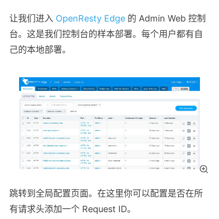
让我们进入
OpenResty Edge
的 Admin Web 控制
台。这是我们控制台的样本部署。每个用户都有自
己的本地部署。
跳转到全局配置页面。在这里你可以配置是否在所
有请求头添加一个 Request ID。