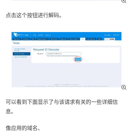
点击这个按钮进行解码。
可以看到下面显示了与该请求有关的一些详细信
息。
像应用的域名、