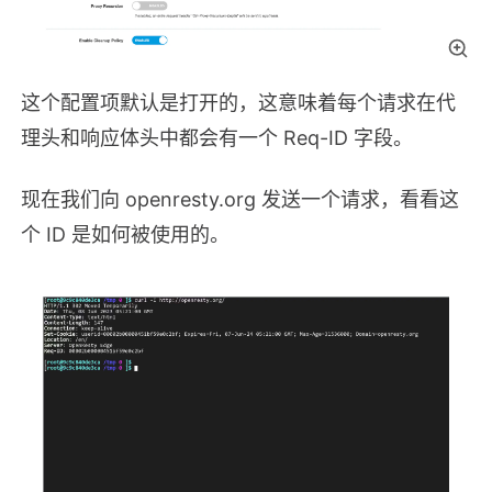
这个配置项默认是打开的，这意味着每个请求在代
理头和响应体头中都会有一个 Req-ID 字段。
现在我们向 openresty.org 发送一个请求，看看这
个 ID 是如何被使用的。