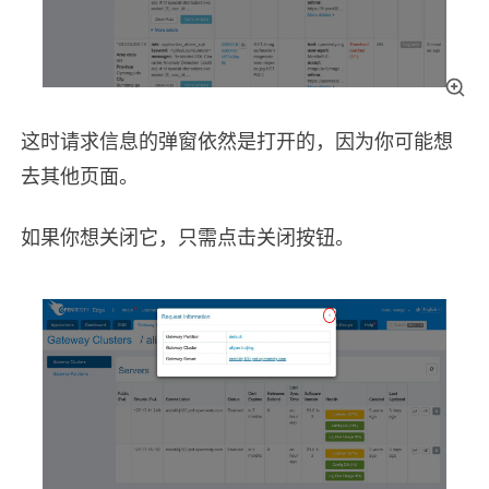
这时请求信息的弹窗依然是打开的，因为你可能想
去其他页面。
如果你想关闭它，只需点击关闭按钮。