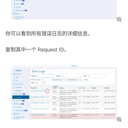
你可以看到所有错误日志的详细信息。
复制其中一个 Request ID。