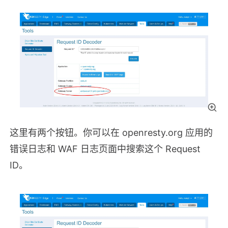
这里有两个按钮。你可以在 openresty.org 应用的
错误日志和 WAF 日志页面中搜索这个 Request
ID。