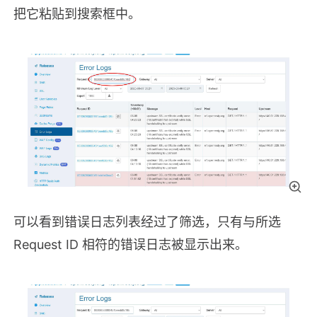
把它粘贴到搜索框中。
可以看到错误日志列表经过了筛选，只有与所选
Request ID 相符的错误日志被显示出来。