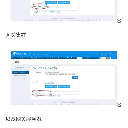
网关集群、
以及网关服务器。