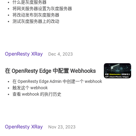
什么是灰度服务器
将网关服务器设置为灰度服务器
将改动发布到灰度服务器
测试灰度服务器上的改动
OpenResty XRay
Dec 4, 2023
在 OpenResty Edge 中配置 Webhooks
在 OpenResty Edge Admin 中创建一个 webhook
触发这个 webhook
查看 webhook 的执行历史
OpenResty XRay
Nov 23, 2023