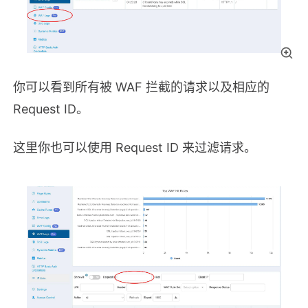
你可以看到所有被 WAF 拦截的请求以及相应的
Request ID。
这里你也可以使用 Request ID 来过滤请求。