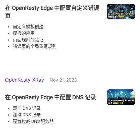
在 OpenResty Edge 中配置自定义错误
页
自定义模板创建
模板的应用
页面规则的验证
错误页的全局重写规则
OpenResty XRay
Nov 21, 2023
在 OpenResty Edge 中配置 DNS 记录
添加 DNS 记录
测试 DNS 记录
配置权威 DNS 服务器