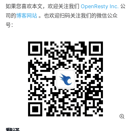
如果您喜欢本文，欢迎关注我们
OpenResty Inc.
公
司的
博客网站
。也欢迎扫码关注我们的微信公众
号：