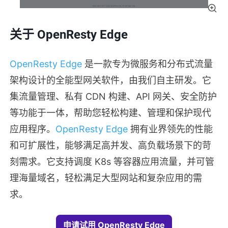
关于 OpenResty Edge
OpenResty Edge
是一款专为微服务和分布式流量
架构设计的全能型网关软件，由我们自主研发。它
集流量管理、私有 CDN 构建、API 网关、安全防护
等功能于一体，帮助您轻松构建、管理和保护现代
应用程序。
OpenResty Edge
拥有业界领先的性能
和可扩展性，能够满足高并发、高负载场景下的苛
刻需求。它支持调度 K8s 等容器应用流量，并可管
理海量域名，轻松满足大型网站和复杂应用的需
求。
申请试用 OpenResty Edge