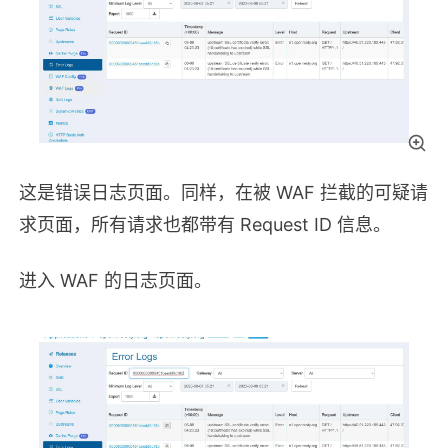
这是错误日志页面。同样，在被 WAF 拦截的可疑请
求页面，所有请求也都带有 Request ID 信息。
进入 WAF 的日志页面。