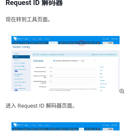
Request ID 解码器
现在转到工具页面。
进入 Request ID 解码器页面。