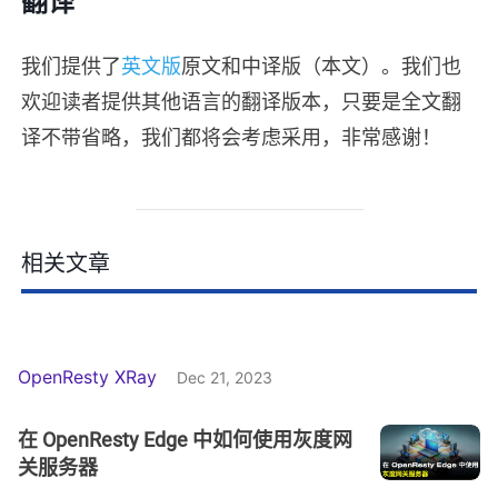
翻译
我们提供了
英文版
原文和中译版（本文）。我们也
欢迎读者提供其他语言的翻译版本，只要是全文翻
译不带省略，我们都将会考虑采用，非常感谢！
相关文章
OpenResty XRay
Dec 21, 2023
在 OpenResty Edge 中如何使用灰度网
关服务器