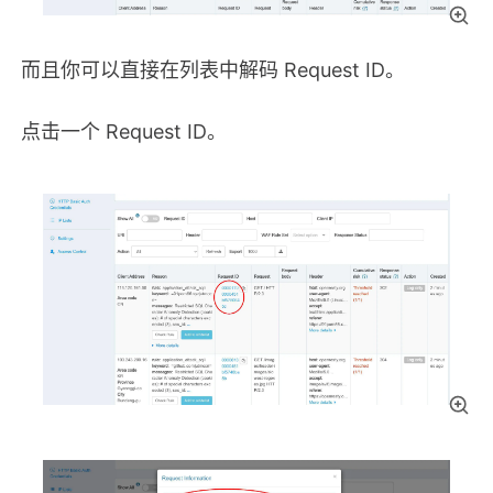
而且你可以直接在列表中解码 Request ID。
点击一个 Request ID。