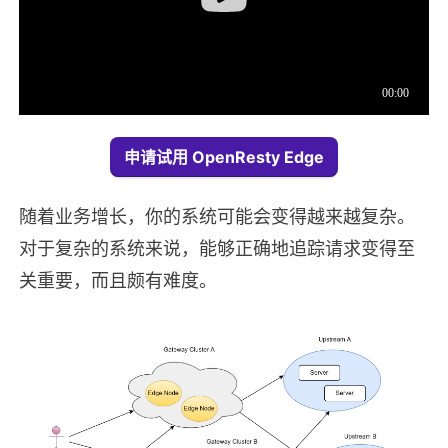
申请试用 OpenResty Edge
随着业务增长，你的系统可能会变得越来越复杂。
对于复杂的系统来说，能够正确地追踪请求变得至
关重要，而且颇有难度。