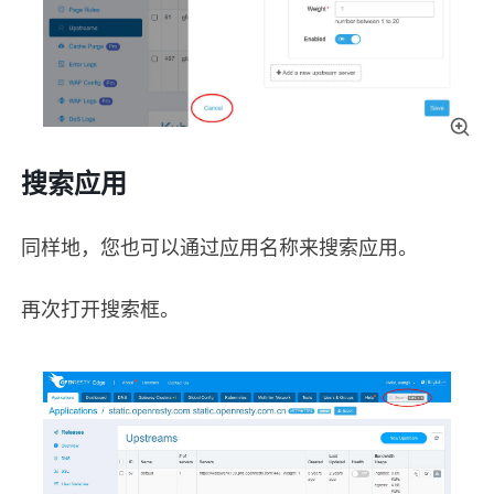
搜索应用
同样地，您也可以通过应用名称来搜索应用。
再次打开搜索框。