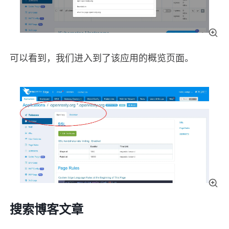
可以看到，我们进入到了该应用的概览页面。
搜索博客文章