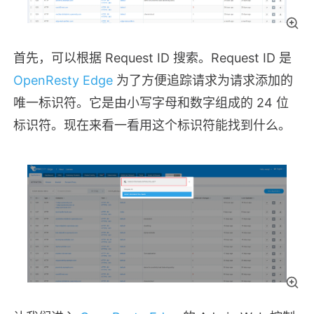
首先，可以根据 Request ID 搜索。Request ID 是
OpenResty Edge
为了方便追踪请求为请求添加的
唯一标识符。它是由小写字母和数字组成的 24 位
标识符。现在来看一看用这个标识符能找到什么。