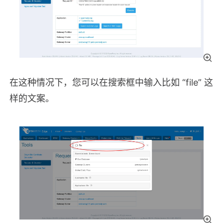
在这种情况下，您可以在搜索框中输入比如 “file” 这
样的文案。