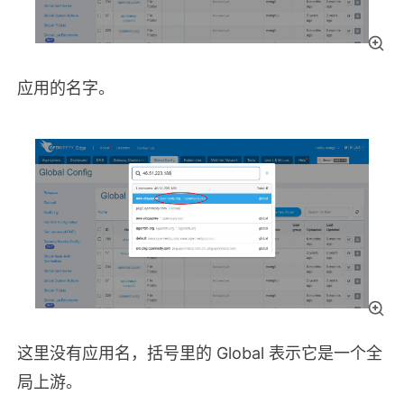
应用的名字。
这里没有应用名，括号里的 Global 表示它是一个全
局上游。