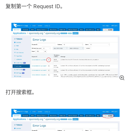
复制第一个 Request ID。
打开搜索框。