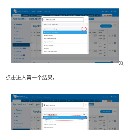
点击进入第一个结果。