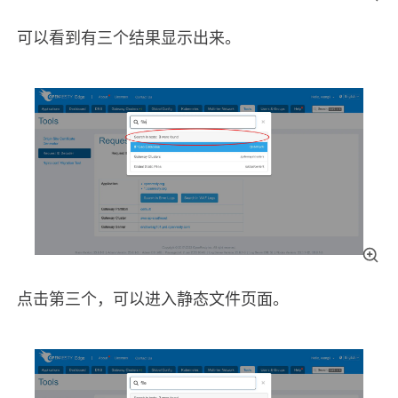
可以看到有三个结果显示出来。
点击第三个，可以进入静态文件页面。