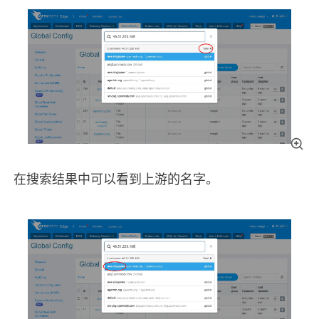
在搜索结果中可以看到上游的名字。