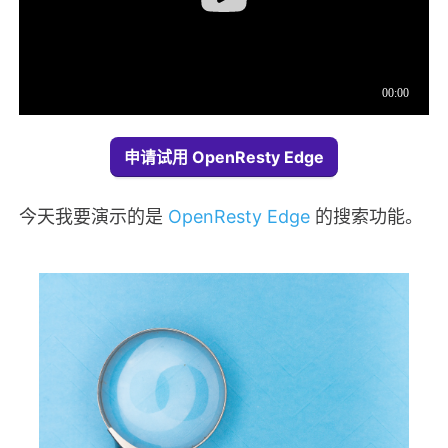
申请试用 OpenResty Edge
今天我要演示的是
OpenResty Edge
的搜索功能。