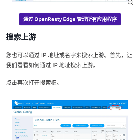
通过 OpenResty Edge 管理所有应用程序
搜索上游
您也可以通过 IP 地址或名字来搜索上游。首先，让
我们看看如何通过 IP 地址搜索上游。
点击再次打开搜索框。