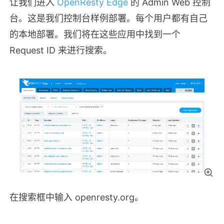
让我们进入
OpenResty Edge
的 Admin Web 控制
台。这是我们控制台样例部署。每个用户都有自己
的本地部署。我们将在这些应用中找到一个
Request ID 来进行搜索。
在搜索框中输入 openresty.org。