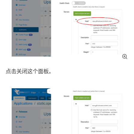
点击关闭这个面板。