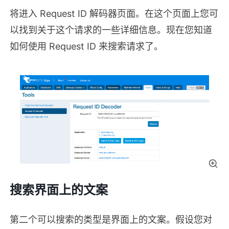
将进入 Request ID 解码器页面。在这个页面上您可
以找到关于这个请求的一些详细信息。现在您知道
如何使用 Request ID 来搜索请求了。
搜索界面上的文案
第二个可以搜索的类型是界面上的文案。假设您对