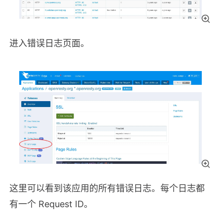
进入错误日志页面。
这里可以看到该应用的所有错误日志。每个日志都
有一个 Request ID。