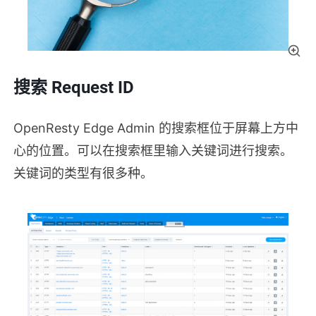
搜索 Request ID
OpenResty Edge Admin 的搜索框位于屏幕上方中
心的位置。可以在搜索框里输入关键词进行搜索。
关键词的类型有很多种。