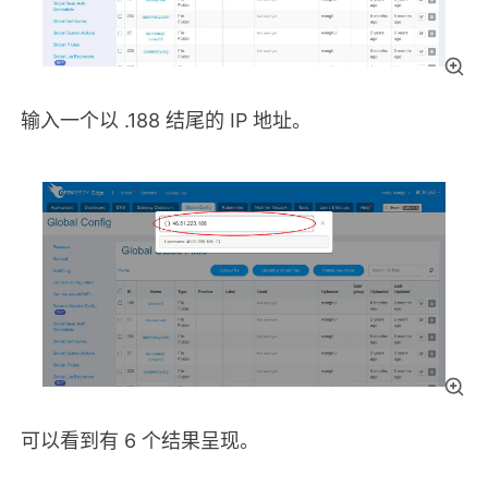
输入一个以 .188 结尾的 IP 地址。
可以看到有 6 个结果呈现。