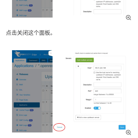
点击关闭这个面板。