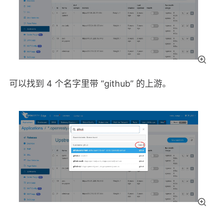
可以找到 4 个名字里带 “github” 的上游。