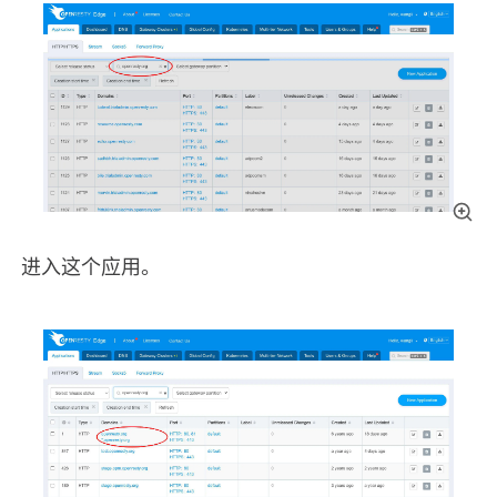
进入这个应用。