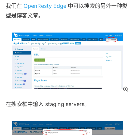
我们在
OpenResty Edge
中可以搜索的另外一种类
型是博客文章。
在搜索框中输入 staging servers。