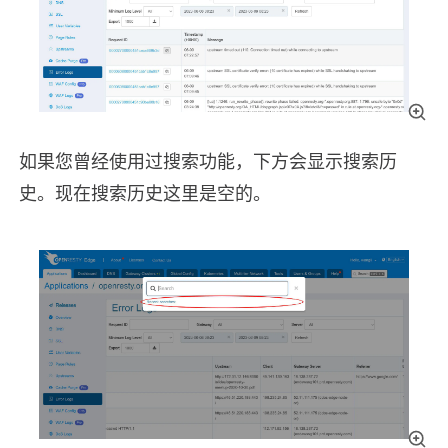
如果您曾经使用过搜索功能，下方会显示搜索历
史。现在搜索历史这里是空的。