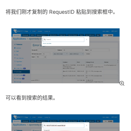
将我们刚才复制的 RequestID 粘贴到搜索框中。
可以看到搜索的结果。