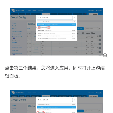
点击第三个结果。您将进入应用，同时打开上游编
辑面板。