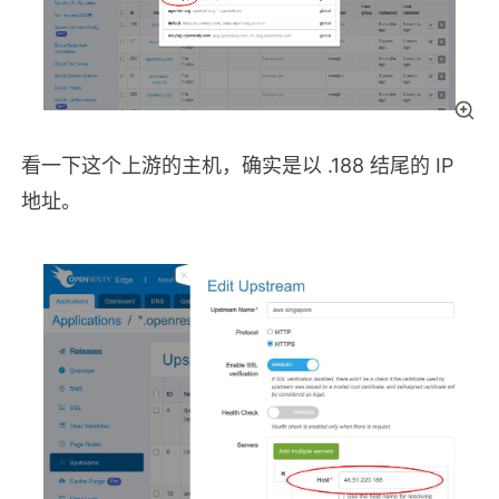
看一下这个上游的主机，确实是以 .188 结尾的 IP
地址。