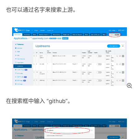
也可以通过名字来搜索上游。
在搜索框中输入 “github”。