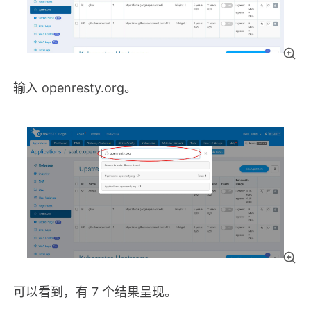
输入 openresty.org。
可以看到，有 7 个结果呈现。