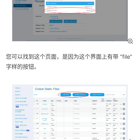
您可以找到这个页面，是因为这个界面上有带 “file”
字样的按钮。