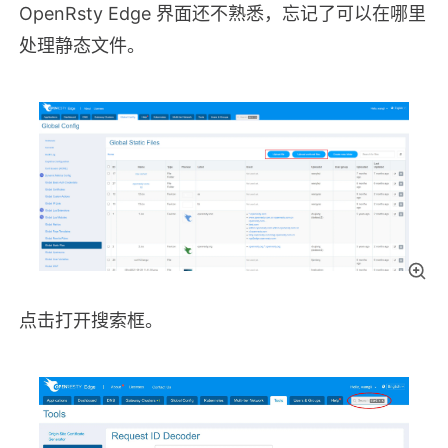
OpenRsty Edge 界面还不熟悉，忘记了可以在哪里
处理静态文件。
点击打开搜索框。