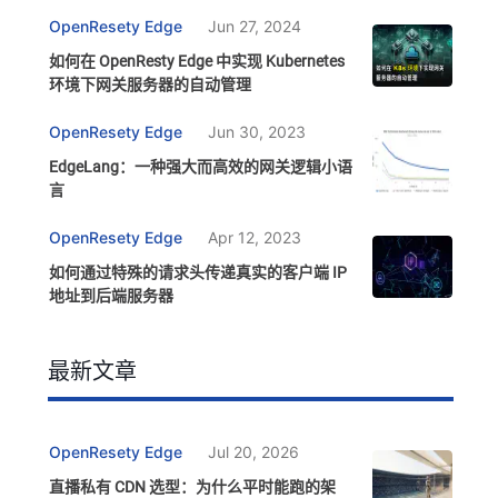
OpenResety Edge
Jun 27, 2024
如何在 OpenResty Edge 中实现 Kubernetes
环境下网关服务器的自动管理
OpenResety Edge
Jun 30, 2023
EdgeLang：一种强大而高效的网关逻辑小语
言
OpenResety Edge
Apr 12, 2023
如何通过特殊的请求头传递真实的客户端 IP
地址到后端服务器
最新文章
OpenResety Edge
Jul 20, 2026
直播私有 CDN 选型：为什么平时能跑的架