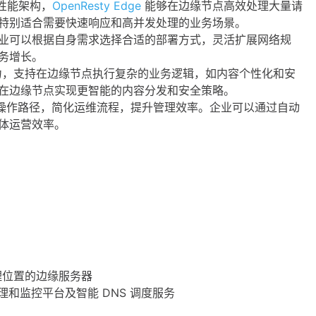
的高性能架构，
OpenResty Edge
能够在边缘节点高效处理大量请
特别适合需要快速响应和高并发处理的业务场景。
业可以根据自身需求选择合适的部署方式，灵活扩展网络规
务增长。
a 扩展能力，支持在边缘节点执行复杂的业务逻辑，如内容个性化和安
在边缘节点实现更智能的内容分发和安全策略。
制台双操作路径，简化运维流程，提升管理效率。企业可以通过自动
体运营效率。
理位置的边缘服务器
理和监控平台及智能 DNS 调度服务