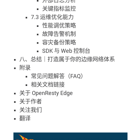
外部日志分析
关键指标监控
7.3 运维优化能力
性能调优策略
故障告警机制
容灾备份策略
SDK 与 Web 控制台
八、总结｜打造属于你的边缘网络体系
附录
常见问题解答（FAQ）
相关文档链接
关于 OpenResty Edge
关于作者
关注我们
翻译