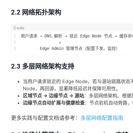
2.2 网络拓扑架构
1
用户请求 → DNS 解析 → 就近 Edge Node 节点 → 缓存
2
                ↓
3
        Edge Admin 管理节点（配置下发、监控）
2.3 多层网络架构支持
当用户请求就近的 Edge Node，若与源站链路状
Node，再回源，显著降低延迟并保障可用性。
区域节点 → 边缘节点 -> 源站
：多层网络架构、根据
边缘节点自动扩展与健康检查
：节点宕机自动旁路，
更多实践与配置文档请参考：
多层网络配置指南