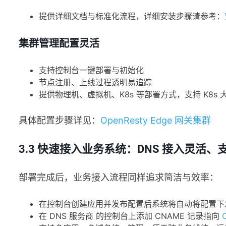
提供详细文档与标准化流程，详细安装步骤请参考：
集群管理配置灵活
支持控制台一键部署与初始化
节点注册、上线过程透明易追踪
提供物理机、虚拟机、K8s 等部署方式，支持 K8
具体配置步骤详见：
OpenResty Edge 网关集群
3.3 快速接入业务系统：DNS 接入灵活
部署完成后，业务接入流程同样追求简洁与效率：
在控制台创建应用并发布配置后系统将自动将配置下
在 DNS 服务商 的控制台上添加 CNAME 记录指向