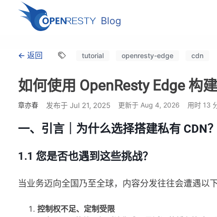
Blog
← 返回
tutorial
openresty-edge
cdn
如何使用 OpenResty Edge 
章亦春
发布于 Jul 21, 2025
更新于 Aug 4, 2026
用时 13 
一、引言｜为什么选择搭建私有 CDN
1.1 您是否也遇到这些挑战？
当业务迈向全国乃至全球，内容分发往往会遭遇以下 
控制权不足、定制受限