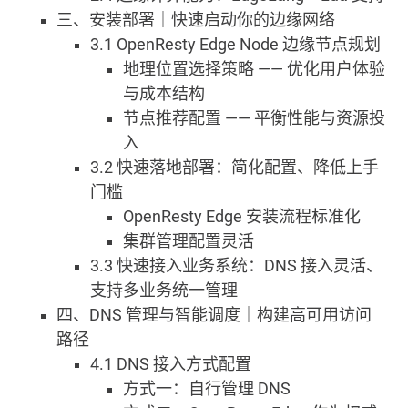
三、安装部署｜快速启动你的边缘网络
3.1 OpenResty Edge Node 边缘节点规划
地理位置选择策略 —— 优化用户体验
与成本结构
节点推荐配置 —— 平衡性能与资源投
入
3.2 快速落地部署：简化配置、降低上手
门槛
OpenResty Edge 安装流程标准化
集群管理配置灵活
3.3 快速接入业务系统：DNS 接入灵活、
支持多业务统一管理
四、DNS 管理与智能调度｜构建高可用访问
路径
4.1 DNS 接入方式配置
方式一：自行管理 DNS