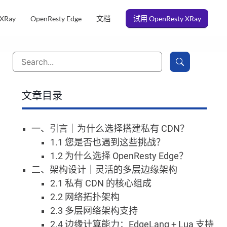
 XRay
OpenResty Edge
文档
试用 OpenResty XRay
文章目录
一、引言｜为什么选择搭建私有 CDN？
1.1 您是否也遇到这些挑战？
1.2 为什么选择 OpenResty Edge？
二、架构设计｜灵活的多层边缘架构
2.1 私有 CDN 的核心组成
2.2 网络拓扑架构
2.3 多层网络架构支持
2.4 边缘计算能力：EdgeLang + Lua 支持