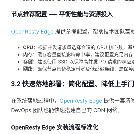
节点推荐配置 —— 平衡性能与资源投入
OpenResty Edge
提供参考配置，帮助技术团队高
CPU
：根据并发请求量选择合适的 CPU 核心数，
内存
：缓存容量直接影响命中率，建议配置充足内存
存储
：建议使用 SSD 以保障高并发 I/O 请求的响应
网络
：确保节点具备稳定带宽及低延迟连线，是保障
3.2 快速落地部署：简化配置、降低上手
在系统落地过程中，
OpenResty Edge
提供一套清
DevOps 团队也能快速搭建自己的 CDN 网络。
OpenResty Edge 安装流程标准化