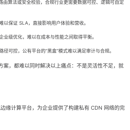
、路由算法或安全校验，合规行业更需要数据可控、逻辑可自定
以保证 SLA，直接影响用户体验和营收。
企业级优化，难以在成本与性能之间取得平衡。
传输路径可控，公有平台的“黑盒”模式难以满足审计与合规。
理方案，都难以同时解决以上痛点：不是灵活性不足，就
现代化边缘计算平台，为企业提供了构建私有 CDN 网络的完