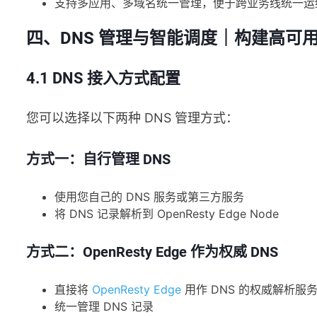
支持多应用、多域名统一管理，便于跨业务线统一运
四、DNS 管理与智能调度｜构建高可
4.1 DNS 接入方式配置
您可以选择以下两种 DNS 管理方式：
方式一：自行管理 DNS
使用您自己的 DNS 服务或第三方服务
将 DNS 记录解析到 OpenResty Edge Node
方式二：OpenResty Edge 作为权威 DNS
直接将
OpenResty Edge
用作 DNS 的权威解析服
统一管理 DNS 记录