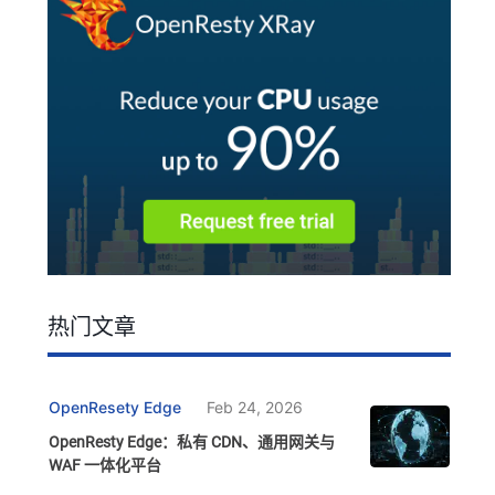
热门文章
OpenResety Edge
Feb 24, 2026
OpenResty Edge：私有 CDN、通用网关与
WAF 一体化平台