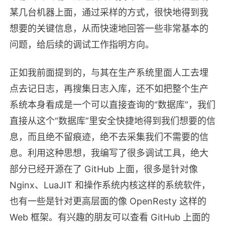
某几台机器上面，通过采样的方式，很快地得到我
想要的关键信息，从而快速地回答一些非常基本的
问题，给后续的调试工作指明方向。
正如我前面提到的，与其在生产系统里面人工去埋
点去记日志，再搜集日志入库，还不如把整个生产
系统本身看成是一个可以直接查询的“数据库”，我们
直接从这个“数据库”里安全快捷地得到我们想要的信
息，而且绝不留痕迹，绝不去采集我们不需要的信
息。利用这种思想，我编写了很多调试工具，绝大
部分已经开源在了 GitHub 上面，很多是针对像
Nginx、LuaJIT 和操作系统内核这样的系统软件，
也有一些是针对更高层面的像 OpenResty 这样的
Web 框架。有兴趣的朋友可以查看 GitHub 上面的