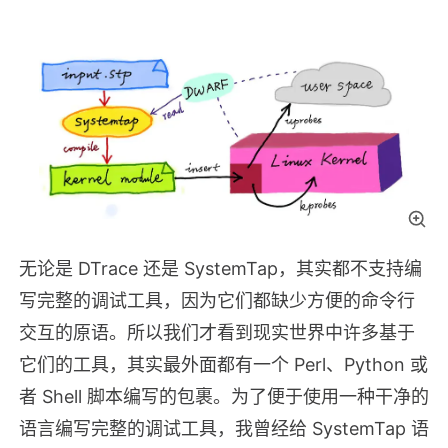
无论是 DTrace 还是 SystemTap，其实都不支持编
写完整的调试工具，因为它们都缺少方便的命令行
交互的原语。所以我们才看到现实世界中许多基于
它们的工具，其实最外面都有一个 Perl、Python 或
者 Shell 脚本编写的包裹。为了便于使用一种干净的
语言编写完整的调试工具，我曾经给 SystemTap 语