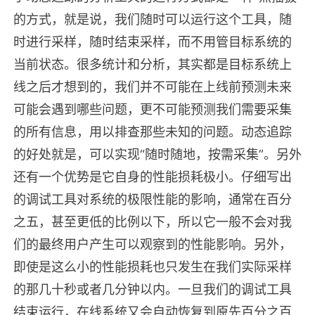
的方式，就是说，我们随时可以运行这个工具，随
时进行采样，随时结束采样，而不用管目标系统的
当前状态。很多统计和分析，其实都是目标系统上
线之后才想到的，我们并不可能在上线前预测未来
可能会遇到哪些问题，更不可能预测我们需要采集
的所有信息，用以排查那些未知的问题。动态追踪
的好处就是，可以实现“随时随地，按需采集”。另外
还有一个优势是它自身的性能损耗极小。仔细写出
的调试工具对系统的极限性能的影响，通常在百分
之五，甚至更低的比例以下，所以它一般不会对我
们的最终用户产生可以观察到的性能影响。另外，
即使是这么小的性能损耗也只发生在我们实际采样
的那几十秒或者几分钟以内。一旦我们的调试工具
结束运行，在线系统又会自动恢复到原先百分之百