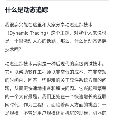
什么是动态追踪
我很高兴能在这里和大家分享动态追踪技术
（Dynamic Tracing）这个主题，对我个人来说也
是一个很激动人心的话题。那么，什么是动态追踪
技术呢？
动态追踪技术其实是一种后现代的高级调试技术。
它可以帮助软件工程师以非常低的成本，在非常短
的时间内，回答一些很难的关于软件系统方面的问
题，从而更快速地排查和解决问题。它兴起和繁荣
的一个大背景是，我们正处在一个快速增长的互联
网时代，作为工程师，面临着两大方面的挑战：一
是规模，不管是用户规模还是机房的规模、机器的