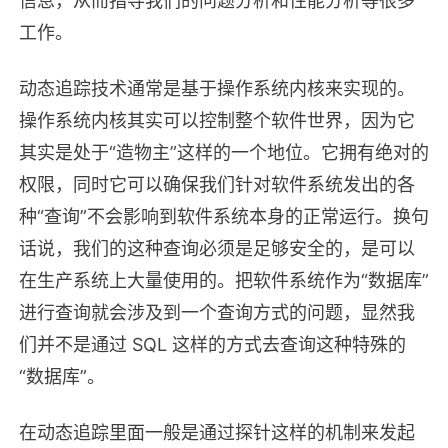
信息，从而指导我们的问题分析和性能分析等很多
工作。
动态追踪技术通常是基于操作系统内核来实现的。
操作系统内核其实可以控制整个软件世界，因为它
其实是处于“造物主”这样的一个地位。它拥有绝对的
权限，同时它可以确保我们针对软件系统发出的各
种“查询”不会影响到软件系统本身的正常运行。换句
话说，我们的这种查询必须是足够安全的，是可以
在生产系统上大量使用的。把软件系统作为“数据库”
进行查询就会涉及到一个查询方式的问题，显然我
们并不是通过 SQL 这样的方式去查询这种特殊的
“数据库”。
在动态追踪里面一般是通过探针这样的机制来发起