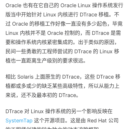
Oracle 也有在它自己的 Oracle Linux 操作系统发行
版当中开始针对 Linux 内核进行 DTrace 移植。不
过 Oracle 的移植工作好像一直没有多少起色，毕竟
Linux 内核并不是 Oracle 控制的，而 DTrace 是需
要和操作系统内核紧密集成的。出于类似的原因，
民间一些勇敢的工程师尝试的 DTrace 的 Linux 移
植也一直距离生产级别的要求很远。
相比 Solaris 上面原生的 DTrace，这些 DTrace 移
植都或多或少的缺乏某些高级特性，所以从能力上
来说，还不及最本初的 DTrace。
DTrace 对 Linux 操作系统的另一个影响反映在
SystemTap
这个开源项目。这是由 Red Hat 公司