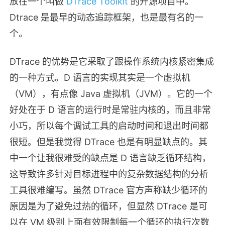
放在一个叫做
DTrace Toolkit
的开源项目中。
Dtrace 是最早的动态追踪框架，也是最有名的一
个。
DTrace 的优势是它采取了跟操作系统内核紧密集成
的一种方式。D 语言的实现其实是一个虚拟机
（VM），有点像 Java 虚拟机（JVM）。它的一个
好处在于 D 语言的运行时是常驻内核的，而且非常
小巧，所以每个调试工具的启动时间和退出时间都
很短。但是我觉得 DTrace 也是有明显缺点的。其
中一个让我很难受的缺点是 D 语言缺乏循环结构，
这导致许多针对目标进程中的复杂数据结构的分析
工具很难编写。虽然 DTrace 官方声称缺少循环的
原因是为了避免过热的循环，但显然 DTrace 是可
以在 VM 级别上面有效限制每一个循环的执行次数