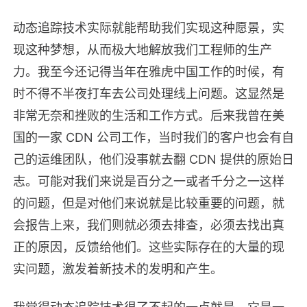
动态追踪技术实际就能帮助我们实现这种愿景，实
现这种梦想，从而极大地解放我们工程师的生产
力。我至今还记得当年在雅虎中国工作的时候，有
时不得不半夜打车去公司处理线上问题。这显然是
非常无奈和挫败的生活和工作方式。后来我曾在美
国的一家 CDN 公司工作，当时我们的客户也会有自
己的运维团队，他们没事就去翻 CDN 提供的原始日
志。可能对我们来说是百分之一或者千分之一这样
的问题，但是对他们来说就是比较重要的问题，就
会报告上来，我们则就必须去排查，必须去找出真
正的原因，反馈给他们。这些实际存在的大量的现
实问题，激发着新技术的发明和产生。