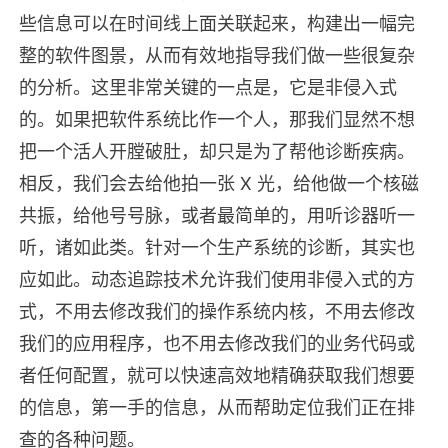
些信息可以在时间线上面关联起来，构建出一幅完
整的软件图景，从而有效地指导我们做一些很复杂
的分析。这里非常关键的一点是，它是非侵入式
的。如果把软件系统比作一个人，那我们显然不想
把一个活人开膛破肚，却只是为了帮他诊断疾病。
相反，我们会去给他拍一张 X 光，给他做一个核磁
共振，给他号号脉，或者最简单的，用听诊器听一
听，诸如此类。针对一个生产系统的诊断，其实也
应如此。动态追踪技术允许我们使用非侵入式的方
式，不用去修改我们的操作系统内核，不用去修改
我们的应用程序，也不用去修改我们的业务代码或
者任何配置，就可以快速高效地精确获取我们想要
的信息，第一手的信息，从而帮助定位我们正在排
查的各种问题。