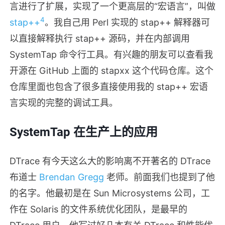
言进行了扩展，实现了一个更高层的“宏语言”，叫做
4
stap++
。我自己用 Perl 实现的 stap++ 解释器可
以直接解释执行 stap++ 源码，并在内部调用
SystemTap 命令行工具。有兴趣的朋友可以查看我
开源在 GitHub 上面的 stapxx 这个代码仓库。这个
仓库里面也包含了很多直接使用我的 stap++ 宏语
言实现的完整的调试工具。
SystemTap 在生产上的应用
DTrace 有今天这么大的影响离不开著名的 DTrace
布道士
Brendan Gregg
老师。前面我们也提到了他
的名字。他最初是在 Sun Microsystems 公司，工
作在 Solaris 的文件系统优化团队，是最早的