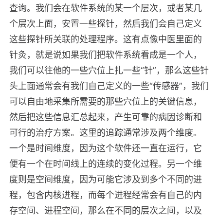
查询。我们会在软件系统的某一个层次，或者某几
个层次上面，安置一些探针，然后我们会自己定义
这些探针所关联的处理程序。这有点像中医里面的
针灸，就是说如果我们把软件系统看成是一个人，
我们可以往他的一些穴位上扎一些“针”，那么这些针
头上面通常会有我们自己定义的一些“传感器”，我们
可以自由地采集所需要的那些穴位上的关键信息，
然后把这些信息汇总起来，产生可靠的病因诊断和
可行的治疗方案。这里的追踪通常涉及两个维度。
一个是时间维度，因为这个软件还一直在运行，它
便有一个在时间线上的连续的变化过程。另一个维
度则是空间维度，因为可能它涉及到多个不同的进
程，包含内核进程，而每个进程经常会有自己的内
存空间、进程空间，那么在不同的层次之间，以及