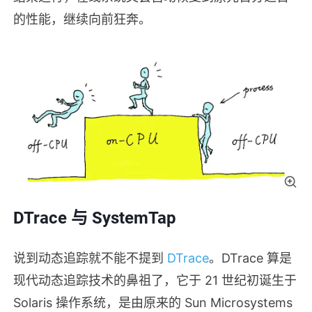
的性能，继续向前狂奔。
DTrace 与 SystemTap
说到动态追踪就不能不提到
DTrace
。DTrace 算是
现代动态追踪技术的鼻祖了，它于 21 世纪初诞生于
Solaris 操作系统，是由原来的 Sun Microsystems