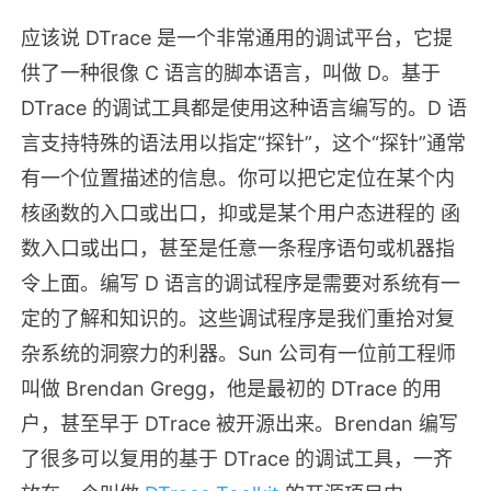
应该说 DTrace 是一个非常通用的调试平台，它提
供了一种很像 C 语言的脚本语言，叫做 D。基于
DTrace 的调试工具都是使用这种语言编写的。D 语
言支持特殊的语法用以指定“探针”，这个“探针”通常
有一个位置描述的信息。你可以把它定位在某个内
核函数的入口或出口，抑或是某个用户态进程的 函
数入口或出口，甚至是任意一条程序语句或机器指
令上面。编写 D 语言的调试程序是需要对系统有一
定的了解和知识的。这些调试程序是我们重拾对复
杂系统的洞察力的利器。Sun 公司有一位前工程师
叫做 Brendan Gregg，他是最初的 DTrace 的用
户，甚至早于 DTrace 被开源出来。Brendan 编写
了很多可以复用的基于 DTrace 的调试工具，一齐