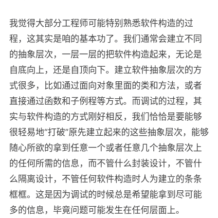
我觉得大部分工程师可能特别熟悉软件构造的过
程，这其实是咱的基本功了。我们通常会建立不同
的抽象层次，一层一层的把软件构造起来，无论是
自底向上，还是自顶向下。建立软件抽象层次的方
式很多，比如通过面向对象里面的类和方法，或者
直接通过函数和子例程等方式。而调试的过程，其
实与软件构造的方式刚好相反，我们恰恰是要能够
很轻易地“打破”原先建立起来的这些抽象层次，能够
随心所欲的拿到任意一个或者任意几个抽象层次上
的任何所需的信息，而不管什么封装设计，不管什
么隔离设计，不管任何软件构造时人为建立的条条
框框。这是因为调试的时候总是希望能拿到尽可能
多的信息，毕竟问题可能发生在任何层面上。