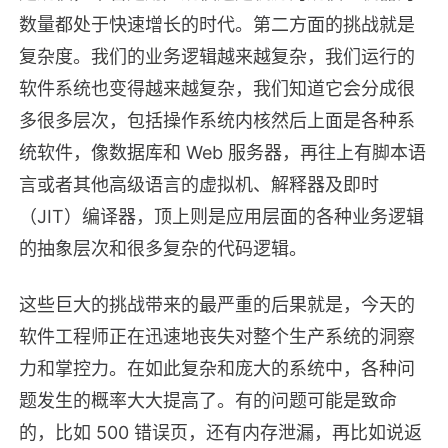
数量都处于快速增长的时代。第二方面的挑战就是
复杂度。我们的业务逻辑越来越复杂，我们运行的
软件系统也变得越来越复杂，我们知道它会分成很
多很多层次，包括操作系统内核然后上面是各种系
统软件，像数据库和 Web 服务器，再往上有脚本语
言或者其他高级语言的虚拟机、解释器及即时
（JIT）编译器，顶上则是应用层面的各种业务逻辑
的抽象层次和很多复杂的代码逻辑。
这些巨大的挑战带来的最严重的后果就是，今天的
软件工程师正在迅速地丧失对整个生产系统的洞察
力和掌控力。在如此复杂和庞大的系统中，各种问
题发生的概率大大提高了。有的问题可能是致命
的，比如 500 错误页，还有内存泄漏，再比如说返