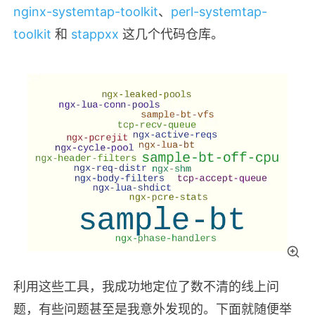
nginx-systemtap-toolkit
、
perl-systemtap-
toolkit
和
stappxx
这几个代码仓库。
利用这些工具，我成功地定位了数不清的线上问
题，有些问题甚至是我意外发现的。下面就随便举