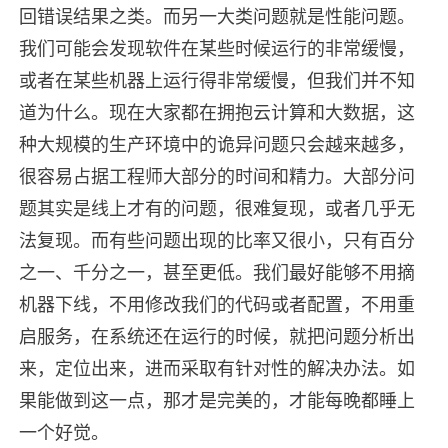
回错误结果之类。而另一大类问题就是性能问题。
我们可能会发现软件在某些时候运行的非常缓慢，
或者在某些机器上运行得非常缓慢，但我们并不知
道为什么。现在大家都在拥抱云计算和大数据，这
种大规模的生产环境中的诡异问题只会越来越多，
很容易占据工程师大部分的时间和精力。大部分问
题其实是线上才有的问题，很难复现，或者几乎无
法复现。而有些问题出现的比率又很小，只有百分
之一、千分之一，甚至更低。我们最好能够不用摘
机器下线，不用修改我们的代码或者配置，不用重
启服务，在系统还在运行的时候，就把问题分析出
来，定位出来，进而采取有针对性的解决办法。如
果能做到这一点，那才是完美的，才能每晚都睡上
一个好觉。