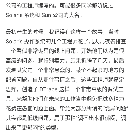
公司的工程师编写的。可能很多同学都听说过
Solaris 系统和 Sun 公司的大名。
最初产生的时候，我记得有这样一个故事，当时
Solaris 操作系统的几个工程师花了几天几夜去排查
一个看似非常诡异的线上问题。开始他们以为是很
高级的问题，就特别卖力，结果折腾了几天，最后
发现其实是一个非常愚蠢的、某个不起眼的地方的
配置问题。自从那件事情之后，这些工程师就痛定
思痛，创造了 DTrace 这样一个非常高级的调试工
具，来帮助他们在未来的工作当中避免把过多精力
花费在愚蠢问题上面。毕竟大部分所谓的“诡异问题”
其实都是低级问题，属于那种“调不出来很郁闷，调
出来了更郁闷”的类型。