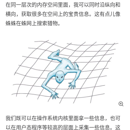
在同一层次的内存空间里面，我可以同时沿纵向和
横向，获取很多在空间上的宝贵信息。这有点儿像
蛛蛛在蛛网上搜索猎物。
我们既可以在操作系统内核里面拿一些信息，也可
以在用户态程序等较高的层面上采集一些信息。这