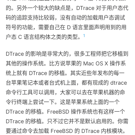
的。另外一个较大的缺点是，DTrace 对于用户态代
码的追踪支持比较弱，没有自动的加载用户态调试
符号的功能，需要自己在 D 语言里面声明用到的用
1
户态 C 语言结构体之类的类型。
DTrace 的影响是非常大的，很多工程师把它移植到
其他的操作系统。比方说苹果的 Mac OS X 操作系
统上就有 DTrace 的移植。其实近些年发布的每一
台苹果笔记本或者台式机上面，都有现成的 dtrace
命令行工具可以调用，大家可以去在苹果机器的命
令行终端上尝试一下。这是苹果系统上面的一个
DTrace 的移植。FreeBSD 操作系统也有这样一个
DTrace 的移植。只不过它并不是默认启用的。你需
要通过命令去加载 FreeBSD 的 DTrace 内核模块。