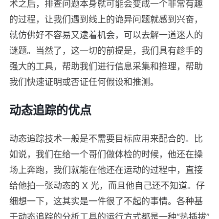
术之后，排查问题本身就可能会变成一个非常有趣
的过程，让我们遇到线上的诡异问题就感到兴奋，
就仿佛好不容易又逮着机会，可以去解一道迷人的
谜题。当然了，这一切的前提是，我们具有趁手的
强大的工具，帮助我们进行信息采集和推理，帮助
我们快速证明或否证任何假设和推测。
动态追踪的优点
动态追踪技术一般是不需要目标应用来配合的。比
如说，我们在给一个哥们做体检的时候，他还在操
场上奔跑，我们就能在他还在运动的过程中，直接
给他拍一张动态的 X 光，而且他自己还不知道。仔
细想一下，这其实是一件很了不起的事情。各种基
于动态追踪的分析工具的运行方式都是一种“热插拔”