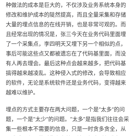
种做法的成本是巨大的，不仅涉及业务系统本身的
修改和维护成本的陡然提高，而且全量采集和存储
大量的埋点信息的在线开销，也是非常可观的。而
且经常出现的情况是，张三今天在业务代码里面埋
了一个采集点，李四明天又埋下另一个相似的点，
事后可能这些点又都被遗忘在了代码基里面，而没
有人再去理会。最后这种点会越来越多，把代码基
搞得越来越凌乱。这种侵入式的修改，会导致相应
的软件，无论是系统软件还是业务代码，变得越来
越难以维护。
埋点的方式主要存在两大问题，一个是“太多”的问
题，一个是“太少”的问题。“太多”是指我们往往会采
集一些根本不需要的信息，只是一时贪多贪全，从