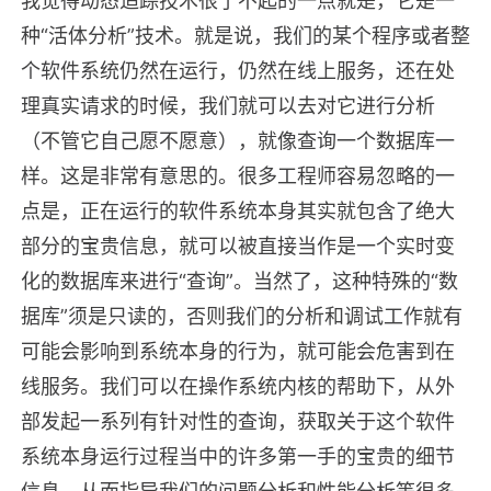
我觉得动态追踪技术很了不起的一点就是，它是一
种“活体分析”技术。就是说，我们的某个程序或者整
个软件系统仍然在运行，仍然在线上服务，还在处
理真实请求的时候，我们就可以去对它进行分析
（不管它自己愿不愿意），就像查询一个数据库一
样。这是非常有意思的。很多工程师容易忽略的一
点是，正在运行的软件系统本身其实就包含了绝大
部分的宝贵信息，就可以被直接当作是一个实时变
化的数据库来进行“查询”。当然了，这种特殊的“数
据库”须是只读的，否则我们的分析和调试工作就有
可能会影响到系统本身的行为，就可能会危害到在
线服务。我们可以在操作系统内核的帮助下，从外
部发起一系列有针对性的查询，获取关于这个软件
系统本身运行过程当中的许多第一手的宝贵的细节