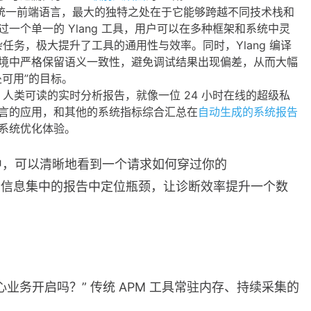
统一前端语言，最大的独特之处在于它能够跨越不同技术栈和
一个单一的 Ylang 工具，用户可以在多种框架和系统中灵
复杂任务，极大提升了工具的通用性与效率。同时，Ylang 编译
境中严格保留语义一致性，避免调试结果出现偏差，从而大幅
可用”的目标。
人类可读的实时分析报告，就像一位 24 小时在线的超级私
言的应用，和其他的系统指标综合汇总在
自动生成的系统报告
系统优化体验。
中，可以清晰地看到一个请求如何穿过你的
。在一份信息集中的报告中定位瓶颈，让诊断效率提升一个数
业务开启吗？” 传统 APM 工具常驻内存、持续采集的