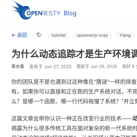
Blog
← 返回
tutorial
openresty-xray
Ylang
为什么动态追踪才是生产环境
章亦春
发布于 Jun 27, 2025
更新于 Jun 26, 2026
用时 8
你的团队是不是也遇到过这种像在“猜谜”一样的排
有。如果你可以直接和正在跑的生产系统对话，不用
么？是哪一个函数、哪一行代码拖慢了系统？”并立
这篇文章会带你认识一种正在改变行业的技术——
揭露为什么很多传统工具在面对复杂的新一代系统