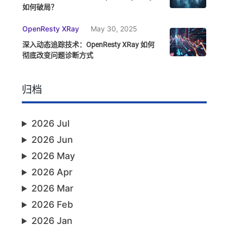
如何破局？
OpenResty XRay
May 30, 2025
深入动态追踪技术：OpenResty XRay 如何
彻底改变问题诊断方式
归档
2026 Jul
2026 Jun
2026 May
2026 Apr
2026 Mar
2026 Feb
2026 Jan