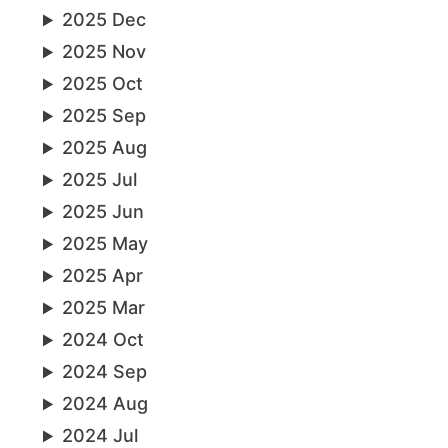
2025 Dec
2025 Nov
2025 Oct
2025 Sep
2025 Aug
2025 Jul
2025 Jun
2025 May
2025 Apr
2025 Mar
2024 Oct
2024 Sep
2024 Aug
2024 Jul