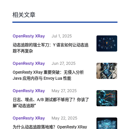
相关文章
OpenResty XRay
Jul 1, 2025
动态追踪的瑞士军刀：Y 语言如何让动态追
踪不再复杂
OpenResty XRay
Jun 27, 2025
OpenResty XRay 重要突破：无侵入分析
Java 应用内存与 Envoy Lua 性能
OpenResty XRay
May 27, 2025
日志、埋点、A/B 测试都不够用了？你该了
解”动态追踪”
OpenResty XRay
May 22, 2025
为什么动态追踪落地难？OpenResty XRay