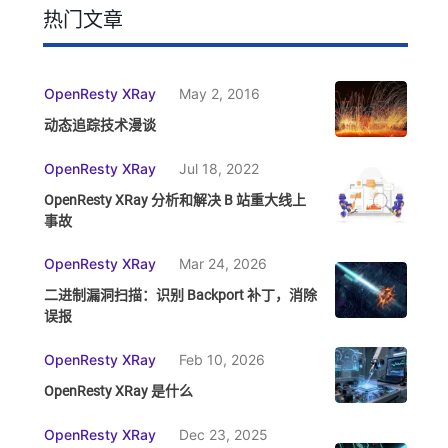
热门文章
OpenResty XRay
May 2, 2016
动态追踪技术漫谈
OpenResty XRay
Jul 18, 2022
OpenResty XRay 分析和解决 B 站重大线上
事故
OpenResty XRay
Mar 24, 2026
二进制漏洞扫描：识别 Backport 补丁，消除
误报
OpenResty XRay
Feb 10, 2026
OpenResty XRay 是什么
OpenResty XRay
Dec 23, 2025