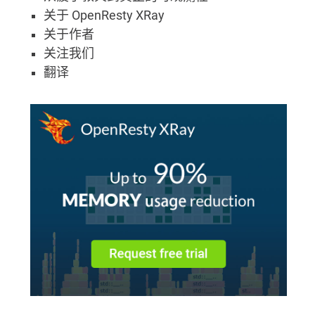
关于 OpenResty XRay
关于作者
关注我们
翻译