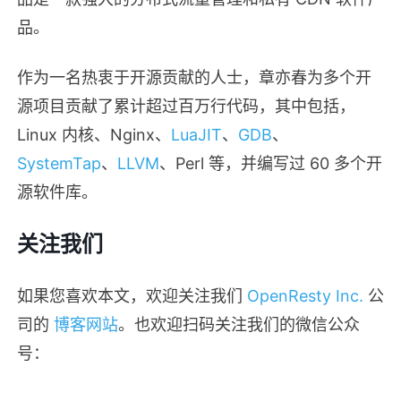
品。
作为一名热衷于开源贡献的人士，章亦春为多个开
源项目贡献了累计超过百万行代码，其中包括，
Linux 内核、Nginx、
LuaJIT
、
GDB
、
SystemTap
、
LLVM
、Perl 等，并编写过 60 多个开
源软件库。
关注我们
如果您喜欢本文，欢迎关注我们
OpenResty Inc.
公
司的
博客网站
。也欢迎扫码关注我们的微信公众
号：