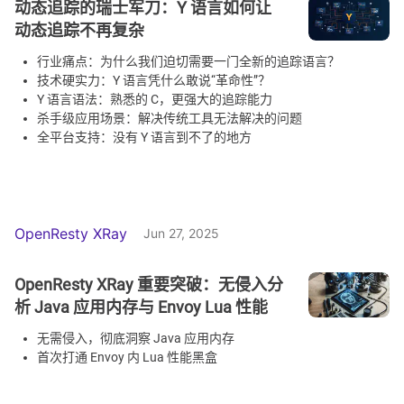
动态追踪的瑞士军刀：Y 语言如何让
动态追踪不再复杂
行业痛点：为什么我们迫切需要一门全新的追踪语言？
技术硬实力：Y 语言凭什么敢说“革命性”？
Y 语言语法：熟悉的 C，更强大的追踪能力
杀手级应用场景：解决传统工具无法解决的问题
全平台支持：没有 Y 语言到不了的地方
OpenResty XRay
Jun 27, 2025
OpenResty XRay 重要突破：无侵入分
析 Java 应用内存与 Envoy Lua 性能
无需侵入，彻底洞察 Java 应用内存
首次打通 Envoy 内 Lua 性能黑盒