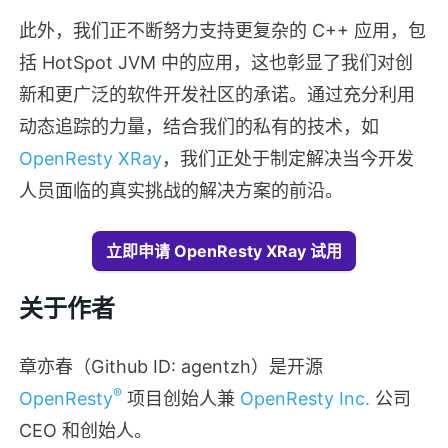
此外，我们正不断努力支持更复杂的 C++ 应用，包
括 HotSpot JVM 中的应用，这也彰显了我们对创
新和更广泛的软件开发社区的承诺。通过充分利用
动态追踪的力量，结合我们的私有的技术，如
OpenResty XRay
，我们正处于制定解决当今开发
人员面临的真实挑战的解决方案的前沿。
立即申请 OpenResty XRay 试用
关于作者
章亦春（Github ID: agentzh）是开源
®
OpenResty
项目创始人兼
OpenResty Inc.
公司
CEO 和创始人。