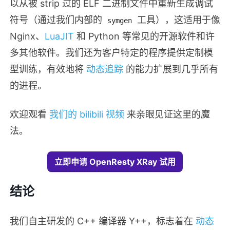
以从被 strip 过的 ELF 二进制文件中重新生成调试
符号（通过我们内部的
工具），这适用于像
symgen
Nginx、
LuaJIT
和 Python 等常见的开源软件和许
多其他软件。我们还为客户特定的程序提供定制模
型训练，有效地将
动态追踪
的能力扩展到几乎所有
的进程。
欢迎观看
我们的 bilibili 视频
来亲眼见证这里的魔
法。
立即申请 OpenResty XRay 试用
结论
我们自主研发的 C++ 编译器 Y++，标志着在
动态