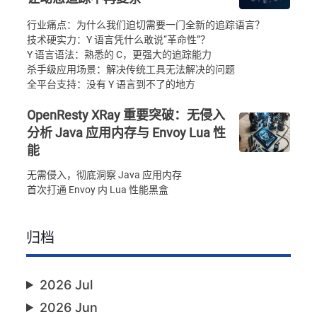
行业痛点：为什么我们迫切需要一门全新的追踪语言？
技术硬实力：Y 语言凭什么敢说“革命性”？
Y 语言语法：熟悉的 C，更强大的追踪能力
杀手级应用场景：解决传统工具无法解决的问题
全平台支持：没有 Y 语言到不了的地方
OpenResty XRay 重要突破：无侵入
分析 Java 应用内存与 Envoy Lua 性
能
无需侵入，彻底洞察 Java 应用内存
首次打通 Envoy 内 Lua 性能黑盒
归档
2026 Jul
2026 Jun