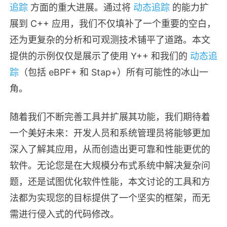
追踪
方面的重大进展。通过将
动态追踪
的能力扩
展到 C++ 应用，我们不仅填补了一个重要的空白，
还为更复杂的分析和可观测技术铺平了道路。本文
提供的示例仅仅是展示了使用 Y++ 和我们的
动态追
踪
（包括 eBPF+ 和 Stap+）所有可能性的冰山一
角。
随着我们不断完善工具并扩展其功能，我们期待着
一个美好未来：开发人员和系统管理员将能够更加
深入了解其应用，从而创造出更可靠和性能更优的
软件。无论您是在大规模分布式系统中解决复杂问
题，还是试图优化软件性能，本文讨论的工具和方
法都为实现您的目标提供了一个坚实的框架，而无
需进行侵入式的代码修改。