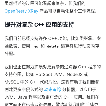
虽然描述的过程可能看起来复杂，但我们的
OpenResty XRay
产品可以自动化整个工作流程。
提升对复杂 C++ 应用的支持
我们目前已经支持许多 C++ 功能，比如类继承、虚
函数表、使用
和
运算符进行动态内存
new
delete
分配。
我们也正在努力扩展对更复杂的追踪器 C++ 程序的
支持范围，比如 HotSpot JVM、NodeJS 或
MySQL 中的 C++ 代码片段。这将有助于我们能够
创建更多非侵入式的
动态追踪
分析器，以应用于
JVM、Java 程序以及更广泛的 C++ 应用。我们在
这方面正在迅速取得进展，敬请期待我们的后续更