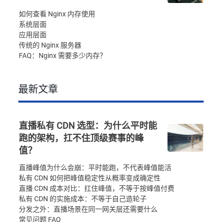
如何查看 Nginx 内存使用
系统层面
应用层面
传统的 Nginx 服务器
FAQ：Nginx 需要多少内存？
最新文章
直播私有 CDN 选型：为什么平时能
跑的架构，扛不住顶级赛事的峰
值？
直播峰值为什么会崩：平时能跑，不代表峰值能活
私有 CDN 如何把峰值稳定性从概率变成确定性
直播 CDN 成本对比：扛住峰值，不等于按峰值付费
私有 CDN 的实施成本：不等于自己造轮子
分发之外：直播场景在同一网关层还需要什么
常见问题 FAQ