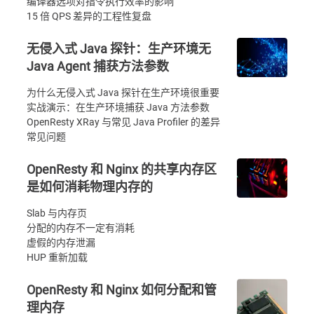
编译器选项对指令执行效率的影响
15 倍 QPS 差异的工程性复盘
无侵入式 Java 探针：生产环境无
Java Agent 捕获方法参数
为什么无侵入式 Java 探针在生产环境很重要
实战演示：在生产环境捕获 Java 方法参数
OpenResty XRay 与常见 Java Profiler 的差异
常见问题
OpenResty 和 Nginx 的共享内存区
是如何消耗物理内存的
Slab 与内存页
分配的内存不一定有消耗
虚假的内存泄漏
HUP 重新加载
OpenResty 和 Nginx 如何分配和管
理内存