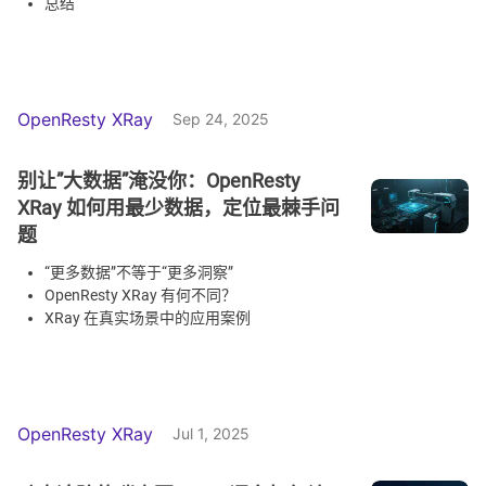
总结
OpenResty XRay
Sep 24, 2025
别让”大数据”淹没你：OpenResty
XRay 如何用最少数据，定位最棘手问
题
“更多数据”不等于“更多洞察”
OpenResty XRay 有何不同？
XRay 在真实场景中的应用案例
OpenResty XRay
Jul 1, 2025