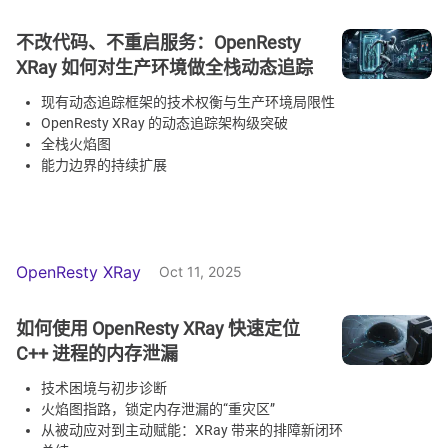
不改代码、不重启服务：OpenResty
XRay 如何对生产环境做全栈动态追踪
现有动态追踪框架的技术权衡与生产环境局限性
OpenResty XRay 的动态追踪架构级突破
全栈火焰图
能力边界的持续扩展
OpenResty XRay
Oct 11, 2025
如何使用 OpenResty XRay 快速定位
C++ 进程的内存泄漏
技术困境与初步诊断
火焰图指路，锁定内存泄漏的“重灾区”
从被动应对到主动赋能：XRay 带来的排障新闭环