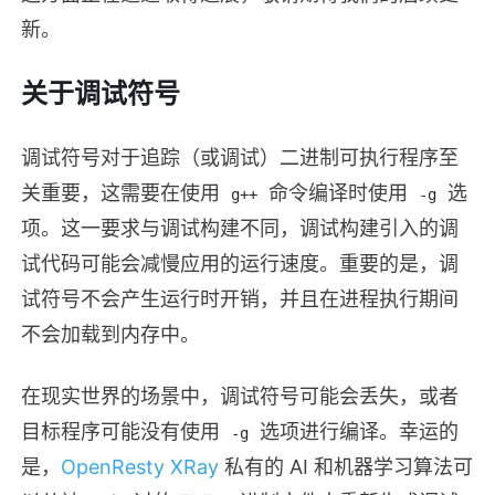
新。
关于调试符号
调试符号对于追踪（或调试）二进制可执行程序至
关重要，这需要在使用
命令编译时使用
选
g++
-g
项。这一要求与调试构建不同，调试构建引入的调
试代码可能会减慢应用的运行速度。重要的是，调
试符号不会产生运行时开销，并且在进程执行期间
不会加载到内存中。
在现实世界的场景中，调试符号可能会丢失，或者
目标程序可能没有使用
选项进行编译。幸运的
-g
是，
OpenResty XRay
私有的 AI 和机器学习算法可