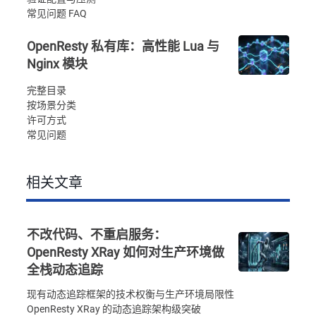
常见问题 FAQ
OpenResty 私有库：高性能 Lua 与
Nginx 模块
完整目录
按场景分类
许可方式
常见问题
相关文章
不改代码、不重启服务：
OpenResty XRay 如何对生产环境做
全栈动态追踪
现有动态追踪框架的技术权衡与生产环境局限性
OpenResty XRay 的动态追踪架构级突破