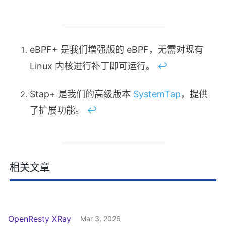
eBPF+ 是我们增强版的 eBPF，无需对现有
Linux 内核进行补丁即可运行。
↩︎
Stap+ 是我们的高级版本
SystemTap
，提供
了扩展功能。
↩︎
相关文章
OpenResty XRay
Mar 3, 2026