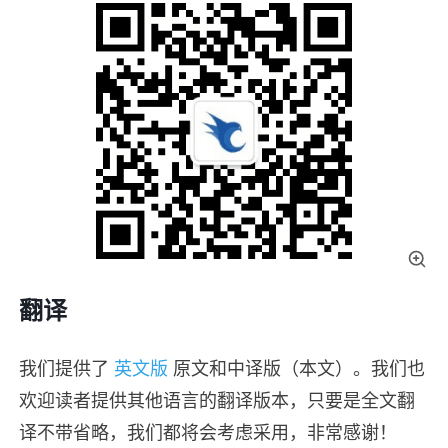
翻译
我们提供了
英文版
原文和中译版（本文）。我们也
欢迎读者提供其他语言的翻译版本，只要是全文翻
译不带省略，我们都将会考虑采用，非常感谢！