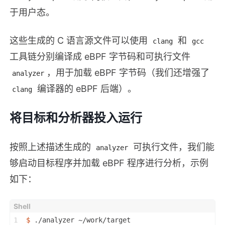
于用户态。
这些生成的 C 语言源文件可以使用
和
clang
gcc
工具链分别编译成 eBPF 字节码和可执行文件
，用于加载 eBPF 字节码（我们还增强了
analyzer
编译器的 eBPF 后端）。
clang
将目标和分析器投入运行
按照上述描述生成的
可执行文件，我们能
analyzer
够启动目标程序并加载 eBPF 程序进行分析，示例
如下：
1
$ 
./analyzer ~/work/target