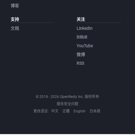
博客
支持
关注
文档
LinkedIn
Bilibili
YouTube
微博
RSS
© 2018 - 2026 OpenResty Inc. 版权所有
报告安全问题
更改语言:
中文
正體
English
日本語