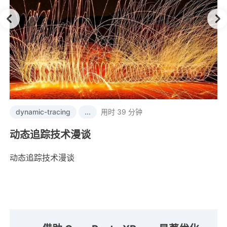
dynamic-tracing
...
用时 39 分钟
动态追踪技术漫谈
动态追踪技术漫谈