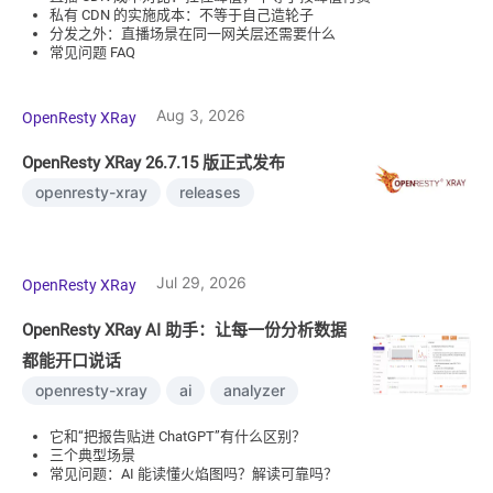
私有 CDN 的实施成本：不等于自己造轮子
分发之外：直播场景在同一网关层还需要什么
常见问题 FAQ
Aug 3, 2026
OpenResty XRay
OpenResty XRay 26.7.15 版正式发布
openresty-xray
releases
Jul 29, 2026
OpenResty XRay
OpenResty XRay AI 助手：让每一份分析数据
都能开口说话
openresty-xray
ai
analyzer
它和“把报告贴进 ChatGPT”有什么区别？
三个典型场景
常见问题：AI 能读懂火焰图吗？解读可靠吗？