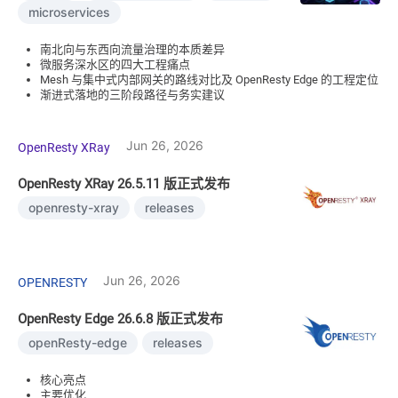
microservices
南北向与东西向流量治理的本质差异
微服务深水区的四大工程痛点
Mesh 与集中式内部网关的路线对比及 OpenResty Edge 的工程定位
渐进式落地的三阶段路径与务实建议
Jun 26, 2026
OpenResty XRay
OpenResty XRay 26.5.11 版正式发布
openresty-xray
releases
Jun 26, 2026
OPENRESTY
OpenResty Edge 26.6.8 版正式发布
openResty-edge
releases
核心亮点
主要优化