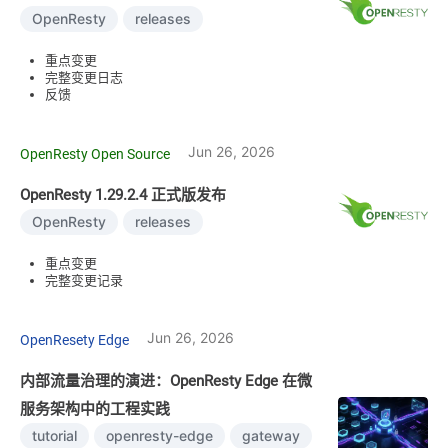
OpenResty
releases
重点变更
完整变更日志
反馈
Jun 26, 2026
OpenResty Open Source
OpenResty 1.29.2.4 正式版发布
OpenResty
releases
重点变更
完整变更记录
Jun 26, 2026
OpenResety Edge
内部流量治理的演进：OpenResty Edge 在微
服务架构中的工程实践
tutorial
openresty-edge
gateway