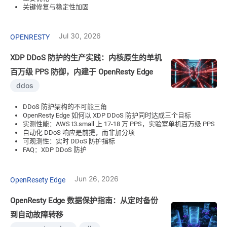
关键修复与稳定性加固
Jul 30, 2026
OPENRESTY
XDP DDoS 防护的生产实践：内核原生的单机
百万级 PPS 防御，内建于 OpenResty Edge
ddos
DDoS 防护架构的不可能三角
OpenResty Edge 如何以 XDP DDoS 防护同时达成三个目标
实测性能：AWS t3.small 上 17-18 万 PPS，实验室单机百万级 PPS
自动化 DDoS 响应是前提，而非加分项
可观测性：实时 DDoS 防护指标
FAQ：XDP DDoS 防护
Jun 26, 2026
OpenResety Edge
OpenResty Edge 数据保护指南：从定时备份
到自动故障转移