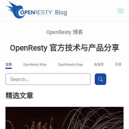
Blog
OpenResty.com
OpenResty 博客
OpenResty XRay
OpenResty 官方技术与产品分享
OpenResty Edge
全部
OpenResty XRay
OpenResety Edge
私有库
开源
文档
试用 OpenResty XRay
精选文章