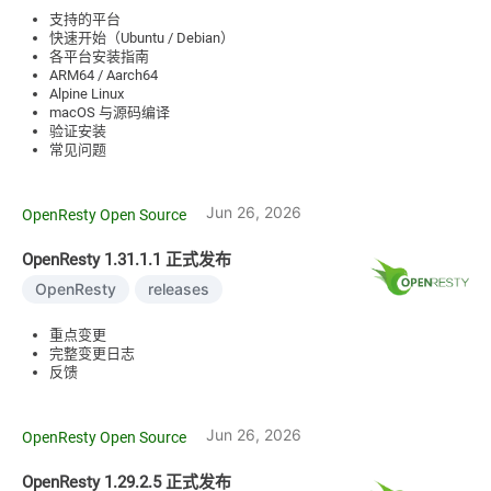
支持的平台
快速开始（Ubuntu / Debian）
各平台安装指南
ARM64 / Aarch64
Alpine Linux
macOS 与源码编译
验证安装
常见问题
Jun 26, 2026
OpenResty Open Source
OpenResty 1.31.1.1 正式发布
OpenResty
releases
重点变更
完整变更日志
反馈
Jun 26, 2026
OpenResty Open Source
OpenResty 1.29.2.5 正式发布